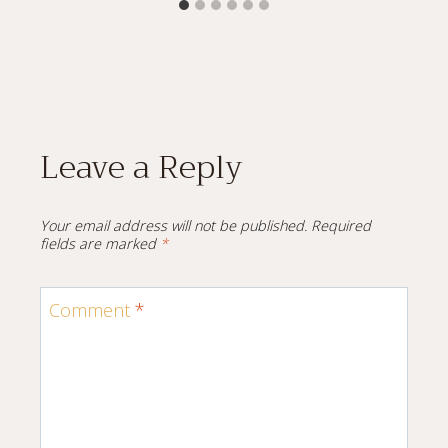
Leave a Reply
Your email address will not be published.
Required
fields are marked
*
Comment
*