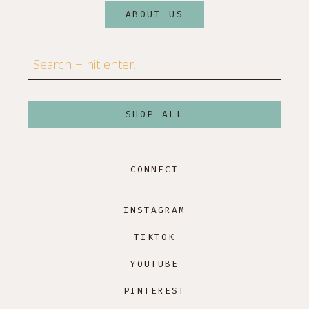
ABOUT US
Search
SHOP ALL
CONNECT
INSTAGRAM
TIKTOK
YOUTUBE
PINTEREST