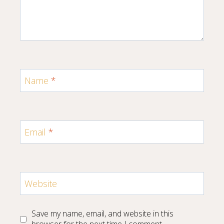
Name
*
Email
*
Website
Save my name, email, and website in this