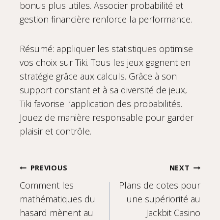
bonus plus utiles. Associer probabilité et
gestion financière renforce la performance.
Résumé: appliquer les statistiques optimise
vos choix sur Tiki. Tous les jeux gagnent en
stratégie grâce aux calculs. Grâce à son
support constant et à sa diversité de jeux,
Tiki favorise l’application des probabilités.
Jouez de manière responsable pour garder
plaisir et contrôle.
Post
PREVIOUS
NEXT
Comment les
Plans de cotes pour
navigation
mathématiques du
une supériorité au
hasard mènent au
Jackbit Casino