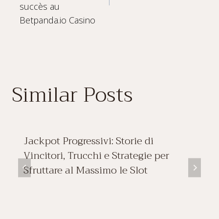
succès au
Betpanda.io Casino
Similar Posts
Jackpot Progressivi: Storie di
Vincitori, Trucchi e Strategie per
Sfruttare al Massimo le Slot