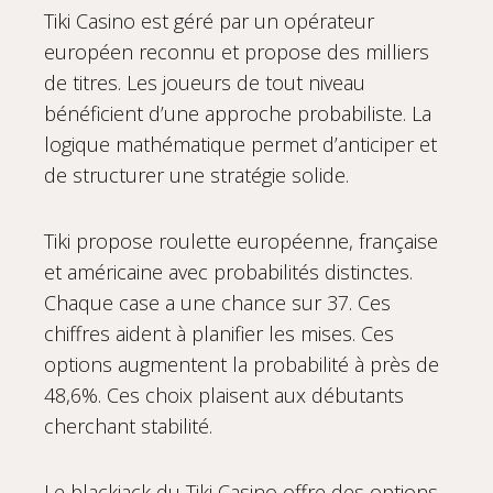
Tiki Casino est géré par un opérateur
européen reconnu et propose des milliers
de titres. Les joueurs de tout niveau
bénéficient d’une approche probabiliste. La
logique mathématique permet d’anticiper et
de structurer une stratégie solide.
Tiki propose roulette européenne, française
et américaine avec probabilités distinctes.
Chaque case a une chance sur 37. Ces
chiffres aident à planifier les mises. Ces
options augmentent la probabilité à près de
48,6%. Ces choix plaisent aux débutants
cherchant stabilité.
Le blackjack du Tiki Casino offre des options