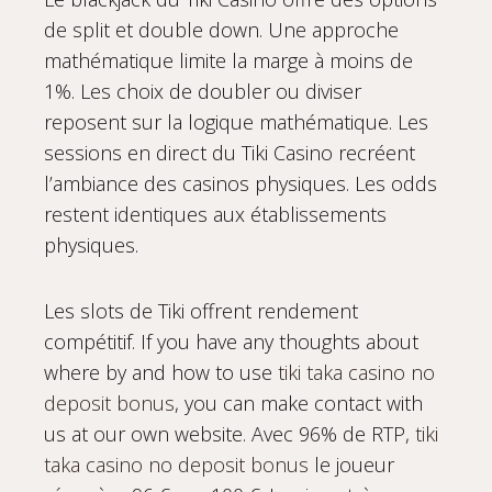
de split et double down. Une approche
mathématique limite la marge à moins de
1%. Les choix de doubler ou diviser
reposent sur la logique mathématique. Les
sessions en direct du Tiki Casino recréent
l’ambiance des casinos physiques. Les odds
restent identiques aux établissements
physiques.
Les slots de Tiki offrent rendement
compétitif. If you have any thoughts about
where by and how to use
tiki taka casino no
deposit bonus
, you can make contact with
us at our own website. Avec 96% de RTP,
tiki
taka casino no deposit bonus
le joueur