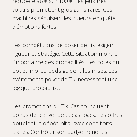
récupère 96 € sur 100 €. Les jeux très
volatils promettent gros gains rares. Ces
machines séduisent les joueurs en quête
d’émotions fortes.
Les compétitions de poker de Tiki exigent
rigueur et stratégie. Cette situation montre
l’importance des probabilités. Les cotes du
pot et implied odds guident les mises. Les
événements poker de Tiki nécessitent une
logique probabiliste.
Les promotions du Tiki Casino incluent
bonus de bienvenue et cashback. Les offres
doublent le dépôt initial avec conditions
claires. Contrôler son budget rend les