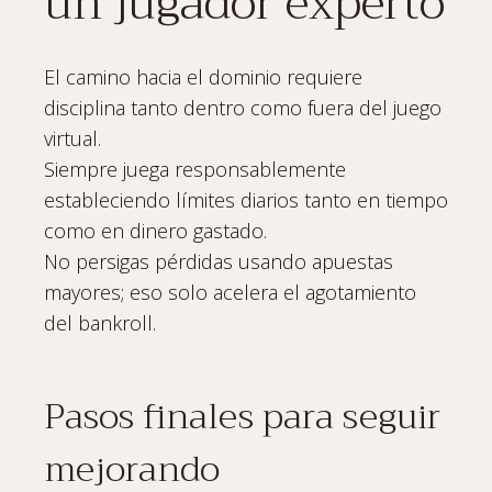
un jugador experto
El camino hacia el dominio requiere
disciplina tanto dentro como fuera del juego
virtual.
Siempre juega responsablemente
estableciendo límites diarios tanto en tiempo
como en dinero gastado.
No persigas pérdidas usando apuestas
mayores; eso solo acelera el agotamiento
del bankroll.
Pasos finales para seguir
mejorando