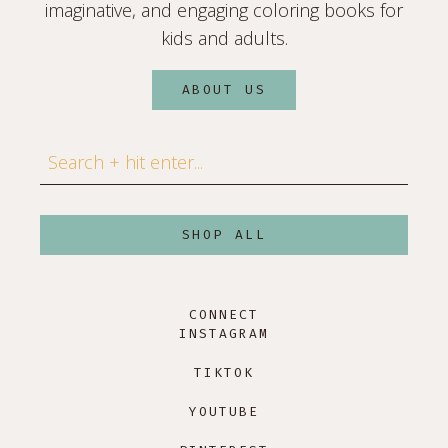
imaginative, and engaging coloring books for
kids and adults.
ABOUT US
Search
SHOP ALL
CONNECT
INSTAGRAM
TIKTOK
YOUTUBE