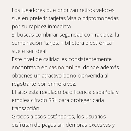
Los jugadores que priorizan retiros veloces
suelen preferir tarjetas Visa o criptomonedas
por su rapidez inmediata.
Si buscas combinar seguridad con rapidez, la
combinación “tarjeta + billetera electrónica”
suele ser ideal.
Este nivel de calidad es consistentemente
encontrado en
casino online
, donde además
obtienes un atractivo bono bienvenida al
registrarte por primera vez.
El sitio está regulado bajo licencia española y
emplea cifrado SSL para proteger cada
transacción.
Gracias a esos estándares, los usuarios
disfrutan de pagos sin demoras excesivas y