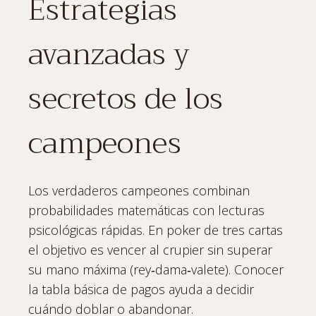
Estrategias
avanzadas y
secretos de los
campeones
Los verdaderos campeones combinan
probabilidades matemáticas con lecturas
psicológicas rápidas. En poker de tres cartas
el objetivo es vencer al crupier sin superar
su mano máxima (rey‑dama‑valete). Conocer
la tabla básica de pagos ayuda a decidir
cuándo doblar o abandonar.