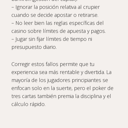
– Ignorar la posición relativa al crupier
cuando se decide apostar o retirarse.
– No leer bien las reglas específicas del
casino sobre límites de apuesta y pagos.
– Jugar sin fijar límites de tiempo ni
presupuesto diario.
Corregir estos fallos permite que tu
experiencia sea más rentable y divertida. La
mayoría de los jugadores principiantes se
enfocan solo en la suerte, pero el poker de
tres cartas también premia la disciplina y el
cálculo rápido.