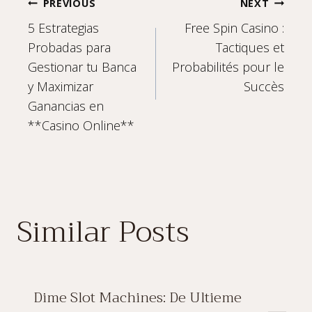
Post
PREVIOUS
NEXT
5 Estrategias
Free Spin Casino :
navigation
Probadas para
Tactiques et
Gestionar tu Banca
Probabilités pour le
y Maximizar
Succès
Ganancias en
**Casino Online**
Similar Posts
Dime Slot Machines: De Ultieme