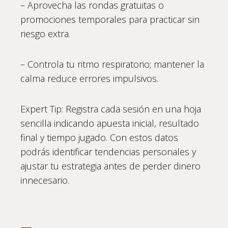
– Aprovecha las rondas gratuitas o
promociones temporales para practicar sin
riesgo extra.
– Controla tu ritmo respiratorio; mantener la
calma reduce errores impulsivos.
Expert Tip: Registra cada sesión en una hoja
sencilla indicando apuesta inicial, resultado
final y tiempo jugado. Con estos datos
podrás identificar tendencias personales y
ajustar tu estrategia antes de perder dinero
innecesario.