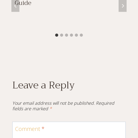
Guide
Leave a Reply
Your email address will not be published.
Required
fields are marked
*
Comment
*