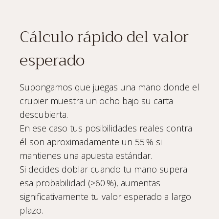
Cálculo rápido del valor
esperado
Supongamos que juegas una mano donde el
crupier muestra un ocho bajo su carta
descubierta.
En ese caso tus posibilidades reales contra
él son aproximadamente un 55 % si
mantienes una apuesta estándar.
Si decides doblar cuando tu mano supera
esa probabilidad (>60 %), aumentas
significativamente tu valor esperado a largo
plazo.