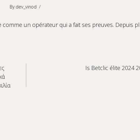
By
dev_vinod
 comme un opérateur qui a fait ses preuves. Depuis pl
ες
Is Betclic élite 2024
κά
ιλία