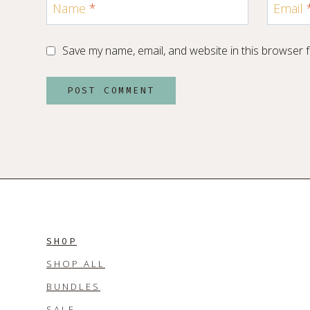
Name
*
Email
Save my name, email, and website in this browser 
SHOP
SHOP ALL
BUNDLES
SALE