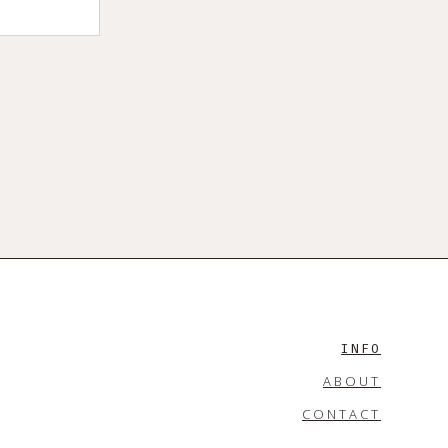
INFO
ABOUT
CONTACT