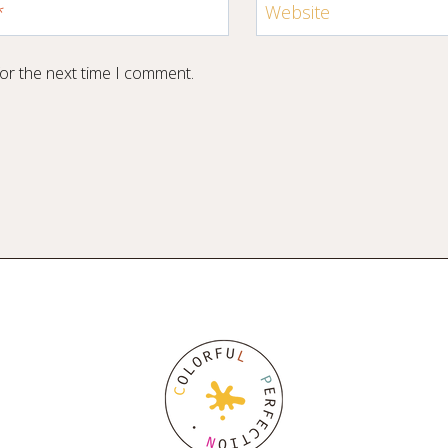
*
Website
for the next time I comment.