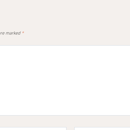
 are marked
*