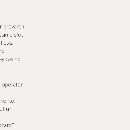
r provare i
ssime slot
flesta
re
Pay
casino
i operatori
amento.
out un
carci?