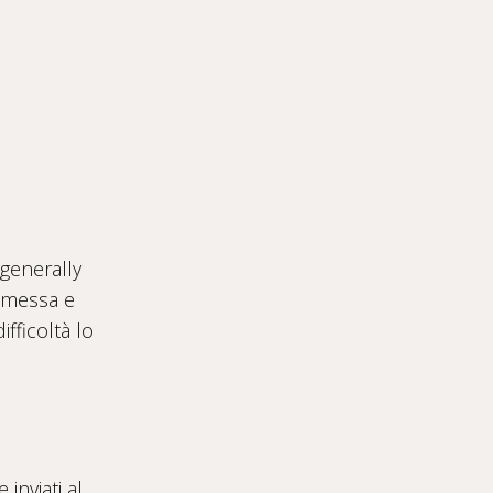
 generally
mmessa e
ifficoltà lo
inviati al