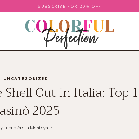
SUBSCRIBE FOR 20% OFF
UNCATEGORIZED
 Shell Out In Italia: Top 
asinò 2025
By
Liliana Ardila Montoya