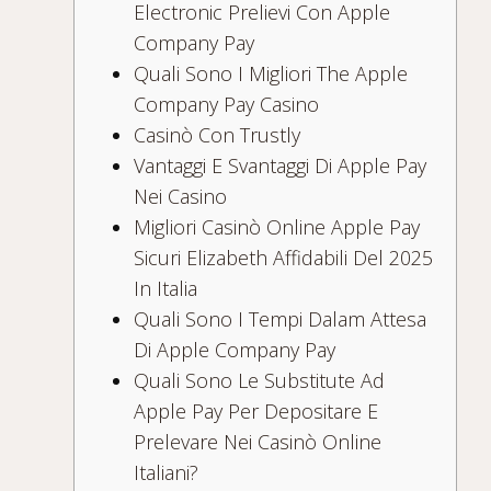
Electronic Prelievi Con Apple
Company Pay
Quali Sono I Migliori The Apple
Company Pay Casino
Casinò Con Trustly
Vantaggi E Svantaggi Di Apple Pay
Nei Casino
Migliori Casinò Online Apple Pay
Sicuri Elizabeth Affidabili Del 2025
In Italia
Quali Sono I Tempi Dalam Attesa
Di Apple Company Pay
Quali Sono Le Substitute Ad
Apple Pay Per Depositare E
Prelevare Nei Casinò Online
Italiani?