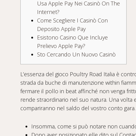
Usa Apple Pay Nei Casinò On The
Internet?
Come Scegliere I Casinò Con
Deposito Apple Pay
Esistono Casino Que Incluye
Prelievo Apple Pay?
Sto Cercando Un Nuovo Casinò
L’essenza del gioco Poultry Road Italia è cont
strada da buche di manutenzione within fiamm
fermare il pollo in beat affinché non venga fritto
rende straordinario nel suo natura. Una volta e
compariranno nel saldo del vostro conto gara.
Insomma, come si può notare non cuando tra
Dopo aver posizionato elle dito sul Contac