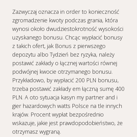
Zazwyczaj oznacza in order to konieczność
zgromadzenie kwoty podczas grania, która
wynosi około dwudziestokrotność wysokości
uzyskanego bonusu. Chcąc wypłacić bonusy
z takich ofert, jak Bonus z pierwszego
depozytu albo Tydzień bez ryzyka, należy
postawić zakłady o łącznej wartości równej
podwójnej kwocie otrzymanego bonusu.
Przykładowo, by wypłacić 200 PLN bonusu,
trzeba postawić zakłady em łączną sumę 400
PLN. A oto sytuacja kasyn my partner and i
gier hazardowych watts Polsce na tle innych
krajów. Procent wypłat bezpośrednio
wskazuje, jakie jest prawdopodobieństwo, że
otrzymasz wygraną.