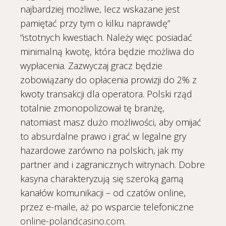
najbardziej możliwe, lecz wskazane jest
pamiętać przy tym o kilku naprawdę”
“istotnych kwestiach. Należy więc posiadać
minimalną kwotę, która będzie możliwa do
wypłacenia. Zazwyczaj gracz będzie
zobowiązany do opłacenia prowizji do 2% z
kwoty transakcji dla operatora. Polski rząd
totalnie zmonopolizował tę branżę,
natomiast masz dużo możliwości, aby omijać
to absurdalne prawo i grać w legalne gry
hazardowe zarówno na polskich, jak my
partner and i zagranicznych witrynach. Dobre
kasyna charakteryzują się szeroką gamą
kanałów komunikacji – od czatów online,
przez e-maile, aż po wsparcie telefoniczne
online-polandcasino.com
.