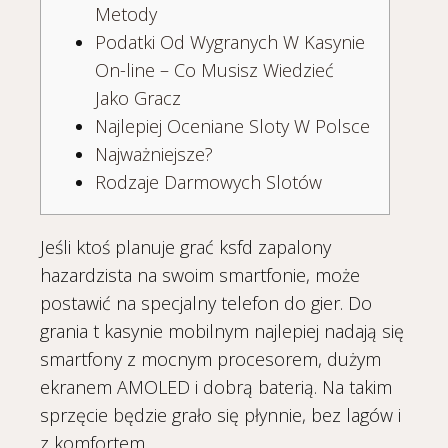
Metody
Podatki Od Wygranych W Kasynie
On-line – Co Musisz Wiedzieć
Jako Gracz
Najlepiej Oceniane Sloty W Polsce
Nаjwаżnіеjszе?
Rodzaje Darmowych Slotów
Jeśli ktoś planuje grać ksfd zapalony
hazardzista na swoim smartfonie, może
postawić na specjalny telefon do gier. Do
grania t kasynie mobilnym najlepiej nadają się
smartfony z mocnym procesorem, dużym
ekranem AMOLED i dobrą baterią. Na takim
sprzęcie będzie grało się płynnie, bez lagów i
z komfortem.