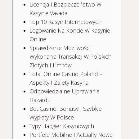
Licencja I Bezpieczeństwo W
Kasynie Vavada
Top 10 Kasyn Internetowych
Logowanie Na Koncie W Kasynie
Online
Sprawdzenie Możliwości
Wykonania Transakcji W Polskich
Złotych I Limitów
Total Online Casino Poland –
Aspekty I Zalety Kasyna
Odpowiedzialne Uprawianie
Hazardu
Bet Casino, Bonusy I Szybkie
Wypłaty W Polsce
Typy Habgier Kasynowych
Portfele Mobilne I Actually Nowe