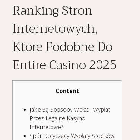
Ranking Stron
Internetowych,
Ktore Podobne Do
Entire Casino 2025
Content
Jakie Są Sposoby Wpłat I Wypłat
Przez Legalne Kasyno
Internetowe?
Spór Dotyczący Wypłaty Środków