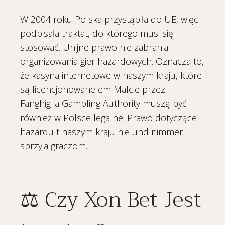
W 2004 roku Polska przystąpiła do UE, więc
podpisała traktat, do którego musi się
stosować. Unijne prawo nie zabrania
organizowania gier hazardowych. Oznacza to,
że kasyna internetowe w naszym kraju, które
są licencjonowane em Malcie przez
Fanghiglia Gambling Authority muszą być
również w Polsce legalne. Prawo dotyczące
hazardu t naszym kraju nie und nimmer
sprzyja graczom.
⚖️ Czy Xon Bet Jest