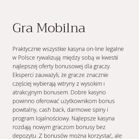
Gra Mobilna
Praktycznie wszystkie kasyna on-line legalne
w Polsce rywalizują między sobą w kwestii
najlepszej oferty bonusowej dla graczy.
Eksperci zauważyli, że gracze znacznie
częściej wybierają witryny z wysokim i
atrakcyjnym bonusem. Dobre kasyno
powinno oferować użytkownikom bonus
powitalny, cash back, darmowe spiny i
program lojalnościowy. Najlepsze kasyna
rozdają nowym graczom bonusy bez
depozytu. Z bonusów można korzystać, ale