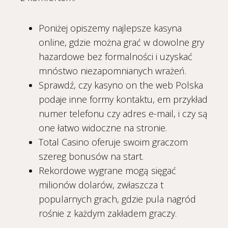
Poniżej opiszemy najlepsze kasyna
online, gdzie można grać w dowolne gry
hazardowe bez formalności i uzyskać
mnóstwo niezapomnianych wrażeń.
Sprawdź, czy kasyno on the web Polska
podaje inne formy kontaktu, em przykład
numer telefonu czy adres e-mail, i czy są
one łatwo widoczne na stronie.
Total Casino oferuje swoim graczom
szereg bonusów na start.
Rekordowe wygrane mogą sięgać
milionów dolarów, zwłaszcza t
popularnych grach, gdzie pula nagród
rośnie z każdym zakładem graczy.