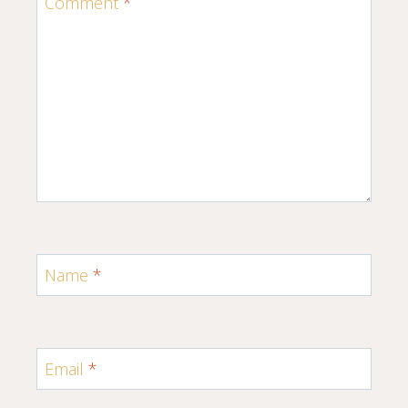
Comment
*
Name
*
Email
*