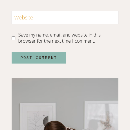
Website
Save my name, email, and website in this
browser for the next time I comment.