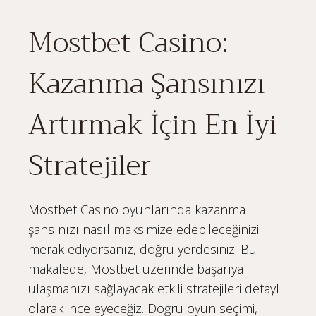
Mostbet Casino:
Kazanma Şansınızı
Artırmak İçin En İyi
Stratejiler
Mostbet Casino oyunlarında kazanma
şansınızı nasıl maksimize edebileceğinizi
merak ediyorsanız, doğru yerdesiniz. Bu
makalede, Mostbet üzerinde başarıya
ulaşmanızı sağlayacak etkili stratejileri detaylı
olarak inceleyeceğiz. Doğru oyun seçimi,