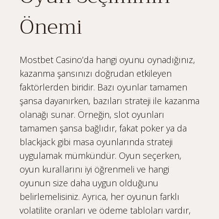
Önemi
Mostbet Casino’da hangi oyunu oynadığınız,
kazanma şansınızı doğrudan etkileyen
faktörlerden biridir. Bazı oyunlar tamamen
şansa dayanırken, bazıları strateji ile kazanma
olanağı sunar. Örneğin, slot oyunları
tamamen şansa bağlıdır, fakat poker ya da
blackjack gibi masa oyunlarında strateji
uygulamak mümkündür. Oyun seçerken,
oyun kurallarını iyi öğrenmeli ve hangi
oyunun size daha uygun olduğunu
belirlemelisiniz. Ayrıca, her oyunun farklı
volatilite oranları ve ödeme tabloları vardır,