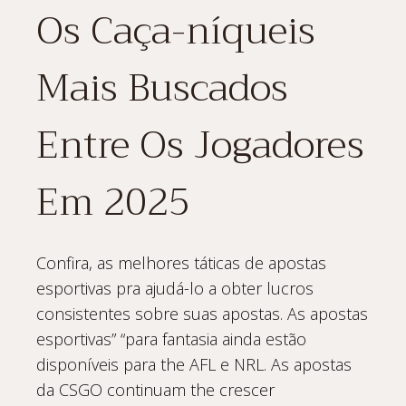
Os Caça-níqueis
Mais Buscados
Entre Os Jogadores
Em 2025
Confira, as melhores táticas de apostas
esportivas pra ajudá-lo a obter lucros
consistentes sobre suas apostas. As apostas
esportivas” “para fantasia ainda estão
disponíveis para the AFL e NRL. As apostas
da CSGO continuam the crescer