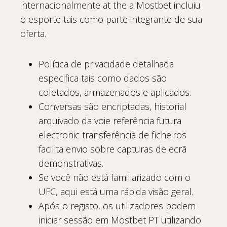
internacionalmente at the a Mostbet incluiu
o esporte tais como parte integrante de sua
oferta.
Política de privacidade detalhada
especifica tais como dados são
coletados, armazenados e aplicados.
Conversas são encriptadas, historial
arquivado da voie referência futura
electronic transferência de ficheiros
facilita envio sobre capturas de ecrã
demonstrativas.
Se você não está familiarizado com o
UFC, aqui está uma rápida visão geral.
Após o registo, os utilizadores podem
iniciar sessão em Mostbet PT utilizando