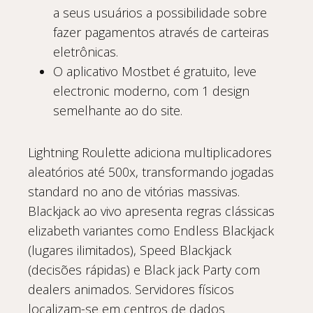
a seus usuários a possibilidade sobre
fazer pagamentos através de carteiras
eletrônicas.
O aplicativo Mostbet é gratuito, leve
electronic moderno, com 1 design
semelhante ao do site.
Lightning Roulette adiciona multiplicadores
aleatórios até 500x, transformando jogadas
standard no ano de vitórias massivas.
Blackjack ao vivo apresenta regras clássicas
elizabeth variantes como Endless Blackjack
(lugares ilimitados), Speed Blackjack
(decisões rápidas) e Black jack Party com
dealers animados. Servidores físicos
localizam-se em centros de dados