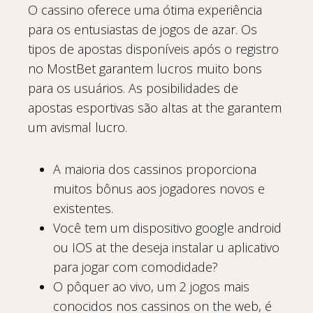
O cassino oferece uma ótima experiência
para os entusiastas de jogos de azar. Os
tipos de apostas disponíveis após o registro
no MostBet garantem lucros muito bons
para os usuários. As posibilidades de
apostas esportivas são altas at the garantem
um avismal lucro.
A maioria dos cassinos proporciona
muitos bônus aos jogadores novos e
existentes.
Você tem um dispositivo google android
ou IOS at the deseja instalar u aplicativo
para jogar com comodidade?
O pôquer ao vivo, um 2 jogos mais
conocidos nos cassinos on the web, é