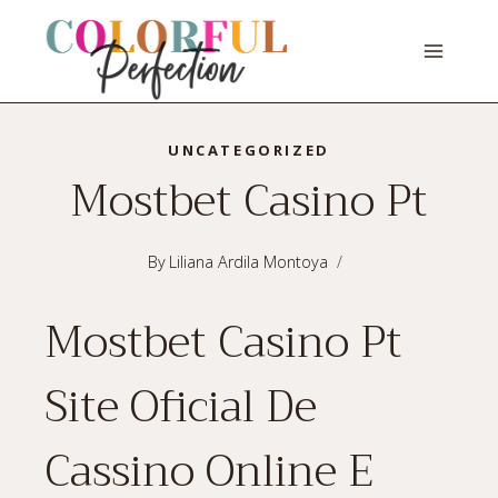
Skip
to
content
UNCATEGORIZED
Mostbet Casino Pt
By
Liliana Ardila Montoya
Mostbet Casino Pt
Site Oficial De
Cassino Online E