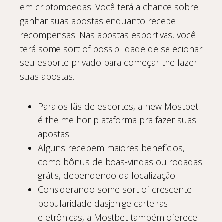
em criptomoedas. Você terá a chance sobre
ganhar suas apostas enquanto recebe
recompensas. Nas apostas esportivas, você
terá some sort of possibilidade de selecionar
seu esporte privado para começar the fazer
suas apostas.
Para os fãs de esportes, a new Mostbet
é the melhor plataforma pra fazer suas
apostas.
Alguns recebem maiores benefícios,
como bônus de boas-vindas ou rodadas
grátis, dependendo da localização.
Considerando some sort of crescente
popularidade dasjenige carteiras
eletrônicas, a Mostbet também oferece