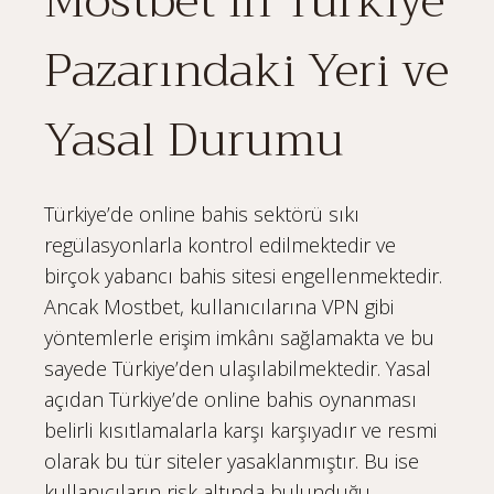
Mostbet’in Türkiye
Pazarındaki Yeri ve
Yasal Durumu
Türkiye’de online bahis sektörü sıkı
regülasyonlarla kontrol edilmektedir ve
birçok yabancı bahis sitesi engellenmektedir.
Ancak Mostbet, kullanıcılarına VPN gibi
yöntemlerle erişim imkânı sağlamakta ve bu
sayede Türkiye’den ulaşılabilmektedir. Yasal
açıdan Türkiye’de online bahis oynanması
belirli kısıtlamalarla karşı karşıyadır ve resmi
olarak bu tür siteler yasaklanmıştır. Bu ise
kullanıcıların risk altında bulunduğu