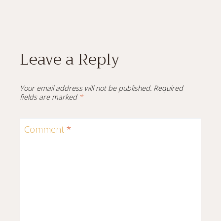
Leave a Reply
Your email address will not be published.
Required
fields are marked
*
Comment
*