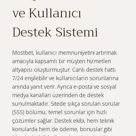
ve Kullanıcı
Destek Sistemi
Mostbet, kullanıcı memnuniyetini artırmak
amacıyla kapsamlı bir müşteri hizmetleri
altyapısı oluşturmuştur. Canlı destek hattı
7/24 erişilebilir ve kullanıcıların sorunlarına
anında yanıt verir. Ayrıca e-posta ve sosyal
medya kanalları üzerinden de destek
sunulmaktadır. Sitede sıkça sorulan sorular
(SSS) bölümü, temel sorunlar için hızlı
çözümler sağlar. Destek ekibi, hem teknik
konularda hem de ödeme, bonuslar gibi