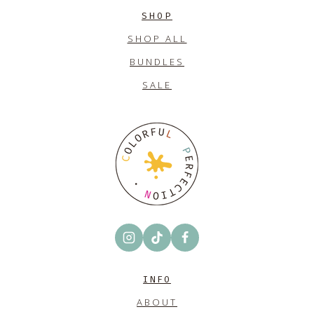
SHOP
SHOP ALL
BUNDLES
SALE
INFO
ABOUT