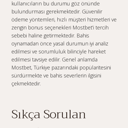
kullanıcıların bu durumu göz önünde
bulundurması gerekmektedir. Güvenilir
ödeme yöntemleri, hızlı müşteri hizmetleri ve
zengin bonus seçenekleri Mostbet’i tercih
sebebi haline getirmektedir. Bahis
oynamadan önce yasal durumun iyi analiz
edilmesi ve sorumluluk bilinciyle hareket
edilmesi tavsiye edilir. Genel anlamda
Mostbet, Türkiye pazarındaki popülaritesini
sürdürmekte ve bahis severlerin ilgisini
çekmektedir.
Sıkça Sorulan