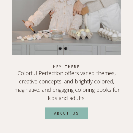
HEY THERE
Colorful Perfection offers varied themes,
creative concepts, and brightly colored,
imaginative, and engaging coloring books for
kids and adults.
ABOUT US
Search