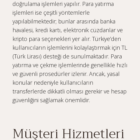
doğrulama işlemleri yapılır. Para yatırma
işlemleri ise çeşitli yöntemlerle
yapılabilmektedir; bunlar arasında banka
havalesi, kredi kartı, elektronik cüzdanlar ve
kripto para seçenekleri yer alır. Türkiye’den
kullanıcıların işlemlerini kolaylaştırmak için TL
(Türk Lirası) desteği de sunulmaktadır. Para
yatırma ve çekme işlemlerinde genellikle hızlı
ve güvenli prosedürler izlenir. Ancak, yasal
konular nedeniyle kullanıcıların
transferlerde dikkatli olması gerekir ve hesap
güvenliğini sağlamak önemlidir.
Müşteri Hizmetleri