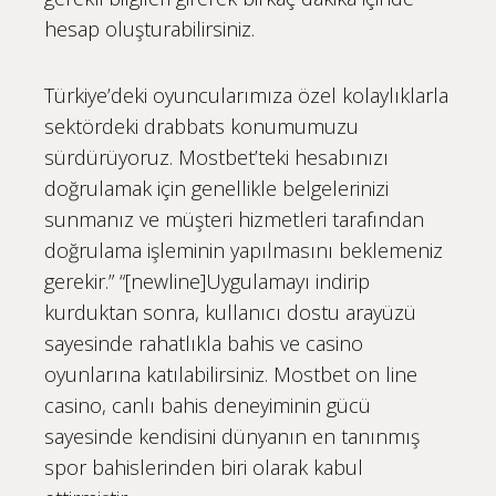
hesap oluşturabilirsiniz.
Türkiye’deki oyuncularımıza özel kolaylıklarla
sektördeki drabbats konumumuzu
sürdürüyoruz. Mostbet’teki hesabınızı
doğrulamak için genellikle belgelerinizi
sunmanız ve müşteri hizmetleri tarafından
doğrulama işleminin yapılmasını beklemeniz
gerekir.” “[newline]Uygulamayı indirip
kurduktan sonra, kullanıcı dostu arayüzü
sayesinde rahatlıkla bahis ve casino
oyunlarına katılabilirsiniz. Mostbet on line
casino, canlı bahis deneyiminin gücü
sayesinde kendisini dünyanın en tanınmış
spor bahislerinden biri olarak kabul