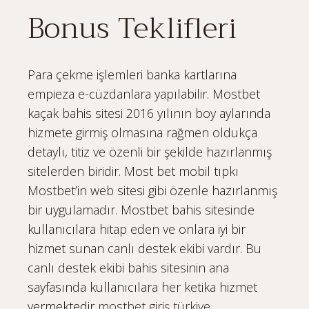
Bonus Teklifleri
Para çekme işlemleri banka kartlarına
empieza e-cüzdanlara yapılabilir. Mostbet
kaçak bahis sitesi 2016 yılının boy aylarında
hizmete girmiş olmasına rağmen oldukça
detaylı, titiz ve özenli bir şekilde hazırlanmış
sitelerden biridir. Most bet mobil tıpkı
Mostbet’in web sitesi gibi özenle hazırlanmış
bir uygulamadır. Mostbet bahis sitesinde
kullanıcılara hitap eden ve onlara iyi bir
hizmet sunan canlı destek ekibi vardır. Bu
canlı destek ekibi bahis sitesinin ana
sayfasında kullanıcılara her ketika hizmet
vermektedir
mostbet giriş türkiye
.