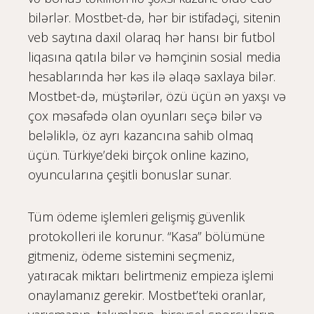
bilərlər. Mostbet-də, hər bir istifadəçi, sitenin
veb saytına daxil olaraq hər hansı bir futbol
liqasına qatıla bilər və həmçinin sosial media
hesablarında hər kəs ilə əlaqə saxlaya bilər.
Mostbet-də, müştərilər, özü üçün ən yaxşı və
çox məsafədə olan oyunları seçə bilər və
beləliklə, öz ayrı kazancına sahib olmaq
üçün. Türkiye’deki birçok online kazino,
oyuncularına çeşitli bonuslar sunar.
Tüm ödeme işlemleri gelişmiş güvenlik
protokolleri ile korunur. “Kasa” bölümüne
gitmeniz, ödeme sistemini seçmeniz,
yatıracak miktarı belirtmeniz empieza işlemi
onaylamanız gerekir. Mostbet’teki oranlar,