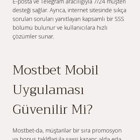
E-posta ve Telegram aracılığıyla 7/24 müşteri
desteği sağlar. Ayrıca, internet sitesinde sıkça
sorulan soruları yanıtlayan kapsamlı bir SSS
bölümü bulunur ve kullanıcılara hızlı
çözümler sunar.
Mostbet Mobil
Uygulaması
Güvenilir Mi?
Mostbet-də, müştərilər bir sıra promosyon
və bonus təklifləri ilə şəxsi kazanc əldə edə