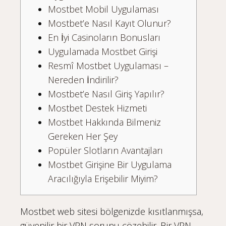
Mostbet Mobil Uygulaması
Mostbet’e Nasıl Kayıt Olunur?
En İyi Casinoların Bonusları
Uygulamada Mostbet Girişi
Resmî Mostbet Uygulaması –
Nereden İndirilir?
Mostbet’e Nasıl Giriş Yapılır?
Mostbet Destek Hizmeti
Mostbet Hakkında Bilmeniz
Gereken Her Şey
Popüler Slotların Avantajları
Mostbet Girişine Bir Uygulama
Aracılığıyla Erişebilir Miyim?
Mostbet web sitesi bölgenizde kısıtlanmışsa,
güvenilir bir VPN sorunu çözebilir. Bir VPN