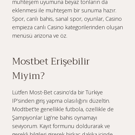
muhteşem uyumuna beyaz tonların da
eklenmesi ile muhteşem bir sunuma hazır.
Spor, canlı bahis, sanal spor, oyunlar, Casino
empieza canlı Casino kategorilerinden oluşan
menüsü arizona ve öz.
Mostbet Erişebilir
Miyim?
Lütfen Most-Bet сasino’da bir Türkiye
IP’sinden giriş yapma olasılığını düzeltin.
Modtbet’te genellikle futbola, özellikle de
Şampiyonlar Ligi’ne bahis oynamayı
seviyorum. Kayıt formunu doldurarak ve
gerekli bilgileri girerek birkaç dakika içinde