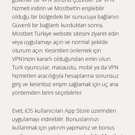
hizmeti indirin ve Mostbet’in erişilebilir
olduğu bir bölgedeki bir sunucuya bağlanın.
Güvenli bir bağlantı kurduktan sonra,
Mostbet Türkiye website sitesini ziyaret edin
veya uygulamayı açın ve normal şekilde
oturum açın. Kesintileri önlemek için
VPN’inizin kararlı olduğundan emin olun.
Türk oyuncular, masaüstü, mobil ya da VPN
hizmetleri aracılığıyla hesaplarına sorunsuz
giriş ve kesintisiz erişim sağlamak için üç ana
yöntemden birini seçebilirler.
Evet, iOS kullanıcıları App Store üzerinden
uygulamayı indirebilir. Bonuslarınızı
kullanmak için yatırım yapmanız ve bonus