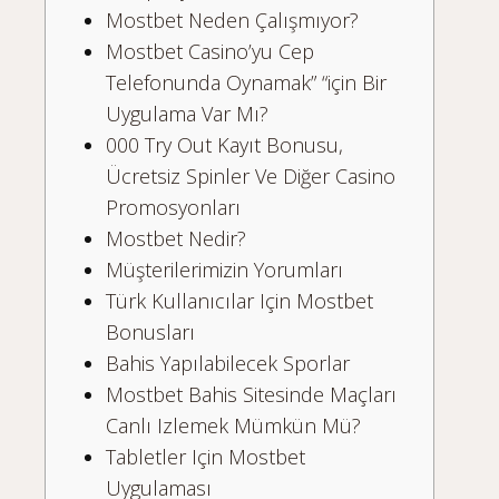
Mostbet Neden Çalışmıyor?
Mostbet Casino’yu Cep
Telefonunda Oynamak” “için Bir
Uygulama Var Mı?
000 Try Out Kayıt Bonusu,
Ücretsiz Spinler Ve Diğer Casino
Promosyonları
Mostbet Nedir?
Müşterilerimizin Yorumları
Türk Kullanıcılar Için Mostbet
Bonusları
Bahis Yapılabilecek Sporlar
Mostbet Bahis Sitesinde Maçları
Canlı Izlemek Mümkün Mü?
Tabletler Için Mostbet
Uygulaması