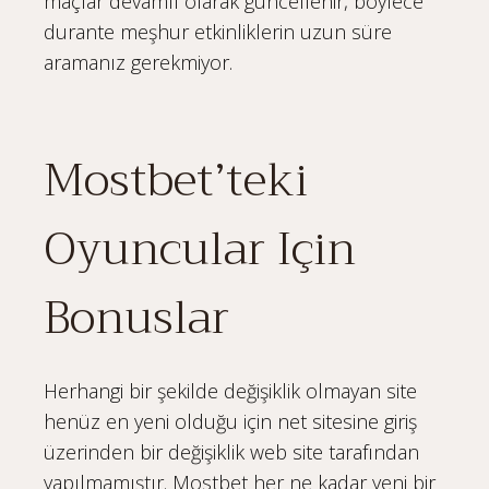
maçlar devamlı olarak güncellenir, böylece
durante meşhur etkinliklerin uzun süre
aramanız gerekmiyor.
Mostbet’teki
Oyuncular Için
Bonuslar
Herhangi bir şekilde değişiklik olmayan site
henüz en yeni olduğu için net sitesine giriş
üzerinden bir değişiklik web site tarafından
yapılmamıştır. Mostbet her ne kadar yeni bir