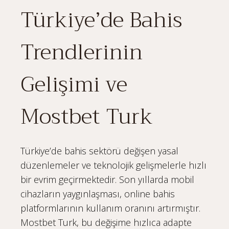
Türkiye’de Bahis
Trendlerinin
Gelişimi ve
Mostbet Turk
Türkiye’de bahis sektörü değişen yasal
düzenlemeler ve teknolojik gelişmelerle hızlı
bir evrim geçirmektedir. Son yıllarda mobil
cihazların yaygınlaşması, online bahis
platformlarının kullanım oranını artırmıştır.
Mostbet Turk, bu değişime hızlıca adapte