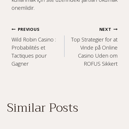
önemlidir.
Post
PREVIOUS
NEXT
Wild Robin Casino :
Top Strategier for at
navigation
Probabilités et
Vinde på Online
Tactiques pour
Casino Uden om
Gagner
ROFUS Sikkert
Similar Posts