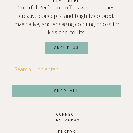
HEY THERE
Colorful Perfection offers varied themes,
creative concepts, and brightly colored,
imaginative, and engaging coloring books for
kids and adults.
ABOUT US
Search
SHOP ALL
CONNECT
INSTAGRAM
TIKTOK