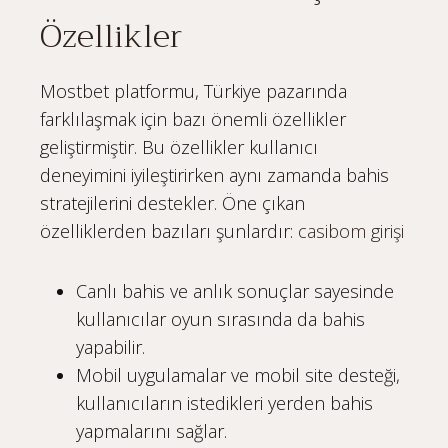
Özellikler
Mostbet platformu, Türkiye pazarında
farklılaşmak için bazı önemli özellikler
geliştirmiştir. Bu özellikler kullanıcı
deneyimini iyileştirirken aynı zamanda bahis
stratejilerini destekler. Öne çıkan
özelliklerden bazıları şunlardır:
casibom girişi
Canlı bahis ve anlık sonuçlar sayesinde
kullanıcılar oyun sırasında da bahis
yapabilir.
Mobil uygulamalar ve mobil site desteği,
kullanıcıların istedikleri yerden bahis
yapmalarını sağlar.