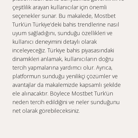
çeşitlilik arayan kullanıcılar için önemli
seçenekler sunar. Bu makalede, Mostbet
Turk’ün Türkiye’deki bahis trendlerine nasıl
uyum sağladığını, sunduğu özellikleri ve
kullanıcı deneyimini detaylı olarak
inceleyeceğiz. Türkiye bahis piyasasındaki
dinamikleri anlamak, kullanıcıların doğru
tercih yapmalarına yardımcı olur. Ayrıca,
platformun sunduğu yenilikçi çözümler ve
avantajlar da makalemizde kapsamlı şekilde
ele alınacaktır. Böylece Mostbet Turk’ün
neden tercih edildiğini ve neler sunduğunu
net olarak görebileceksiniz.