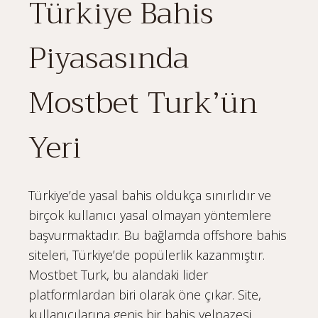
Türkiye Bahis
Piyasasında
Mostbet Turk’ün
Yeri
Türkiye’de yasal bahis oldukça sınırlıdır ve
birçok kullanıcı yasal olmayan yöntemlere
başvurmaktadır. Bu bağlamda offshore bahis
siteleri, Türkiye’de popülerlik kazanmıştır.
Mostbet Turk, bu alandaki lider
platformlardan biri olarak öne çıkar. Site,
kullanıcılarına geniş bir bahis yelpazesi