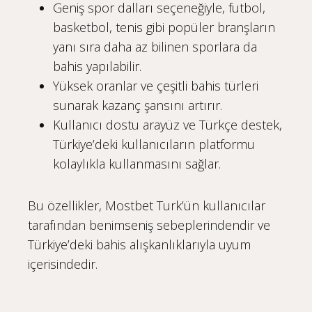
Geniş spor dalları seçeneğiyle, futbol,
basketbol, tenis gibi popüler branşların
yanı sıra daha az bilinen sporlara da
bahis yapılabilir.
Yüksek oranlar ve çeşitli bahis türleri
sunarak kazanç şansını artırır.
Kullanıcı dostu arayüz ve Türkçe destek,
Türkiye’deki kullanıcıların platformu
kolaylıkla kullanmasını sağlar.
Bu özellikler, Mostbet Turk’ün kullanıcılar
tarafından benimseniş sebeplerindendir ve
Türkiye’deki bahis alışkanlıklarıyla uyum
içerisindedir.