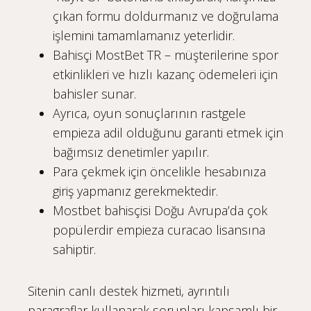
çıkan formu doldurmanız ve doğrulama
işlemini tamamlamanız yeterlidir.
Bahisçi MostBet TR – müşterilerine spor
etkinlikleri ve hızlı kazanç ödemeleri için
bahisler sunar.
Ayrıca, oyun sonuçlarının rastgele
empieza adil olduğunu garanti etmek için
bağımsız denetimler yapılır.
Para çekmek için öncelikle hesabınıza
giriş yapmanız gerekmektedir.
Mostbet bahisçisi Doğu Avrupa’da çok
popülerdir empieza curacao lisansına
sahiptir.
Sitenin canlı destek hizmeti, ayrıntılı
paragraflar kullanarak sorunları kapsamlı bir