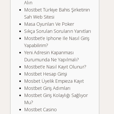
Alın
Mostbet Türkiye Bahis Şirketinin
Sah Web Sitesi
Masa Oyunları Ve Poker
Sıkça Sorulan Soruların Yanıtları
Mostbet’e Iphone Ile Nasıl Giriş
Yapabilirim?
Yeni Adresin Kapanması
Durumunda Ne Yapılmalı?
Mostbet’e Nasıl Kayıt Olunur?
Mostbet Hesap Girişi
Mosbet Üyelik Empieza Kayıt
Mostbet Giriş Adımları
Mostbet Giriş Kolaylığı Sağlıyor
Mu?
Mostbet Casino