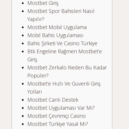
Mostbet Giriş
Mostbet Spor Bahisleri Nasıl
Yapılır?
Mostbet Mobil Uygulama
Mobil Bahis Uygulaması
Bahis Şirketi Ve Casino Türkiye
Btk Engeline Rağmen Mostbet’e
Giriş
Mostbet Zerkalo Neden Bu Kadar
Popüler?
Mostbet’e Hızlı Ve Güvenli Giriş
Yolları
Mostbet Canlı Destek
Mostbet Uygulaması Var Mı?
Mostbet Çevrimiçi Casino
Mostbet Türkiye Yasal Mı?