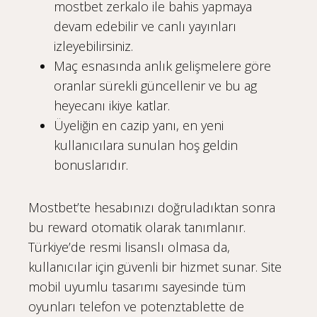
mostbet zerkalo ile bahis yapmaya
devam edebilir ve canlı yayınları
izleyebilirsiniz.
Maç esnasında anlık gelişmelere göre
oranlar sürekli güncellenir ve bu ag
heyecanı ikiye katlar.
Üyeliğin en cazip yanı, en yeni
kullanıcılara sunulan hoş geldin
bonuslarıdır.
Mostbet’te hesabınızı doğruladıktan sonra
bu reward otomatik olarak tanımlanır.
Türkiye’de resmi lisanslı olmasa da,
kullanıcılar için güvenli bir hizmet sunar. Site
mobil uyumlu tasarımı sayesinde tüm
oyunları telefon ve potenztablette de