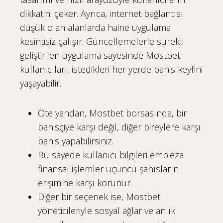
dikkatini çeker. Ayrıca, internet bağlantısı
düşük olan alanlarda haine uygulama
kesintisiz çalışır. Güncellemelerle sürekli
geliştirilen uygulama sayesinde Mostbet
kullanıcıları, istedikleri her yerde bahis keyfini
yaşayabilir.
Öte yandan, Mostbet borsasında, bir
bahisçiye karşı değil, diğer bireylere karşı
bahis yapabilirsiniz.
Bu sayede kullanıcı bilgileri empieza
finansal işlemler üçüncü şahısların
erişimine karşı korunur.
Diğer bir seçenek ise, Mostbet
yöneticileriyle sosyal ağlar ve anlık