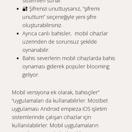
sistemleri sunar.
🔐 Şifrenizi unuttuysanız, “şifremi
unuttum” seçeneğiyle yeni şifre
oluşturabilirsiniz.
Ayrıca canlı bahisler, mobil cihazlar
üzerinden de sorunsuz şekilde
oynanabilir.
Bahis severlerin mobil cihazlarda bahis
oynaması giderek popüler blooming
geliyor.
Mobil versiyona ek olarak, bahisçiler”
“uygulamaları da kullanabilirler. Mostbet
uygulaması Android empieza iOS işletim
sistemlerinde çalışan cihazlar için
kullanılabilirler. Mobil uygulamaların