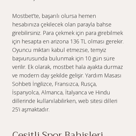
Mostbet’te, başarılı olursa hemen
hesabınıza çekilecek olan parayla bahse
girebilirsiniz. Para çekmek için para girebilmek
için hesapta en arizona 136 TL olması gerekir.
Oyuncu miktarı kabul etmezse, temyiz
başvurusunda bulunmak için 10 gün süre
verilir. Ek olarak, mostbet hala ayakta durmaz
ve modern day şekilde gelişir. Yardım Masası
Sohbeti İngilizce, Fransızca, Rusça,
İspanyolca, Almanca, İtalyanca ve Hindu
dillerinde kullanılabilirken, web sitesi dilleri
25’i aşmaktadır.
Çeşitli Spor Bahisleri