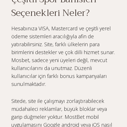
Seçenekleri Neler?
Hesabınıza VISA, Mastercard ve çeşitli yerel
ödeme sistemleri aracılığıyla afin de
yatırabilirsiniz. Site, farklı ülkelerin para
birimlerini destekler ve çok dilli hizmet sunar.
Mosbet, sadece yeni üyeleri değil, mevcut
kullanıcılarını da unutmaz. Düzenli
kullanıcılar için farklı bonus kampanyaları
sunulmaktadır.
Sitede, site ile çalışmayı zorlaştırabilecek
müdahaleci reklamlar, büyük bloklar veya
garip düğmeler yoktur. MostBet mobil
uygulamasını Google android veya iOS nasıl