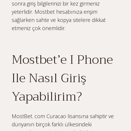
sonra giriş bilgilerinizi bir kez girmeniz
yeterlidir. Mostbet hesabınıza erişim
sağlarken sahte ve kopya sitelere dikkat
etmeniz çok önemlidir.
Mostbet’e I Phone
Ile Nasıl Giriş
Yapabilirim?
MostBet. com Curacao lisansına sahiptir ve
dünyanın birçok farklı ülkesindeki