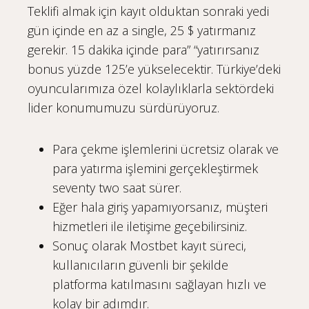
Teklifi almak için kayıt olduktan sonraki yedi
gün içinde en az a single, 25 $ yatırmanız
gerekir. 15 dakika içinde para” “yatırırsanız
bonus yüzde 125’e yükselecektir. Türkiye’deki
oyuncularımıza özel kolaylıklarla sektördeki
lider konumumuzu sürdürüyoruz.
Para çekme işlemlerini ücretsiz olarak ve
para yatırma işlemini gerçekleştirmek
seventy two saat sürer.
Eğer hala giriş yapamıyorsanız, müşteri
hizmetleri ile iletişime geçebilirsiniz.
Sonuç olarak Mostbet kayıt süreci,
kullanıcıların güvenli bir şekilde
platforma katılmasını sağlayan hızlı ve
kolay bir adımdır.