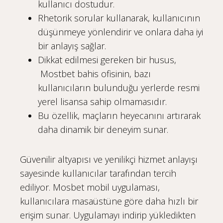
kullanıcı dostudur.
Rhetorik sorular kullanarak, kullanıcının
düşünmeye yönlendirir ve onlara daha iyi
bir anlayış sağlar.
Dikkat edilmesi gereken bir husus,
Mostbet bahis ofisinin, bazı
kullanıcıların bulunduğu yerlerde resmi
yerel lisansa sahip olmamasıdır.
Bu özellik, maçların heyecanını artırarak
daha dinamik bir deneyim sunar.
Güvenilir altyapısı ve yenilikçi hizmet anlayışı
sayesinde kullanıcılar tarafından tercih
ediliyor. Mosbet mobil uygulaması,
kullanıcılara masaüstüne göre daha hızlı bir
erişim sunar. Uygulamayı indirip yükledikten