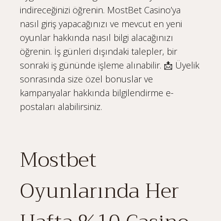
indireceğinizi öğrenin. MostBet Casino’ya
nasıl giriş yapacağınızı ve mevcut en yeni
oyunlar hakkında nasıl bilgi alacağınızı
öğrenin. İş günleri dışındaki talepler, bir
sonraki iş gününde işleme alınabilir. 📩 Üyelik
sonrasında size özel bonuslar ve
kampanyalar hakkında bilgilendirme e-
postaları alabilirsiniz.
Mostbet
Oyunlarında Her