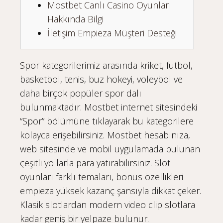
Mostbet Canlı Casino Oyunları
Hakkında Bilgi
İletişim Empieza Müşteri Desteği
Spor kategorilerimiz arasında kriket, futbol,
basketbol, tenis, buz hokeyi, voleybol ve
daha birçok popüler spor dalı
bulunmaktadır. Mostbet internet sitesindeki
“Spor” bölümüne tıklayarak bu kategorilere
kolayca erişebilirsiniz. Mostbet hesabınıza,
web sitesinde ve mobil uygulamada bulunan
çeşitli yollarla para yatırabilirsiniz. Slot
oyunları farklı temaları, bonus özellikleri
empieza yüksek kazanç şansıyla dikkat çeker.
Klasik slotlardan modern video clip slotlara
kadar geniş bir yelpaze bulunur.