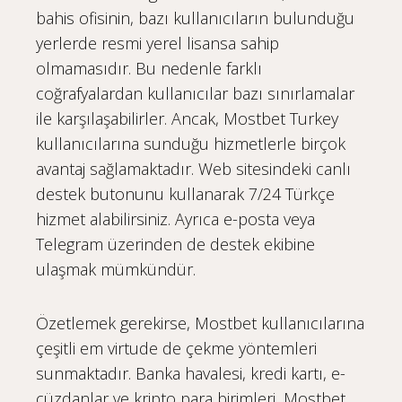
bahis ofisinin, bazı kullanıcıların bulunduğu
yerlerde resmi yerel lisansa sahip
olmamasıdır. Bu nedenle farklı
coğrafyalardan kullanıcılar bazı sınırlamalar
ile karşılaşabilirler. Ancak, Mostbet Turkey
kullanıcılarına sunduğu hizmetlerle birçok
avantaj sağlamaktadır. Web sitesindeki canlı
destek butonunu kullanarak 7/24 Türkçe
hizmet alabilirsiniz. Ayrıca e-posta veya
Telegram üzerinden de destek ekibine
ulaşmak mümkündür.
Özetlemek gerekirse, Mostbet kullanıcılarına
çeşitli em virtude de çekme yöntemleri
sunmaktadır. Banka havalesi, kredi kartı, e-
cüzdanlar ve kripto para birimleri, Mostbet