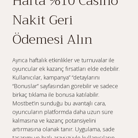
Hafta %10 Casino
Nakit Geri
Ödemesi Alın
Ayrıca haftalık etkinlikler ve turnuvalar ile
oyuncular ek kazanç fırsatları elde edebilir.
Kullanıcılar, kampanya” “detaylarını
“Bonuslar” sayfasından görebilir ve sadece
birkaç tıklama ile bonusa katılabilir.
Mostbet’in sunduğu bu avantajlı cara,
oyuncuların platformda daha uzun süre
kalmasına ve kazanç potansiyelini
artırmasına olanak tanır. Uygulama, sade
tasarımı ve hızlı arayüzüyle kullanıcıların