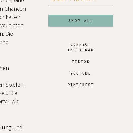
ance, eine
gen Chancen
ichkeiten
SHOP ALL
ve, bieten
n. Die
dene
CONNECT
INSTAGRAM
TIKTOK
ehen.
YOUTUBE
n Spielen.
PINTEREST
it. Die
teil wie
elung und