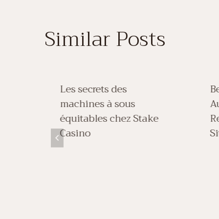
Similar Posts
Les secrets des
B
machines à sous
A
équitables chez Stake
R
t
Casino
S
ur