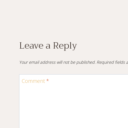
Leave a Reply
Your email address will not be published.
Required fields
Comment
*