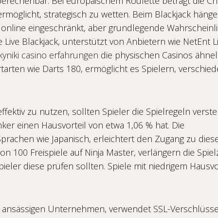
berechenbar. Bei europäischem Roulette beträgt die Ch
 ermöglicht, strategisch zu wetten. Beim Blackjack hän
t online eingeschränkt, aber grundlegende Wahrscheinl
 Live Blackjack, unterstützt von Anbietern wie NetEnt Li
kyniki casino erfahrungen
die physischen Casinos ähnel
portarten wie Darts 180, ermöglicht es Spielern, verschie
fektiv zu nutzen, sollten Spieler die Spielregeln verst
ker einen Hausvorteil von etwa 1,06 % hat. Die
prachen wie Japanisch, erleichtert den Zugang zu diese
00 Freispiele auf Ninja Master, verlängern die Spielze
ler diese prüfen sollten. Spiele mit niedrigem Hausvor
lta ansässigen Unternehmen, verwendet SSL-Verschlüss