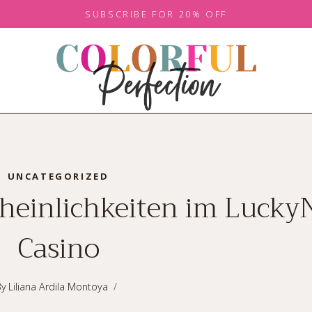
SUBSCRIBE FOR 20% OFF
UNCATEGORIZED
heinlichkeiten im Lucky
Casino
By
Liliana Ardila Montoya