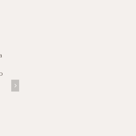
a
Guide 2025 : Les
meilleurs casinos
o
français pour jouer
en sécurité