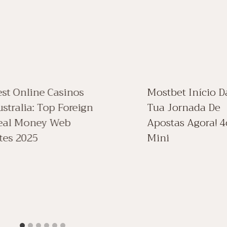
est Online Casinos
Mostbet Início D
ustralia: Top Foreign
Tua Jornada De
eal Money Web
Apostas Agora! 4
ites 2025
Mini