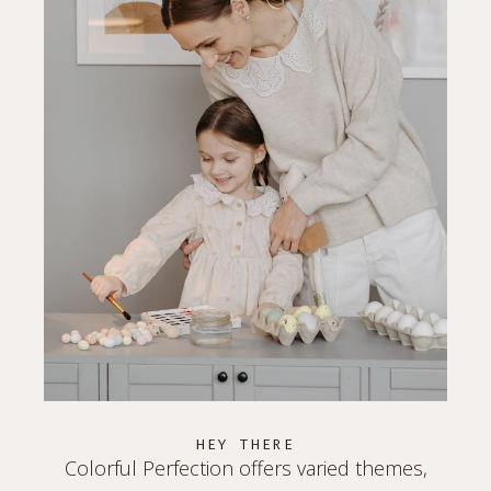
HEY THERE
Colorful Perfection offers varied themes,