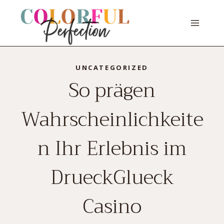
Skip
to
content
UNCATEGORIZED
So prägen
Wahrscheinlichkeite
n Ihr Erlebnis im
DrueckGlueck
Casino