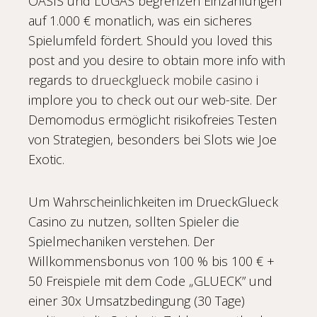
OASIS und LUGAS begrenzen Einzahlungen
auf 1.000 € monatlich, was ein sicheres
Spielumfeld fördert. Should you loved this
post and you desire to obtain more info with
regards to
drueckglueck mobile casino
i
implore you to check out our web-site. Der
Demomodus ermöglicht risikofreies Testen
von Strategien, besonders bei Slots wie Joe
Exotic.
Um Wahrscheinlichkeiten im DrueckGlueck
Casino zu nutzen, sollten Spieler die
Spielmechaniken verstehen. Der
Willkommensbonus von 100 % bis 100 € +
50 Freispiele mit dem Code „GLUECK” und
einer 30x Umsatzbedingung (30 Tage)