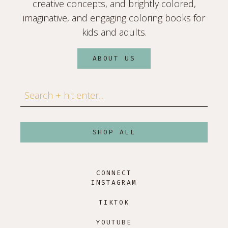
creative concepts, and brightly colored,
imaginative, and engaging coloring books for
kids and adults.
ABOUT US
Search
SHOP ALL
CONNECT
INSTAGRAM
TIKTOK
YOUTUBE