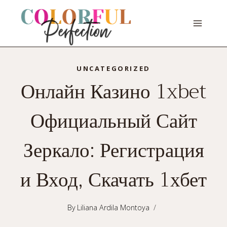
Skip
to
content
UNCATEGORIZED
Онлайн Казино 1xbet
Официальный Сайт
Зеркало: Регистрация
и Вход, Скачать 1хбет
By
Liliana Ardila Montoya