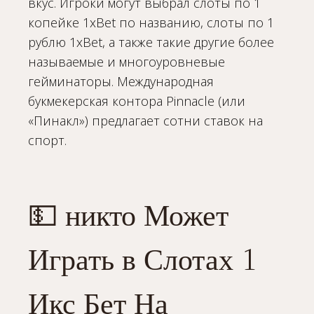
вкус. Игроки могут выбрал слоты по 1
копейке 1xBet по названию, слоты по 1
рублю 1xBet, а также такие другие более
называемые и многоуровневые
гейминаторы. Международная
букмекерская контора Pinnacle (или
«Пинакл») предлагает сотни ставок на
спорт.
💵 никто Может
Играть в Слотах 1
Икс Бет На