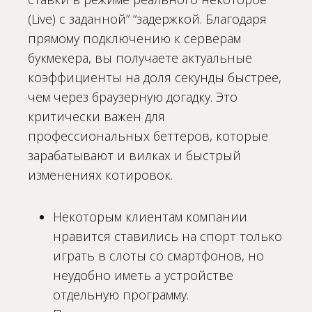
(Live) с заданной” “задержкой. Благодаря
прямому подключению к серверам
букмекера, вы получаете актуальные
коэффициенты на доля секунды быстрее,
чем через браузерную догадку. Это
критически важен для
профессиональных беттеров, которые
зарабатывают и вилках и быстрый
изменениях котировок.
Некоторым клиентам компании
нравится ставились на спорт только
играть в слоты со смартфонов, но
неудобно иметь а устройстве
отдельную программу.