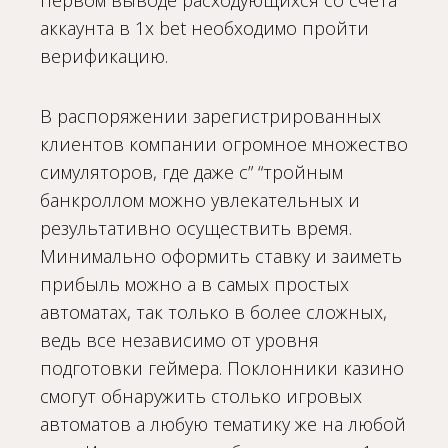
аккаунта в 1x bet необходимо пройти
верификацию.
В распоряжении зарегистрированных
клиентов компании огромное множество
симуляторов, где даже с” “тройным
банкроллом можно увлекательных и
результативно осуществить время.
Минимально оформить ставку и заиметь
прибыль можно а в самых простых
автоматах, так только в более сложных,
ведь все независимо от уровня
подготовки геймера. Поклонники казино
смогут обнаружить столько игровых
автоматов а любую тематику же на любой