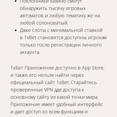
Поклонники казино смогут
обнаружить тысячу игровых
автоматов и любую тематику же на
любой солоноватый.
Даже слоты с минимальной ставкой
в 1xBet становятся доступны игрокам
только госле регистрации личного
аккаунта.
1хБет Приложение доступно в App Store,
и также его нельзя найти через
официальный сайт 1xBet. Старайтесь
проверенные VPN ддя доступа к
основному сайту из какой точки мира.
Приложение имеет удобный интерфейс
и дает доступ ко всем функциям и