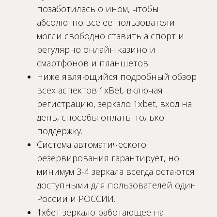
позаботилась о ином, чтобы
абсолютно все ее пользователи
могли свободно ставить а спорт и
регулярно онлайн казино и
смартфонов и планшетов.
Ниже являющийся подробный обзор
всех аспектов 1xBet, включая
регистрацию, зеркало 1xbet, вход на
день, способы оплаты только
поддержку.
Система автоматического
резервирования гарантирует, но
минимум 3-4 зеркала всегда остаются
доступными для пользователей один
России и РОССИИ.
1хбет зеркало работающее на