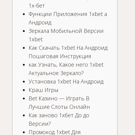
1х-бет
Функции Приложения 1xbet а
Андроид
Зеркала Мобильной Версии
1xbet
Как Скачать 1xbet На Андроид:
Пошаговая Инструкция
как Узнать, Какое него 1xbet
Актуальное Зеркало?
Установка 1xbet На Андроид
Краш Игры
Bet Казино — Играть В
Лучшие Слоты Онлайн
Как заново 1хбет До до
Версии?
Промокод 1xbet Для