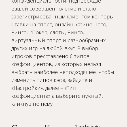
конфиденциальности, подтверждает
вашей совершеннолетие и стало
зарегистрированным клиентом конторы.
Ставки на спорт, онлайн-казино, Тото,
Бинго,” “Покер, слоты, Бинго,
виртуальный спорт и разнообразных
других игр на любой вкус. В выбор
игроков представлено 6 типов
коэффициентов, из которых нельзя
выбрать наиболее неподходящее. Чтобы
изменить типов кэфа, зайдите и
«Настройки», далее – «Тип
коэффициента» а выберите нужный,
кликнув по нему.