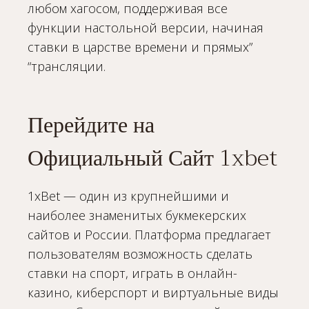
любом хагосом, поддерживая все
функции настольной версии, начиная
ставки в царстве времени и прямых”
“трансляции.
Перейдите на
Официальный Сайт 1xbet
1xBet — один из крупнейшими и
наиболее знаменитых букмекерских
сайтов и России. Платформа предлагает
пользователям возможность сделать
ставки на спорт, играть в онлайн-
казино, киберспорт и виртуальные виды