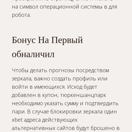
на символ операционной системы в для
робота.
Бонус На Первый
обналичил
Чтобы делать прогнозы посредством
зеркала, важно создать профиль или
войти в имеющихся. Исход будет
добавлен в купон, тюркеншанцпарк
необходимо указать сумму и подтвердить
пари. В случае блокировки зеркала один
xbet адреса действующих
альтернативных сайтов будут брошено в