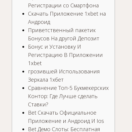
Регистрации со Смартфона
Скачать Приложение 1xbet на
Андроид
Приветственный пакетик
Бонусов На другой Депозит
Бонус и Установку И
Регистрацию В Приложении
1xbet
грозившей Использования
Зеркала 1хбет
Сравнение Топ-5 Букмекерских
Контор: Где Лучше сделать
Ставки?
Bet Скачать Официальное
Приложение и Андроид И Ios
Bet Демо Слоты: Бесплатная