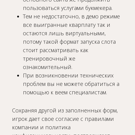
пользоваться услугами букмекера.
Тем не недостаточно, в демо режиме
все выигранные кварплату так и
остаются лишь виртуальными,
потому такой формат запуска слота
стоит рассматривать как
тренировочный же
ознакомительный.
При возникновении технических
проблем вы не можете обратиться а
помощью к веем специалистам.
Сохраняя другой из заполненных форм,
игрок дает свое согласие с правилами
компании и политика