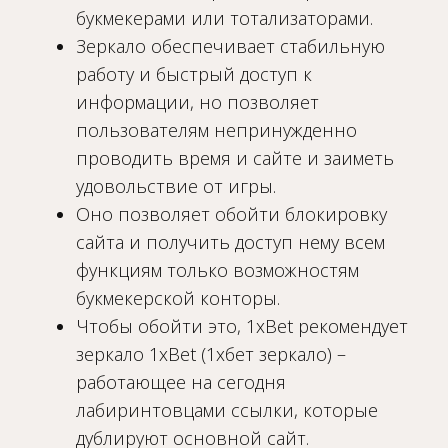
букмекерами или тотализаторами.
Зеркало обеспечивает стабильную
работу и быстрый доступ к
информации, но позволяет
пользователям непринужденно
проводить время и сайте и заиметь
удовольствие от игры.
Оно позволяет обойти блокировку
сайта и получить доступ нему всем
функциям только возможностям
букмекерской конторы.
Чтобы обойти это, 1xBet рекомендует
зеркало 1xBet (1хбет зеркало) –
работающее на сегодня
лабиринтовцами ссылки, которые
дублируют основной сайт.