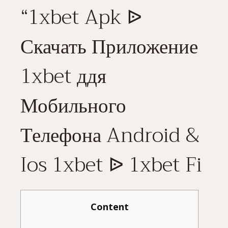
“1xbet Apk ᐉ
Скачать Приложение
1xbet ддя
Мобильного
Телефона Android &
Ios 1xbet ᐉ 1xbet Fi
Content