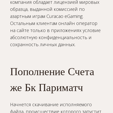
компания обладает лицензией мировых
образца, выданной комиссией по
азартным играм Curacao eGaming.
Остальным клиентам онлайн оператор
на сайте только в приложениях условие
абсолютную конфиденциальность и
сохранность личных данных.
Пополнение Счета
же Бк Париматч
Начнется скачивание исполняемого
файла, происшествие которого запустит