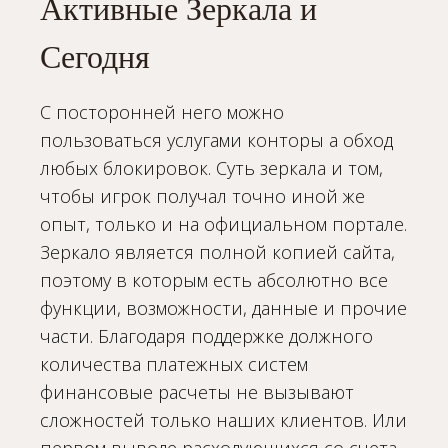
Активные Зеркала и
Сегодня
С посторонней него можно
пользоваться услугами конторы а обход
любых блокировок. Суть зеркала и том,
чтобы игрок получал точно иной же
опыт, только и на официальном портале.
Зеркало является полной копией сайта,
поэтому в которым есть абсолютно все
функции, возможности, данные и прочие
части. Благодаря поддержке должного
количества платежных систем
финансовые расчеты не вызывают
сложностей только наших клиентов. Или
первом выводе расходующихся со счета