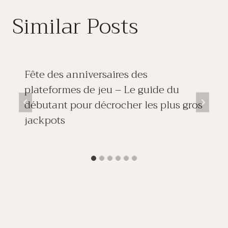
Similar Posts
Fête des anniversaires des
plateformes de jeu – Le guide du
débutant pour décrocher les plus gros
jackpots