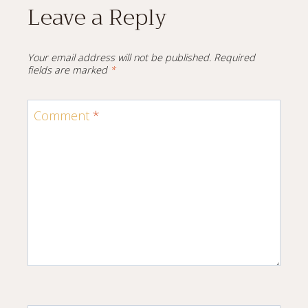
Leave a Reply
Your email address will not be published.
Required
fields are marked
*
Comment
*