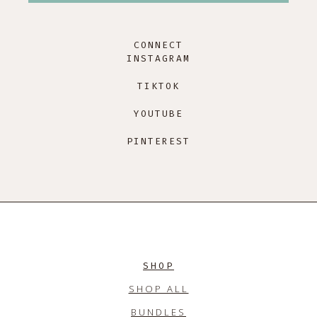
CONNECT
INSTAGRAM
TIKTOK
YOUTUBE
PINTEREST
SHOP
SHOP ALL
BUNDLES