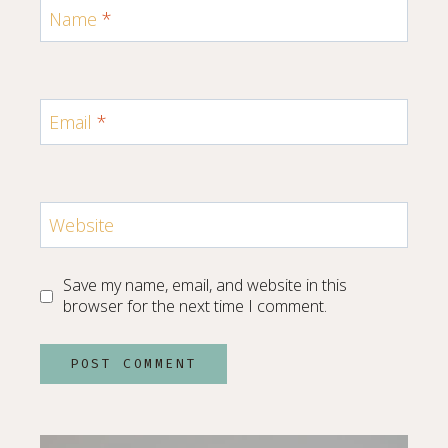
Name
*
Email
*
Website
Save my name, email, and website in this
browser for the next time I comment.