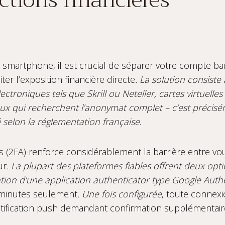
actions financières
smartphone, il est crucial de séparer votre compte ba
iter l’exposition financière directe
. La solution consiste 
lectroniques tels que Skrill ou Neteller, cartes virtuelle
eux qui recherchent l’anonymat complet – c’est précis
é selon la réglementation française
.
urs (2FA) renforce considérablement la barrière entre vo
ur
. La plupart des plateformes fiables offrent deux opti
tion d’une application authenticator type Google Auth
 minutes seulement
. Une fois configurée
, toute connex
tification push demandant confirmation supplémentair