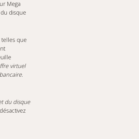
 sur Mega
 du disque
 telles que
ant
uille
fre virtuel
bancaire.
et du disque
 désactivez