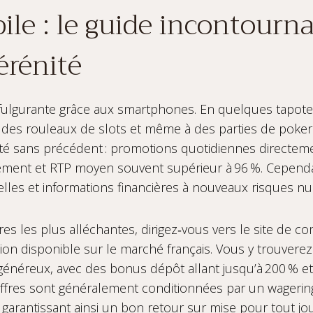
ile : le guide incontourn
érénité
ulgurante grâce aux smartphones. En quelques tapote
 des rouleaux de slots et même à des parties de poker l
bilité sans précédent : promotions quotidiennes directem
anément et RTP moyen souvent supérieur à 96 %. Cependa
les et informations financières à nouveaux risques n
res les plus alléchantes, dirigez‑vous vers le site de c
ion disponible sur le marché français. Vous y trouver
généreux, avec des bonus dépôt allant jusqu’à 200 % e
offres sont généralement conditionnées par un wagerin
, garantissant ainsi un bon retour sur mise pour tout jo