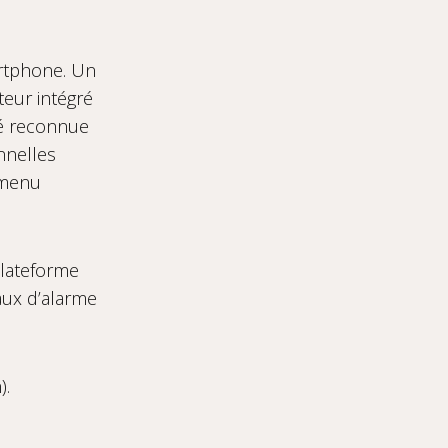
artphone. Un
teur intégré
ité reconnue
nnelles
 menu
plateforme
aux d’alarme
).