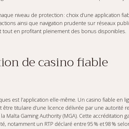
que niveau de protection : choix d’une application fia
actions ainsi que navigation prudente sur réseaux publi
tout en profitant pleinement des bonus disponibles.
tion de casino fiable
es est l’application elle-même. Un casino fiable en li
it être titulaire d’une licence délivrée par une autorité
u la Malta Gaming Authority (MGA). Cette accréditation g
quité, notamment un RTP déclaré entre 95 % et 98 % selo