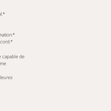
l.*
mation.*
ccord.*
e capable de
omme
lleures