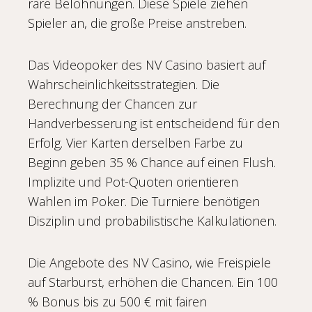
rare Belohnungen. Diese Spiele ziehen
Spieler an, die große Preise anstreben.
Das Videopoker des NV Casino basiert auf
Wahrscheinlichkeitsstrategien. Die
Berechnung der Chancen zur
Handverbesserung ist entscheidend für den
Erfolg. Vier Karten derselben Farbe zu
Beginn geben 35 % Chance auf einen Flush.
Implizite und Pot-Quoten orientieren
Wahlen im Poker. Die Turniere benötigen
Disziplin und probabilistische Kalkulationen.
Die Angebote des NV Casino, wie Freispiele
auf Starburst, erhöhen die Chancen. Ein 100
% Bonus bis zu 500 € mit fairen