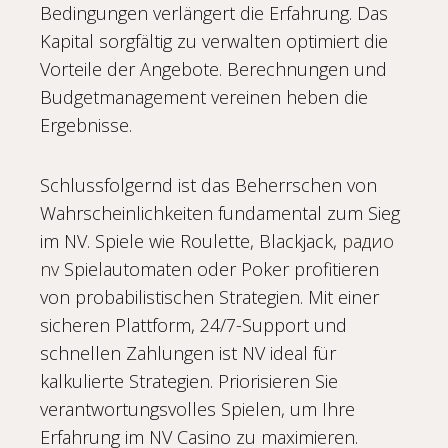
Bedingungen verlängert die Erfahrung. Das
Kapital sorgfältig zu verwalten optimiert die
Vorteile der Angebote. Berechnungen und
Budgetmanagement vereinen heben die
Ergebnisse.
Schlussfolgernd ist das Beherrschen von
Wahrscheinlichkeiten fundamental zum Sieg
im NV. Spiele wie Roulette, Blackjack,
радио
nv
Spielautomaten oder Poker profitieren
von probabilistischen Strategien. Mit einer
sicheren Plattform, 24/7-Support und
schnellen Zahlungen ist NV ideal für
kalkulierte Strategien. Priorisieren Sie
verantwortungsvolles Spielen, um Ihre
Erfahrung im NV Casino zu maximieren.