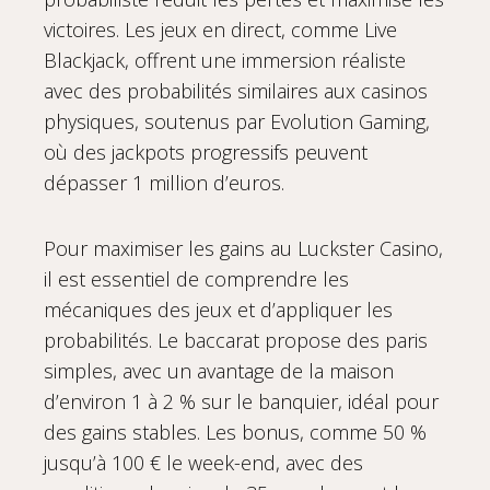
victoires. Les jeux en direct, comme Live
Blackjack, offrent une immersion réaliste
avec des probabilités similaires aux casinos
physiques, soutenus par Evolution Gaming,
où des jackpots progressifs peuvent
dépasser 1 million d’euros.
Pour maximiser les gains au Luckster Casino,
il est essentiel de comprendre les
mécaniques des jeux et d’appliquer les
probabilités. Le baccarat propose des paris
simples, avec un avantage de la maison
d’environ 1 à 2 % sur le banquier, idéal pour
des gains stables. Les bonus, comme 50 %
jusqu’à 100 € le week-end, avec des