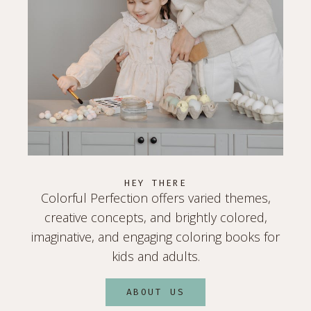
HEY THERE
Colorful Perfection offers varied themes,
creative concepts, and brightly colored,
imaginative, and engaging coloring books for
kids and adults.
ABOUT US