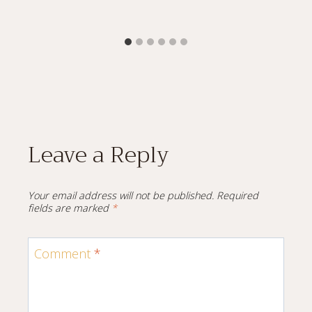
Leave a Reply
Your email address will not be published.
Required
fields are marked
*
Comment
*