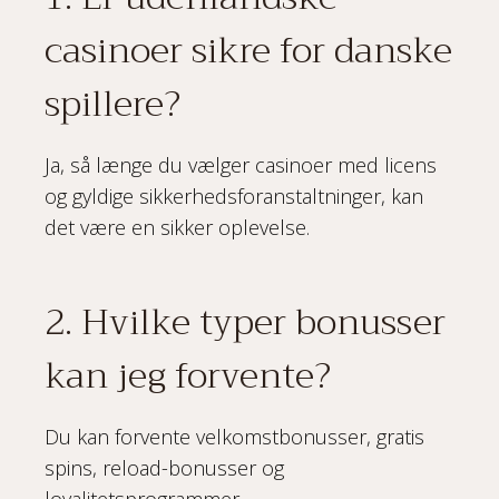
casinoer sikre for danske
spillere?
Ja, så længe du vælger casinoer med licens
og gyldige sikkerhedsforanstaltninger, kan
det være en sikker oplevelse.
2. Hvilke typer bonusser
kan jeg forvente?
Du kan forvente velkomstbonusser, gratis
spins, reload-bonusser og
loyalitetsprogrammer.