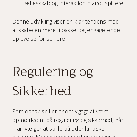
fællesskab og interaktion blandt spillere.
Denne udvikling viser en klar tendens mod
at skabe en mere tilpasset og engagerende
oplevelse for spillere.
Regulering og
Sikkerhed
Som dansk spiller er det vigtigt at være
opmærksom på regulering og sikkerhed, når
man vælger at spille på udenlandske
casinoer. Mange danske spillere ønsker at