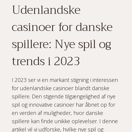
Udenlandske
casinoer for danske
spillere: Nye spil og
trends i 2023
I 2023 ser vi en markant stigning i interessen
for udenlandske casinoer blandt danske
spillere. Den stigende tilgængelighed af nye
spil og innovative casinoer har åbnet op for
en verden af muligheder, hvor danske
spillere kan finde unikke oplevelser. I denne
artikel vil vi udforske, hvilke nye spil og