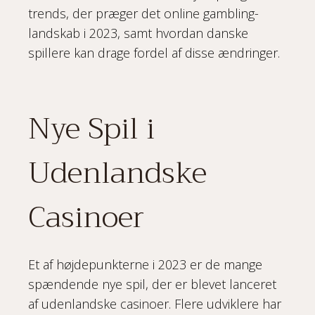
trends, der præger det online gambling-
landskab i 2023, samt hvordan danske
spillere kan drage fordel af disse ændringer.
Nye Spil i
Udenlandske
Casinoer
Et af højdepunkterne i 2023 er de mange
spændende nye spil, der er blevet lanceret
af udenlandske casinoer. Flere udviklere har