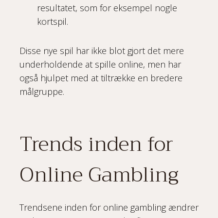
resultatet, som for eksempel nogle
kortspil.
Disse nye spil har ikke blot gjort det mere
underholdende at spille online, men har
også hjulpet med at tiltrække en bredere
målgruppe.
Trends inden for
Online Gambling
Trendsene inden for online gambling ændrer