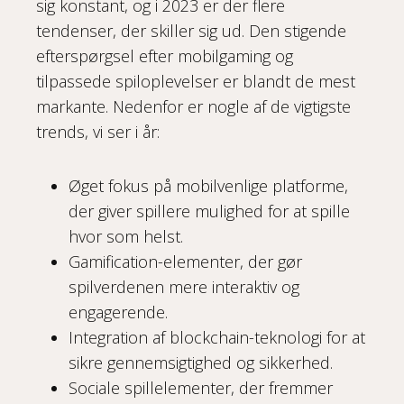
sig konstant, og i 2023 er der flere
tendenser, der skiller sig ud. Den stigende
efterspørgsel efter mobilgaming og
tilpassede spiloplevelser er blandt de mest
markante. Nedenfor er nogle af de vigtigste
trends, vi ser i år:
Øget fokus på mobilvenlige platforme,
der giver spillere mulighed for at spille
hvor som helst.
Gamification-elementer, der gør
spilverdenen mere interaktiv og
engagerende.
Integration af blockchain-teknologi for at
sikre gennemsigtighed og sikkerhed.
Sociale spillelementer, der fremmer