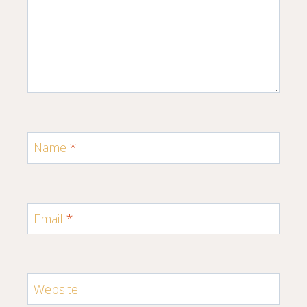
Name
*
Email
*
Website