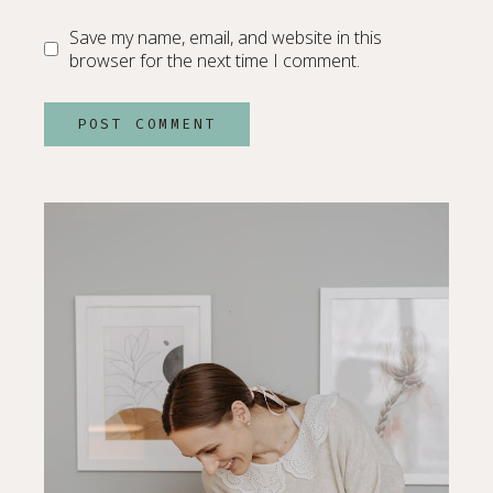
Save my name, email, and website in this
browser for the next time I comment.