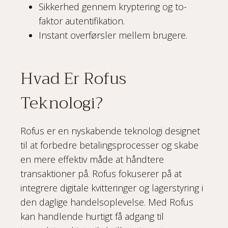
Sikkerhed gennem kryptering og to-
faktor autentifikation.
Instant overførsler mellem brugere.
Hvad Er Rofus
Teknologi?
Rofus er en nyskabende teknologi designet
til at forbedre betalingsprocesser og skabe
en mere effektiv måde at håndtere
transaktioner på. Rofus fokuserer på at
integrere digitale kvitteringer og lagerstyring i
den daglige handelsoplevelse. Med Rofus
kan handlende hurtigt få adgang til