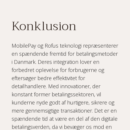
Konklusion
MobilePay og Rofus teknologi repræsenterer
en spændende fremtid for betalingsmetoder
i Danmark. Deres integration lover en
forbedret oplevelse for forbrugerne og
eftersøger bedre effektivitet for
detailhandlere. Med innovationer, der
konstant former betalingssektoren, vil
kunderne nyde godt af hurtigere, sikrere og
mere gennemsigtige transaktioner. Det er en
spændende tid at være en del af den digitale
betalingsverden, da vi bevæger os mod en