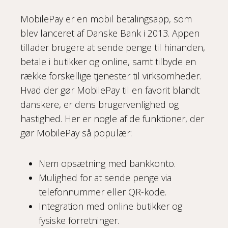
MobilePay er en mobil betalingsapp, som
blev lanceret af Danske Bank i 2013. Appen
tillader brugere at sende penge til hinanden,
betale i butikker og online, samt tilbyde en
række forskellige tjenester til virksomheder.
Hvad der gør MobilePay til en favorit blandt
danskere, er dens brugervenlighed og
hastighed. Her er nogle af de funktioner, der
gør MobilePay så populær:
Nem opsætning med bankkonto.
Mulighed for at sende penge via
telefonnummer eller QR-kode.
Integration med online butikker og
fysiske forretninger.