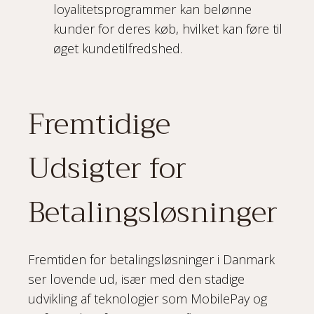
loyalitetsprogrammer kan belønne
kunder for deres køb, hvilket kan føre til
øget kundetilfredshed.
Fremtidige
Udsigter for
Betalingsløsninger
Fremtiden for betalingsløsninger i Danmark
ser lovende ud, især med den stadige
udvikling af teknologier som MobilePay og