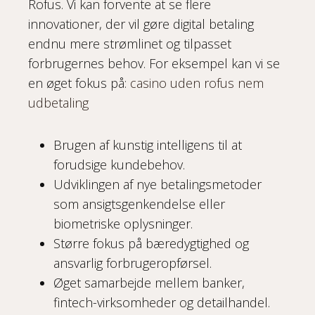
Rofus. Vi kan forvente at se flere
innovationer, der vil gøre digital betaling
endnu mere strømlinet og tilpasset
forbrugernes behov. For eksempel kan vi se
en øget fokus på:
casino uden rofus nem
udbetaling
Brugen af kunstig intelligens til at
forudsige kundebehov.
Udviklingen af nye betalingsmetoder
som ansigtsgenkendelse eller
biometriske oplysninger.
Større fokus på bæredygtighed og
ansvarlig forbrugeropførsel.
Øget samarbejde mellem banker,
fintech-virksomheder og detailhandel.