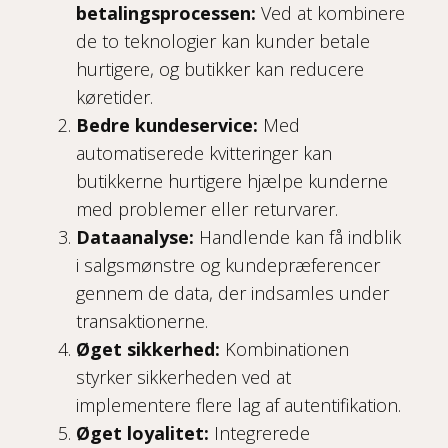
betalingsprocessen:
Ved at kombinere
de to teknologier kan kunder betale
hurtigere, og butikker kan reducere
køretider.
Bedre kundeservice:
Med
automatiserede kvitteringer kan
butikkerne hurtigere hjælpe kunderne
med problemer eller returvarer.
Dataanalyse:
Handlende kan få indblik
i salgsmønstre og kundepræferencer
gennem de data, der indsamles under
transaktionerne.
Øget sikkerhed:
Kombinationen
styrker sikkerheden ved at
implementere flere lag af autentifikation.
Øget loyalitet:
Integrerede