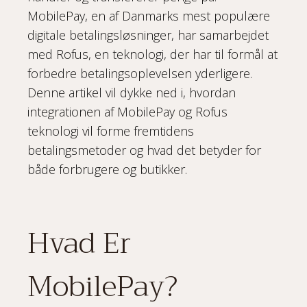
MobilePay, en af Danmarks mest populære
digitale betalingsløsninger, har samarbejdet
med Rofus, en teknologi, der har til formål at
forbedre betalingsoplevelsen yderligere.
Denne artikel vil dykke ned i, hvordan
integrationen af MobilePay og Rofus
teknologi vil forme fremtidens
betalingsmetoder og hvad det betyder for
både forbrugere og butikker.
Hvad Er
MobilePay?