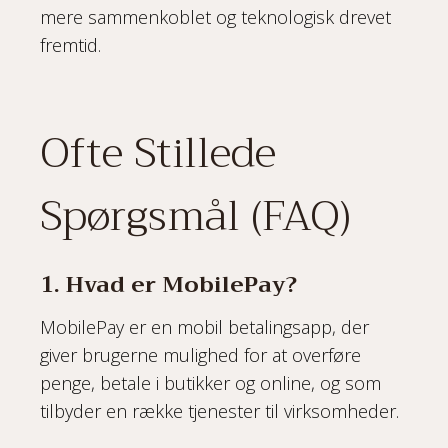
mere sammenkoblet og teknologisk drevet
fremtid.
Ofte Stillede
Spørgsmål (FAQ)
1. Hvad er MobilePay?
MobilePay er en mobil betalingsapp, der
giver brugerne mulighed for at overføre
penge, betale i butikker og online, og som
tilbyder en række tjenester til virksomheder.