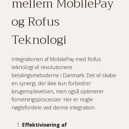
mellem MobilePay
og Rofus
Teknologi
Integrationen af MobilePay med Rofus
teknologi vil revolutionere
betalingsmetoderne i Danmark. Det vil skabe
en synergi, der ikke kun forbedrer
brugeroplevelsen, men også optimerer
forretningsprocesser. Her er nogle
nøglefordele ved denne integration:
Effektivisering af