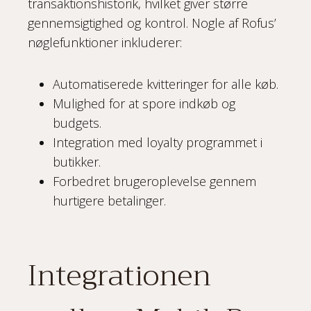
transaktionshistorik, hvilket giver større
gennemsigtighed og kontrol. Nogle af Rofus’
nøglefunktioner inkluderer:
Automatiserede kvitteringer for alle køb.
Mulighed for at spore indkøb og
budgets.
Integration med loyalty programmet i
butikker.
Forbedret brugeroplevelse gennem
hurtigere betalinger.
Integrationen