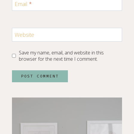
Email
*
Website
Save my name, email, and website in this
browser for the next time I comment.