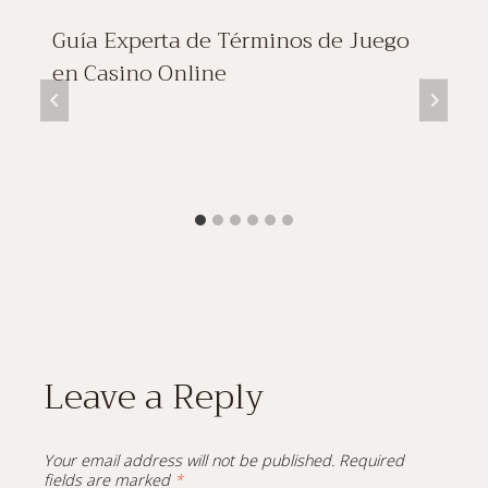
Guía Experta de Términos de Juego
en Casino Online
Leave a Reply
Your email address will not be published.
Required
fields are marked
*