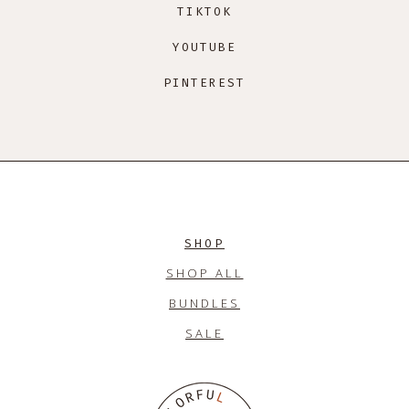
TIKTOK
YOUTUBE
PINTEREST
SHOP
SHOP ALL
BUNDLES
SALE