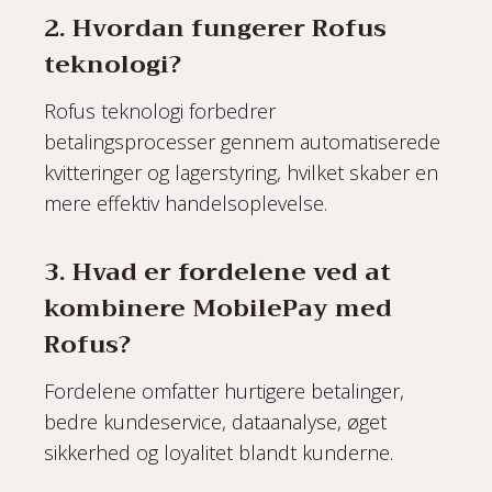
2. Hvordan fungerer Rofus
teknologi?
Rofus teknologi forbedrer
betalingsprocesser gennem automatiserede
kvitteringer og lagerstyring, hvilket skaber en
mere effektiv handelsoplevelse.
3. Hvad er fordelene ved at
kombinere MobilePay med
Rofus?
Fordelene omfatter hurtigere betalinger,
bedre kundeservice, dataanalyse, øget
sikkerhed og loyalitet blandt kunderne.