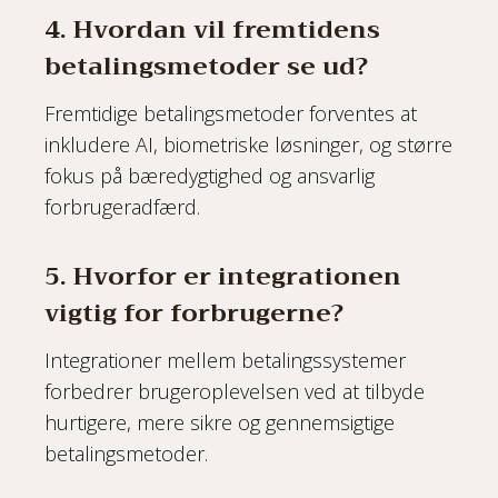
4. Hvordan vil fremtidens
betalingsmetoder se ud?
Fremtidige betalingsmetoder forventes at
inkludere AI, biometriske løsninger, og større
fokus på bæredygtighed og ansvarlig
forbrugeradfærd.
5. Hvorfor er integrationen
vigtig for forbrugerne?
Integrationer mellem betalingssystemer
forbedrer brugeroplevelsen ved at tilbyde
hurtigere, mere sikre og gennemsigtige
betalingsmetoder.