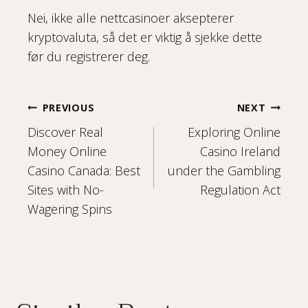
Nei, ikke alle nettcasinoer aksepterer
kryptovaluta, så det er viktig å sjekke dette
før du registrerer deg.
Post
PREVIOUS
NEXT
Discover Real
Exploring Online
navigation
Money Online
Casino Ireland
Casino Canada: Best
under the Gambling
Sites with No-
Regulation Act
Wagering Spins