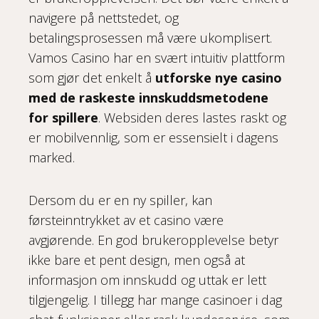
navigere på nettstedet, og
betalingsprosessen må være ukomplisert.
Vamos Casino har en svært intuitiv plattform
som gjør det enkelt å
utforske nye casino
med de raskeste innskuddsmetodene
for spillere
. Websiden deres lastes raskt og
er mobilvennlig, som er essensielt i dagens
marked.
Dersom du er en ny spiller, kan
førsteinntrykket av et casino være
avgjørende. En god brukeropplevelse betyr
ikke bare et pent design, men også at
informasjon om innskudd og uttak er lett
tilgjengelig. I tillegg har mange casinoer i dag