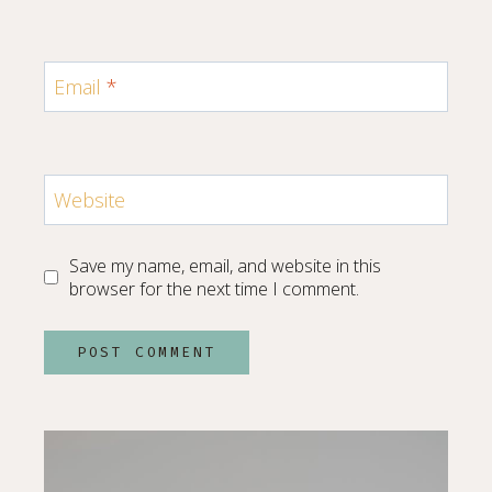
Email
*
Website
Save my name, email, and website in this
browser for the next time I comment.