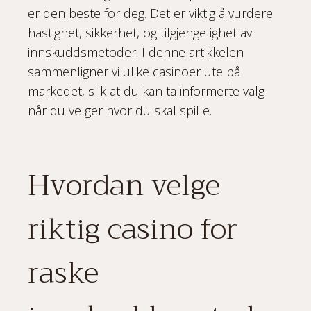
er den beste for deg. Det er viktig å vurdere
hastighet, sikkerhet, og tilgjengelighet av
innskuddsmetoder. I denne artikkelen
sammenligner vi ulike casinoer ute på
markedet, slik at du kan ta informerte valg
når du velger hvor du skal spille.
Hvordan velge
riktig casino for
raske