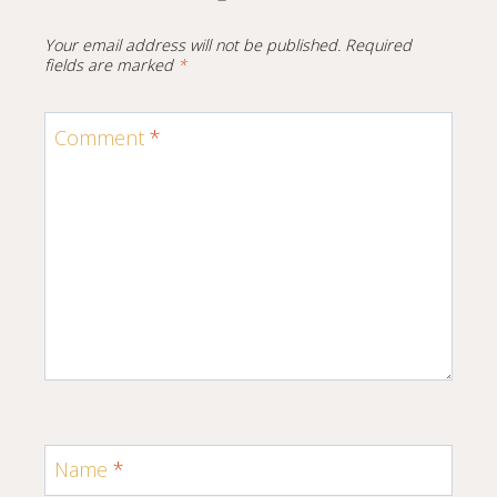
Your email address will not be published.
Required
fields are marked
*
Comment
*
Name
*