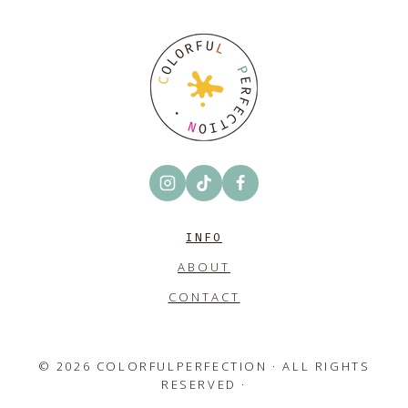
INFO
ABOUT
CONTACT
© 2026 COLORFULPERFECTION · ALL RIGHTS
RESERVED ·