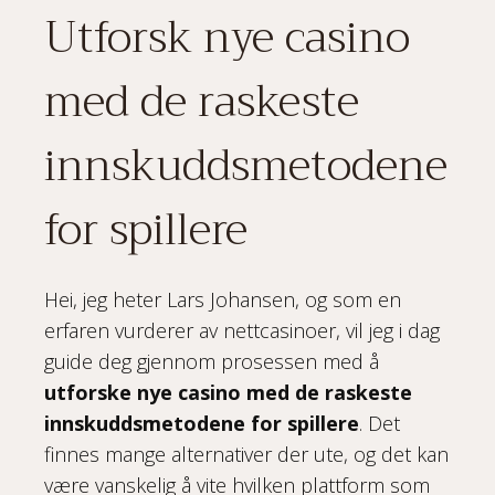
Utforsk nye casino
med de raskeste
innskuddsmetodene
for spillere
Hei, jeg heter Lars Johansen, og som en
erfaren vurderer av nettcasinoer, vil jeg i dag
guide deg gjennom prosessen med å
utforske nye casino med de raskeste
innskuddsmetodene for spillere
. Det
finnes mange alternativer der ute, og det kan
være vanskelig å vite hvilken plattform som