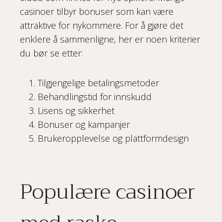
casinoer tilbyr bonuser som kan være
attraktive for nykommere. For å gjøre det
enklere å sammenligne, her er noen kriterier
du bør se etter:
Tilgjengelige betalingsmetoder
Behandlingstid for innskudd
Lisens og sikkerhet
Bonuser og kampanjer
Brukeropplevelse og plattformdesign
Populære casinoer