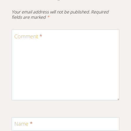
Your email address will not be published.
Required
fields are marked
*
Comment
*
Name
*