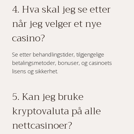
4. Hva skal jeg se etter
når jeg velger et nye
casino?
Se etter behandlingstider, tilgjengelige
betalingsmetoder, bonuser, og casinoets
lisens og sikkerhet.
5. Kan jeg bruke
kryptovaluta på alle
nettcasinoer?