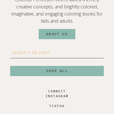
creative concepts, and brightly colored,
imaginative, and engaging coloring books for
kids and adults.
ABOUT US
Search
SHOP ALL
CONNECT
INSTAGRAM
TIKTOK