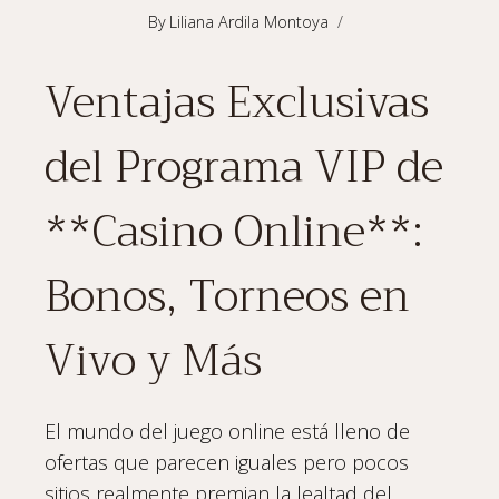
By
Liliana Ardila Montoya
Ventajas Exclusivas
del Programa VIP de
**Casino Online**:
Bonos, Torneos en
Vivo y Más
El mundo del juego online está lleno de
ofertas que parecen iguales pero pocos
sitios realmente premian la lealtad del