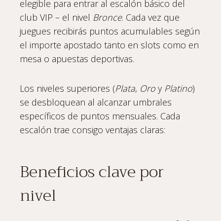
elegible para entrar al escalón básico del
club VIP – el nivel
Bronce
. Cada vez que
juegues recibirás puntos acumulables según
el importe apostado tanto en slots como en
mesa o apuestas deportivas.
Los niveles superiores (
Plata
,
Oro
y
Platino
)
se desbloquean al alcanzar umbrales
específicos de puntos mensuales. Cada
escalón trae consigo ventajas claras:
Beneficios clave por
nivel