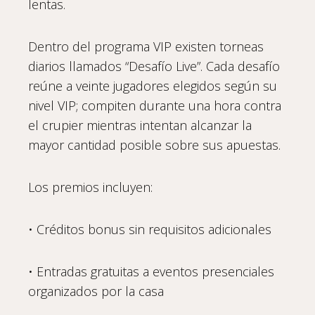
lentas.
Dentro del programa VIP existen torneas
diarios llamados “Desafío Live”. Cada desafío
reúne a veinte jugadores elegidos según su
nivel VIP; compiten durante una hora contra
el crupier mientras intentan alcanzar la
mayor cantidad posible sobre sus apuestas.
Los premios incluyen:
• Créditos bonus sin requisitos adicionales
• Entradas gratuitas a eventos presenciales
organizados por la casa