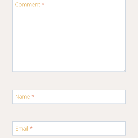
Comment
*
Name
*
Email
*