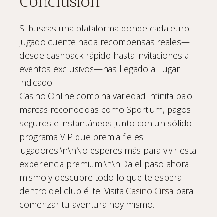
Conclusión
Si buscas una plataforma donde cada euro
jugado cuente hacia recompensas reales—
desde cashback rápido hasta invitaciones a
eventos exclusivos—has llegado al lugar
indicado.
Casino Online combina variedad infinita bajo
marcas reconocidas como Sportium, pagos
seguros e instantáneos junto con un sólido
programa VIP que premia fieles
jugadores.\n\nNo esperes más para vivir esta
experiencia premium.\n\n¡Da el paso ahora
mismo y descubre todo lo que te espera
dentro del club élite! Visita
Casino Cirsa
para
comenzar tu aventura hoy mismo.