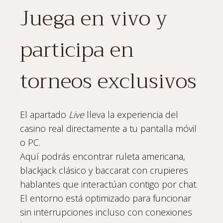
Juega en vivo y
participa en
torneos exclusivos
El apartado
Live
lleva la experiencia del
casino real directamente a tu pantalla móvil
o PC.
Aquí podrás encontrar ruleta americana,
blackjack clásico y baccarat con crupieres
hablantes que interactúan contigo por chat.
El entorno está optimizado para funcionar
sin interrupciones incluso con conexiones