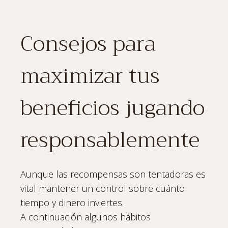
Consejos para
maximizar tus
beneficios jugando
responsablemente
Aunque las recompensas son tentadoras es
vital mantener un control sobre cuánto
tiempo y dinero inviertes.
A continuación algunos hábitos