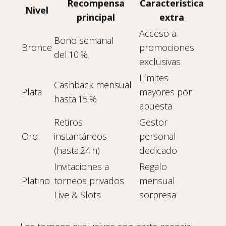
Recompensa
Característica
Nivel
principal
extra
Acceso a
Bono semanal
Bronce
promociones
del 10 %
exclusivas
Límites
Cashback mensual
Plata
mayores por
hasta 15 %
apuesta
Retiros
Gestor
Oro
instantáneos
personal
(hasta 24 h)
dedicado
Invitaciones a
Regalo
Platino
torneos privados
mensual
Live & Slots
sorpresa