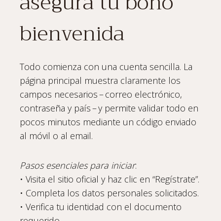
asegura tu bono
bienvenida
Todo comienza con una cuenta sencilla. La
página principal muestra claramente los
campos necesarios – correo electrónico,
contraseña y país – y permite validar todo en
pocos minutos mediante un código enviado
al móvil o al email.
Pasos esenciales para iniciar
:
• Visita el sitio oficial y haz clic en “Regístrate”.
• Completa los datos personales solicitados.​
• Verifica tu identidad con el documento
requerido.​