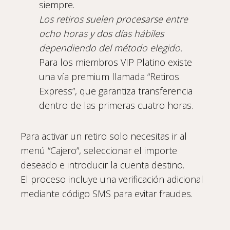
siempre.
Los retiros suelen procesarse entre
ocho horas y dos días hábiles
dependiendo del método elegido.
Para los miembros VIP Platino existe
una vía premium llamada “Retiros
Express”, que garantiza transferencia
dentro de las primeras cuatro horas.
Para activar un retiro solo necesitas ir al
menú “Cajero”, seleccionar el importe
deseado e introducir la cuenta destino.
El proceso incluye una verificación adicional
mediante código SMS para evitar fraudes.