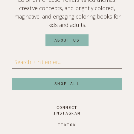
creative concepts, and brightly colored,
imaginative, and engaging coloring books for
kids and adults.
ABOUT US
Search
SHOP ALL
CONNECT
INSTAGRAM
TIKTOK