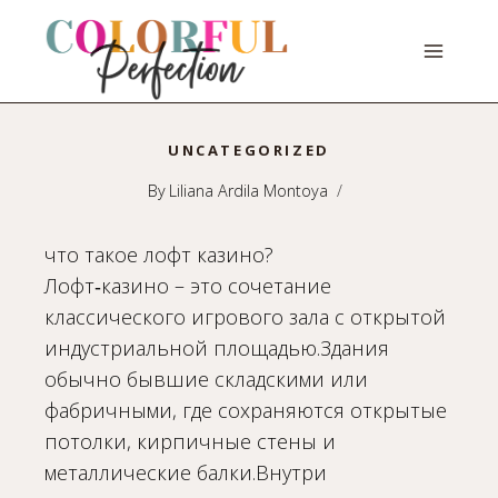
Skip
to
content
UNCATEGORIZED
By
Liliana Ardila Montoya
что такое лофт казино?
Лофт‑казино – это сочетание
классического игрового зала с открытой
индустриальной площадью.Здания
обычно бывшие складскими или
фабричными, где сохраняются открытые
потолки, кирпичные стены и
металлические балки.Внутри