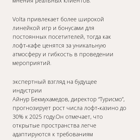
мнения реальных клиентов.
Volta привлекает более широкой
линейкой игр и бонусами для
постоянных посетителей, тогда как
лофт‑кафе ценятся за уникальную
атмосферу и гибкость в проведении
мероприятий.
экспертный взгляд на будущее
индустрии
Айнур Бекмухамедов, директор “Турисмо”,
прогнозирует рост числа лофт‑казино до
30% к 2025 году.Он отмечает, что
открытые пространства легче
адаптируются к требованиям