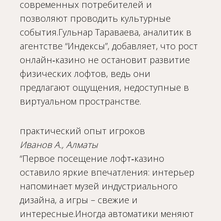
современных потребителей и
позволяют проводить культурные
события.Гульнар Тараваева, аналитик в
агентстве “Индексы”, добавляет, что рост
онлайн‑казино не остановит развитие
физических лофтов, ведь они
предлагают ощущения, недоступные в
виртуальном пространстве.
практический опыт игроков
Иванов А., Алматы
“Первое посещение лофт‑казино
оставило яркие впечатления: интерьер
напоминает музей индустриального
дизайна, а игры – свежие и
интересные.Иногда автоматики меняют