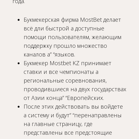
года.
Букмекерская фирма MostBet делает
всё дли быстрой а доступные
помощи пользователям, желающим
поддержку прошло множество
каналов а” “языков.
Букмекер Mostbet KZ принимает
ставки и все чемпионаты а
региональные соревнования,
проводившиеся на двух государствах
от Азии конца” “Европейских.
После этих действовать вы войдете
а систему и будут” “перенаправлены
на главные страницу, где
представлены все предстоящие