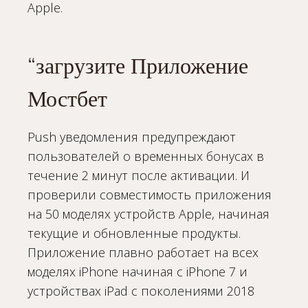
Apple.
“загрузите Приложение
Мостбет
Push уведомления предупреждают
пользователей о временных бонусах в
течение 2 минут после активации. И
проверили совместимость приложения
на 50 моделях устройств Apple, начиная
текущие и обновленные продукты.
Приложение плавно работает на всех
моделях iPhone начиная с iPhone 7 и
устройствах iPad с поколениями 2018