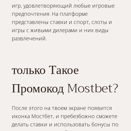
игр, удовлетворяющий любые игровые
предпочтения. На платформе
представлены ставки и спорт, слоты и
игры с живыми дилерами и них виды
развлечений.
только Такое
Промокод Mostbet?
После этого на твоем экране появится
иконка Мостбет, и пребезбожно сможете
делать ставки и использовать бонусы по