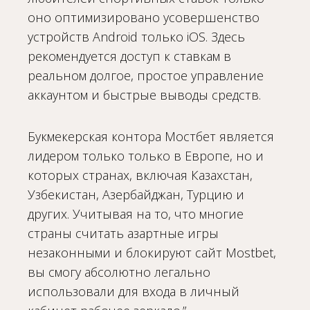
оно оптимизировано усовершенство
устройств Android только iOS. Здесь
рекомендуется доступ к ставкам в
реальном долгое, простое управление
аккаунтом и быстрые выводы средств.
Букмекерская контора Мостбет является
лидером только только в Европе, но и
которых странах, включая Казахстан,
Узбекистан, Азербайджан, Турцию и
других. Учитывая на то, что многие
страны считать азартные игры
незаконными и блокируют сайт Mostbet,
вы смогу абсолютно легально
использовали для входа в личный