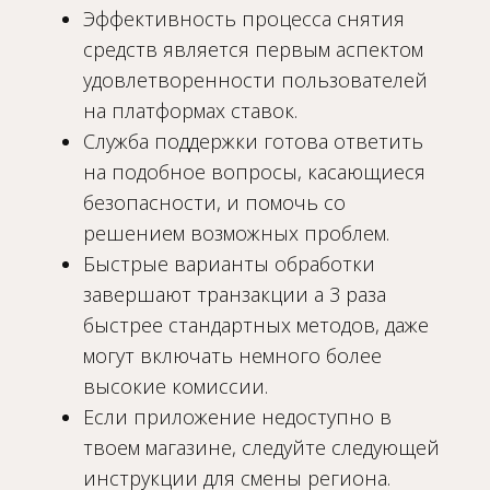
Эффективность процесса снятия
средств является первым аспектом
удовлетворенности пользователей
на платформах ставок.
Служба поддержки готова ответить
на подобное вопросы, касающиеся
безопасности, и помочь со
решением возможных проблем.
Быстрые варианты обработки
завершают транзакции а 3 раза
быстрее стандартных методов, даже
могут включать немного более
высокие комиссии.
Если приложение недоступно в
твоем магазине, следуйте следующей
инструкции для смены региона.