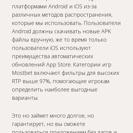
платформами Android и iOS из-за
различных методов распространения,
которые мы использовать. Пользователи
Android должны скачивать новые APK
файлы вручную, же то время только
пользователи iOS используют
преимущества автоматических
обновлений App Store. Категории игр
Mostbet включают фильтры для высоких
RTP выше 97%, помогающие игрокам
определить наиболее выгодные
варианты.
Это но займет много долгое, но
гарантирует, но вы сможете
пользоваться приложением без лагов и