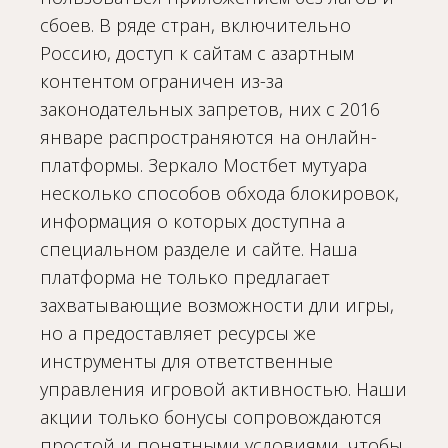
сбоев. В ряде стран, включительно
Россию, доступ к сайтам с азартным
контентом ограничен из-за
законодательных запретов, них с 2016
январе распространяются на онлайн-
платформы. Зеркало Мостбет мутуара
несколько способов обхода блокировок,
информация о которых доступна а
специальном разделе и сайте. Наша
платформа не только предлагает
захватывающие возможности дли игры,
но а предоставляет ресурсы же
инструменты для ответственные
управления игровой активностью. Наши
акции только бонусы сопровождаются
простой и понятными условиями, чтобы