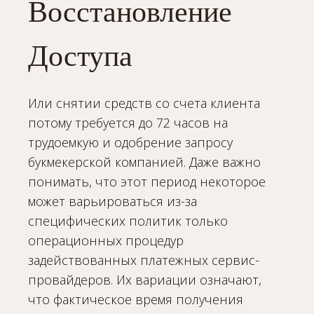
Восстановление
Доступа
Или снятии средств со счета клиента
потому требуется до 72 часов на
трудоемкую и одобрение запросу
букмекерской компанией. Даже важно
понимать, что этот период некоторое
может варьироваться из-за
специфических политик только
операционных процедур
задействованных платежных сервис-
провайдеров. Их вариации означают,
что фактическое время получения