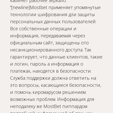
кабинет рабочее зеркало.”
“[newline]Mostbet применяет упомянутые
технологии шифрования дли защиты
персональных данных пользователей.
Все собственные операции и
информация, передаваемая через
официальным сайт, защищены ото
несанкционированного доступа. Так
гарантирует, что данные клиентов, такие
и логин, пароль а информация о
платежах, находятся в безопасности.
Служба поддержки должна ответить на
это вопросы, касающиеся безопасности,
и помочь киромарусом решением
возможных проблем. Информация для
неподалеку же MostBet пиппардом