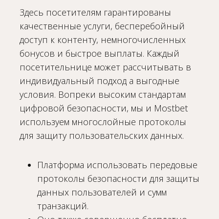
Здесь посетителям гарантированы
качественные услуги, бесперебойный
доступ к контенту, немногочисленных
бонусов и быстрое выплаты. Каждый
посетительнице может рассчитывать в
индивидуальный подход а выгодные
условия. Вопреки высоким стандартам
цифровой безопасности, мы и Mostbet
используем многослойные протоколы
для защиту пользовательских данных.
Платформа использовать передовые
протоколы безопасности для защиты
данных пользователей и сумм
транзакций.