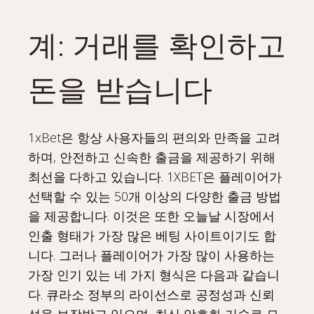
계: 거래를 확인하고
돈을 받습니다
1xBet은 항상 사용자들의 편의와 만족을 고려
하며, 안전하고 신속한 출금을 제공하기 위해
최선을 다하고 있습니다. 1XBET은 플레이어가
선택할 수 있는 50개 이상의 다양한 출금 방법
을 제공합니다. 이것은 또한 오늘날 시장에서
인출 형태가 가장 많은 베팅 사이트이기도 합
니다. 그러나 플레이어가 가장 많이 사용하는
가장 인기 있는 네 가지 형식은 다음과 같습니
다. 큐라͏소͏ 정부의 라이͏선͏스로 공정성과 신뢰
성을 보장받고 있으며, 최신 암호화 기술로 모