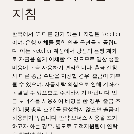
지침
한국에서 또 다른 인기 있는 E-지갑은 Neteller
이며, 은행 이체를 통한 인출 옵션을 제공합니
다. 이는 Neteller 계정에서 당신의 은행 계좌
로 자금을 쉽게 이체할 수 있으므로 일상 생활
비용에 돈을 사용하기 편리합니다. 출금 신청
시 다른 송금 수단을 지정할 경우, 출금이 거부
될 수 있으며, 자금세탁 의심으로 인해 계좌가
동결될 수 있으므로 주의하시기 바랍니다. 입
금 보너스를 사용하여 베팅을 한 경우, 출금 조
건(베팅 총액 조건)을 달성하지 않으면 출금이
허용되지 않습니다. 만약 보너스 사용을 포기
하고자 하는 경우, 별도로 고객지원팀에 연락