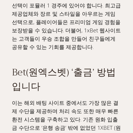
선택이 포뮬러 1 경주에 있어야 합니다. 최고급
제공업체와 장르 및 스타일을 아우르는 게임
선택으로, 플레이어들은 프리미엄 게임 경험을
보장받을 수 있습니다. 더불어, 1xBet 웹사이트
는 고객들이 우승 조합을 만들어 친구들에게
공유할 수 있는 기회를 제공합니다.
Bet(원엑스벳) ‘출금’ 방법
입니다
이는 해외 배팅 사이트 중에서도 가장 많은 결
제 수단을 제공하며 처리 속도 또한 매우 빠른
환전 시스템을 구축하고 있다. 기존 원화 입출
금 수단으로 ‘은행 송금’ 밖에 없었던 1XBET (원