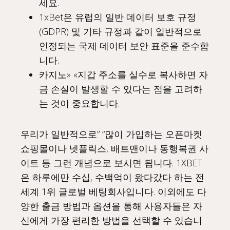
세요.
1xBet은 유럽의 일반 데이터 보호 규정
(GDPR) 및 기타 규정과 같이 일반적으로
인정되는 국제 데이터 보안 표준을 준수합
니다.
카지노» «지갑 주소를 실수로 복사하면 자
금 손실이 발생할 수 있다는 점을 고려하
는 것이 중요합니다.
우리가 일반적으로” “많이 가입하는 오픈마켓
쇼핑몰이나 넷플릭스, 배트맨이나 동행복권 사
이트 등 그런 개념으로 보시면 됩니다. 1XBET
은 하루에만 수십, 수백억이 왔다갔다 하는 전
세계 1위 글로벌 베팅회사입니다. 이외에도 다
양한 출금 방법과 옵션을 통해 사용자들은 자
신에게 가장 편리한 방법을 선택할 수 있습니