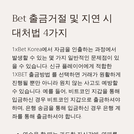
Bet 출금거절 및 지연 시
대처법 4가지
1xBet Korea에서 자금을 인출하는 과정에서
발생할 수 있는 몇 가지 일반적인 문제점이 있
을 수 있습니다. 신규 플레이어에게 적합한
1XBET 출금방법 를 선택하면 거래가 원활하게
진행될 뿐만 아니라 원치 않는 사고도 예방할
수 있습니다. 예를 들어, 비트코인 ​​지갑을 통해
입금하신 경우 비트코인 ​​지갑으로 출금하셔야
하며, 은행 송금을 통해 입금하신 경우 은행 계
좌를 통해 출금하셔야 합니다.
연승을 할 때는 과도한 자신감에, 연패를