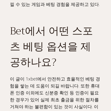
낄 수 있는 게임과 베팅 경험을 제공하고 있다.
Bet에서 어떤 스포
츠 베팅 옵션을 제
공하나요?
이 글이 1xbet에서 안전하고 효율적인 베팅 경
험을 쌓는 데 도움이 되길 바랍니다. 또한 휴대
폰 인증 이외에도 신분증 확인 등 인증이 필요
한 경우가 있어 실제 최초 출금을 위한 절차를
거쳐야 하는 불편함이 있는 것이 사실이다. 이