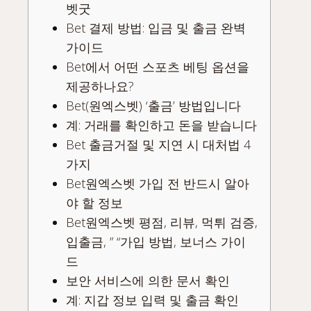
벳굿
Bet 결제 방법: 입금 및 출금 완벽
가이드
Bet에서 어떤 스포츠 베팅 옵션을
제공하나요?
Bet(원엑스벳) ‘출금’ 방법입니다
계: 거래를 확인하고 돈을 받습니다
Bet 출금거절 및 지연 시 대처법 4
가지
Bet원엑스벳 가입 전 반드시 알아
야 할 정보
Bet원엑스벳 평점, 리뷰, 먹튀 검증,
입출금, ” “가입 방법, 보너스 가이
드
보안 서비스에 의한 문서 확인
계: 지갑 정보 입력 및 출금 확인