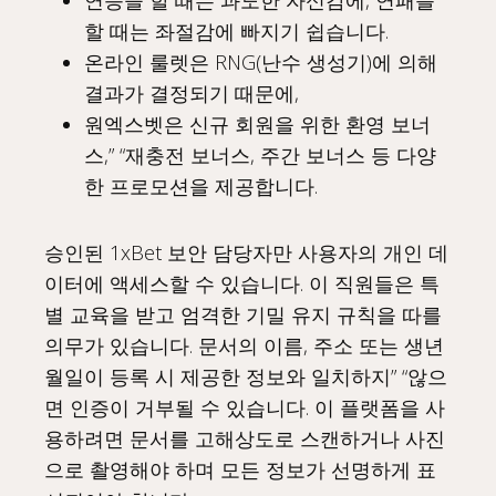
할 때는 좌절감에 빠지기 쉽습니다.
온라인 룰렛은 RNG(난수 생성기)에 의해
결과가 결정되기 때문에,
원엑스벳은 신규 회원을 위한 환영 보너
스,” “재충전 보너스, 주간 보너스 등 다양
한 프로모션을 제공합니다.
승인된 1xBet 보안 담당자만 사용자의 개인 데
이터에 액세스할 수 있습니다. 이 직원들은 특
별 교육을 받고 엄격한 기밀 유지 규칙을 따를
의무가 있습니다. 문서의 이름, 주소 또는 생년
월일이 등록 시 제공한 정보와 일치하지” “않으
면 인증이 거부될 수 있습니다. 이 플랫폼을 사
용하려면 문서를 고해상도로 스캔하거나 사진
으로 촬영해야 하며 모든 정보가 선명하게 표