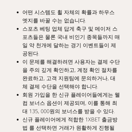
어떤 시스템도 휠 자체의 확률과 하우스
엣지를 바꿀 수는 없습니다.
스포츠 베팅 업체 답게 축구 및 메이저 스
포츠들은 물론 국내 비인기 종목들까지 매
일 약 천개에 달하는 경기 이벤트들이 제
공된다.
이 문제를 해결하려면 사용자는 결제 수단
을 주의 깊게 확인하고, 계정 확인 절차를
완료하고, 고객 지원팀에 문의하거나, 대
체 결제 수단을 선택해야 합니다.
회원 가입을 한 신규 플레이어들에게는 웰
컴 보너스 옵션이 제공되며, 이를 통해 최
대 135, 000원의 보너스를 받을 수 있다.
신규 플레이어에게 적합한 1XBET 출금방
법 를 선택하면 거래가 원활하게 진행될