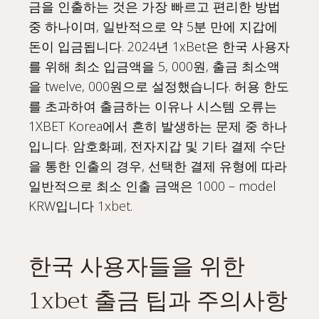
금을 인출하는 것은 가장 빠르고 편리한 방법
중 하나이며, 일반적으로 약 5분 만에 지갑에
돈이 입금됩니다. 2024년 1xBet은 한국 사용자
를 위해͏ 최소 입͏금액을͏ 5, 000원͏, 출금 최소액
을 twelve, 000원으로 설정했습니다. 허용 한도
를 초과하여 출금하는 이유나 시스템 오류는
1XBET Korea에서 흔히 발생하는 문제 중 하나
입니다. 암호화폐, 전자지갑 및 기타 결제 수단
을 통한 인출의 경우, 선택한 결제 유형에 따라
일반적으로 최소 인출 금액은 1000 – model
KRW입니다
1xbet
.
한국 사용자들을 위한
1xbet 출금 팁과 주의사항