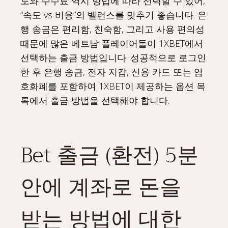
도와 수수료 역시 방법에 따라 선택할 수 있어,
“속도 vs 비용”의 밸런스를 맞추기 좋습니다. 은
행 송금은 편리함, 친숙함, 그리고 사용 편의성
때문에 많은 베트남 플레이어들이 1XBET에서
선택하는 출금 방법입니다. 성공적으로 로그인
한 후 은행 송금, 전자 지갑, 신용 카드 또는 암
호화폐를 포함하여 1XBET이 제공하는 옵션 목
록에서 출금 방법을 선택해야 합니다.
Bet 출금 (환전) 5분
안에 계좌로 돈을
받는 방법에 대한