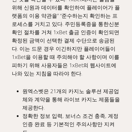
위해 신원과 데이터를 확인하여 플레이어가 플
랫폼의 이용 약관을” “준수하는지 확인하는 프
로세스를 거치고 있다. 주민등록증을 통한신분
확인 절차를 거쳐 1xBet 출금 인증이 확인되면
확정된 금액이 선택한 결제 수단으로 송금된
다. 이는 드문 경우 이긴하지만 플레이어들이
1xBet을 이용할 때 주의해야 할 사항이며 이를
피하기 위해 사용자들은 1xBet의 웹사이트에
나와 있는 지침을 따라야 한다.
원엑스벳은 21개의 카지노 솔루션 제공업
체와 계약을 통해 라이브 카지노 제품들을
제공한다.
정확한 정보 입력, 보너스 조건 충족, 계정
인증 완료 등 기본적인 주의사항만 지켜