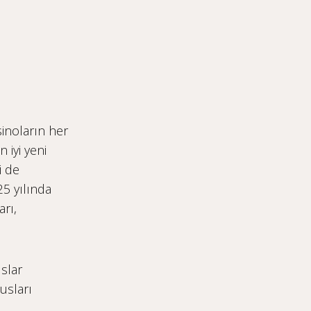
sinoların her
 iyi yeni
i de
25 yılında
arı,
slar
usları