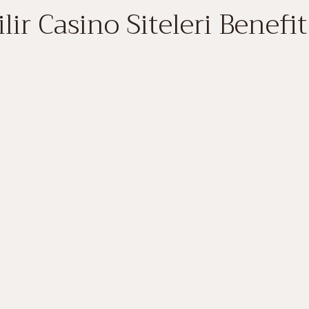
ir Casino Siteleri Benefi