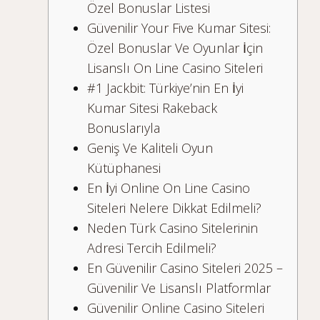
Özel Bonuslar Listesi
Güvenilir Your Five Kumar Sitesi:
Özel Bonuslar Ve Oyunlar İçin
Lisanslı On Line Casino Siteleri
#1 Jackbit: Türkiye’nin En İyi
Kumar Sitesi Rakeback
Bonuslarıyla
Geniş Ve Kaliteli Oyun
Kütüphanesi
En İyi Online On Line Casino
Siteleri Nelere Dikkat Edilmeli?
Neden Türk Casino Sitelerinin
Adresi Tercih Edilmeli?
En Güvenilir Casino Siteleri 2025 –
Güvenilir Ve Lisanslı Platformlar
Güvenilir Online Casino Siteleri