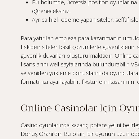
Bu bölümde, ücretsiz position oyunlarına na
öğreneceksiniz.
Ayrıca hızlı ödeme yapan siteler, şeffaf işle
Para yatırılan empieza para kazanmanın umulduğ
Eskiden siteler basit çözümlerle güvenliklerini
güvenlik duvarları oluşturulmaktadır. Online casi
lisanslarını weil sayfalarında bulundurabilir.
ve yeniden yükleme bonuslarini da oyunculara
formatınızı ayarlayabilir, fikstürlerin tasarımın
Online Casinolar Için Oyun
Casino oyunlarında kazanç potansiyelini belirl
Dönüş Oranı’dır. Bu oran, bir oyunun uzun ödem