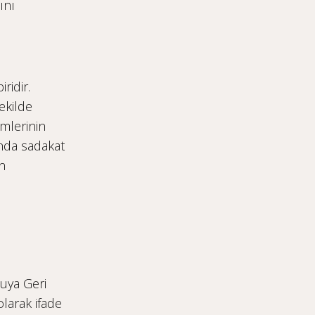
ını
ridir.
ekilde
emlerinin
ında sadakat
n
cuya Geri
larak ifade