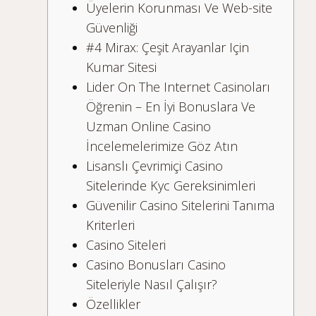
Üyelerin Korunması Ve Web-site
Güvenliği
#4 Mirax: Çeşit Arayanlar Için
Kumar Sitesi
Lider On The Internet Casinoları
Öğrenin – En İyi Bonuslara Ve
Uzman Online Casino
İncelemelerimize Göz Atın
Lisanslı Çevrimiçi Casino
Sitelerinde Kyc Gereksinimleri
Güvenilir Casino Sitelerini Tanıma
Kriterleri
Casino Siteleri
Casino Bonusları Casino
Siteleriyle Nasıl Çalışır?
Özellikler