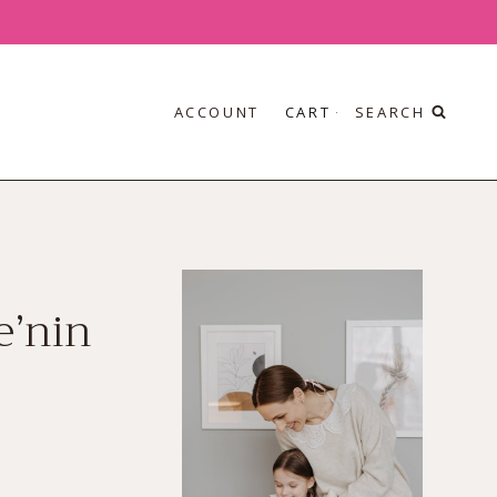
ACCOUNT
CART
SEARCH
e’nin