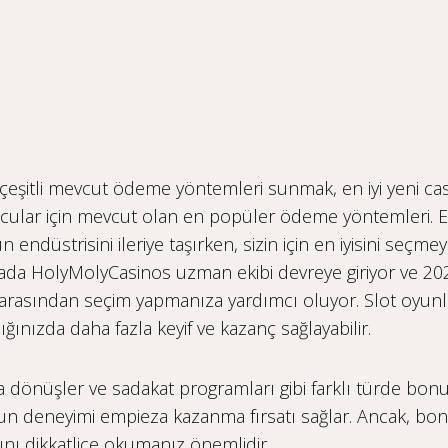
 çeşitli mevcut ödeme yöntemleri sunmak, en iyi yeni ca
uncular için mevcut olan en popüler ödeme yöntemleri. En
 endüstrisini ileriye taşırken, sizin için en iyisini seçmey
ktada HolyMolyCasinos uzman ekibi devreye giriyor ve 20
ar arasından seçim yapmanıza yardımcı oluyor. Slot oyunl
adığınızda daha fazla keyif ve kazanç sağlayabilir.
a dönüşler ve sadakat programları gibi farklı türde bonu
n deneyimi empieza kazanma fırsatı sağlar. Ancak, bon
nı dikkatlice okumanız önemlidir.