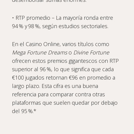
• RTP promedio – La mayoría ronda entre
94 % y 98 %, según estudios sectoriales.
En el Casino Online, varios títulos como
Mega Fortune Dreams
o
Divine Fortune
ofrecen estos premios gigantescos con RTP
superior al 96 %, lo que significa que cada
€100 jugados retornan €96 en promedio a
largo plazo. Esta cifra es una buena
referencia para comparar contra otras
plataformas que suelen quedar por debajo
del 95 %.*