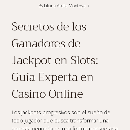
By
Liliana Ardila Montoya
Secretos de los
Ganadores de
Jackpot en Slots:
Guía Experta en
Casino Online
Los jackpots progresivos son el sueño de
todo jugador que busca transformar una
apuesta pequeña en una fortuna inesperada.