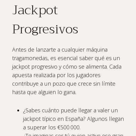
Jackpot
Progresivos
Antes de lanzarte a cualquier máquina
tragamonedas, es esencial saber qué es un
jackpot progresivo y cómo se alimenta. Cada
apuesta realizada por los jugadores
contribuye a un pozo que crece sin límite
hasta que alguien lo gana.
¿Sabes cuánto puede llegar a valer un
jackpot típico en España? Algunos llegan
a superar los €500 000.
¿Te imaginas ser tú quien active ese gran