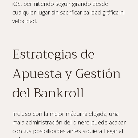
iOS, permitiendo seguir girando desde
cualquier lugar sin sacrificar calidad gráfica ni
velocidad.
Estrategias de
Apuesta y Gestión
del Bankroll
Incluso con la mejor máquina elegida, una
mala administración del dinero puede acabar
con tus posibilidades antes siquiera llegar al