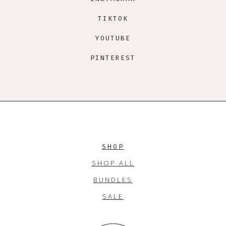
TIKTOK
YOUTUBE
PINTEREST
SHOP
SHOP ALL
BUNDLES
SALE