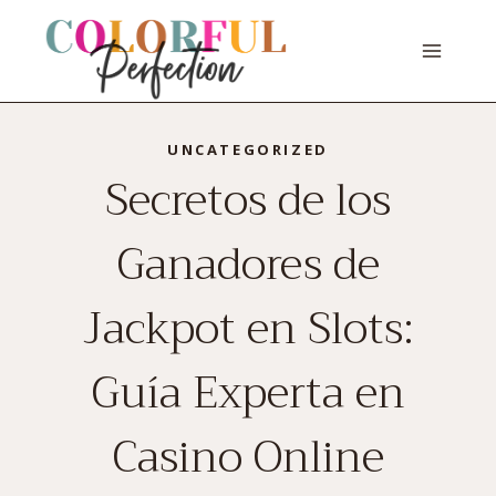
Skip
to
content
UNCATEGORIZED
Secretos de los
Ganadores de
Jackpot en Slots:
Guía Experta en
Casino Online