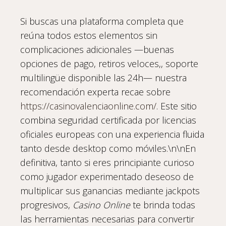
Si buscas una plataforma completa que
reúna todos estos elementos sin
complicaciones adicionales —buenas
opciones de pago, retiros veloces,
, soporte
multilingüe disponible las 24h— nuestra
recomendación experta recae sobre
https://casinovalenciaonline.com/
. Este sitio
combina seguridad certificada por licencias
oficiales europeas con una experiencia fluida
tanto desde desktop como móviles.\n\nEn
definitiva, tanto si eres principiante curioso
como jugador experimentado deseoso de
multiplicar sus ganancias mediante jackpots
progresivos,
Casino Online
te brinda todas
las herramientas necesarias para convertir