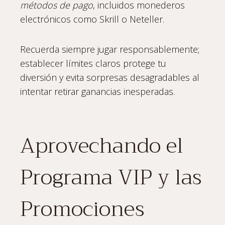
métodos de pago
, incluidos monederos
electrónicos como Skrill o Neteller.
Recuerda siempre jugar responsablemente;
establecer límites claros protege tu
diversión y evita sorpresas desagradables al
intentar retirar ganancias inesperadas.
Aprovechando el
Programa VIP y las
Promociones