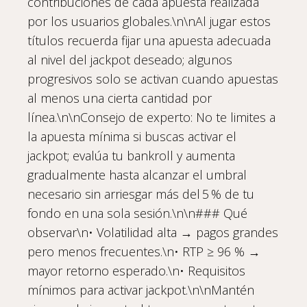
contribuciones de cada apuesta realizada
por los usuarios globales.\n\nAl jugar estos
títulos recuerda fijar una apuesta adecuada
al nivel del jackpot deseado; algunos
progresivos solo se activan cuando apuestas
al menos una cierta cantidad por
línea.\n\nConsejo de experto: No te limites a
la apuesta mínima si buscas activar el
jackpot; evalúa tu bankroll y aumenta
gradualmente hasta alcanzar el umbral
necesario sin arriesgar más del 5 % de tu
fondo en una sola sesión.\n\n### Qué
observar\n• Volatilidad alta → pagos grandes
pero menos frecuentes.\n• RTP ≥ 96 % →
mayor retorno esperado.\n• Requisitos
mínimos para activar jackpot.\n\nMantén