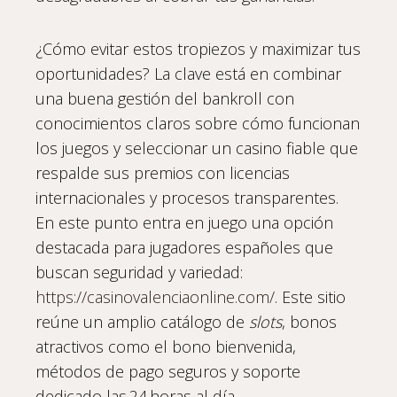
¿Cómo evitar estos tropiezos y maximizar tus
oportunidades? La clave está en combinar
una buena gestión del bankroll con
conocimientos claros sobre cómo funcionan
los juegos y seleccionar un casino fiable que
respalde sus premios con licencias
internacionales y procesos transparentes.
En este punto entra en juego una opción
destacada para jugadores españoles que
buscan seguridad y variedad:
https://casinovalenciaonline.com/
. Este sitio
reúne un amplio catálogo de
slots
, bonos
atractivos como el bono bienvenida,
métodos de pago seguros y soporte
dedicado las 24 horas al día.​