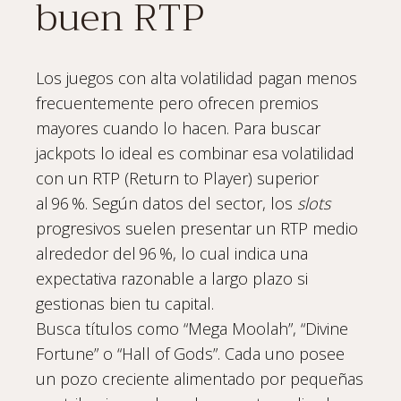
buen RTP
Los juegos con alta volatilidad pagan menos
frecuentemente pero ofrecen premios
mayores cuando lo hacen. Para buscar
jackpots lo ideal es combinar esa volatilidad
con un RTP (Return to Player) superior
al 96 %. Según datos del sector, los
slots
progresivos suelen presentar un RTP medio
alrededor del 96 %, lo cual indica una
expectativa razonable a largo plazo si
gestionas bien tu capital.
Busca títulos como “Mega Moolah”, “Divine
Fortune” o “Hall of Gods”. Cada uno posee
un pozo creciente alimentado por pequeñas