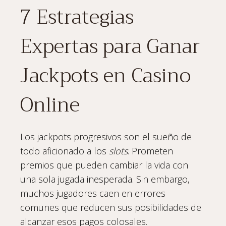
7 Estrategias
Expertas para Ganar
Jackpots en Casino
Online
Los jackpots progresivos son el sueño de
todo aficionado a los
slots
. Prometen
premios que pueden cambiar la vida con
una sola jugada inesperada. Sin embargo,
muchos jugadores caen en errores
comunes que reducen sus posibilidades de
alcanzar esos pagos colosales.