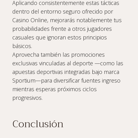
Aplicando consistentemente estas tácticas
dentro del entorno seguro ofrecido por
Casino Online, mejorarás notablemente tus
probabilidades frente a otros jugadores
casuales que ignoran estos principios
básicos.
Aprovecha también las promociones
exclusivas vinculadas al deporte —como las
apuestas deportivas integradas bajo marca
Sportium—para diversificar fuentes ingreso
mientras esperas próximos ciclos
progresivos.
Conclusión