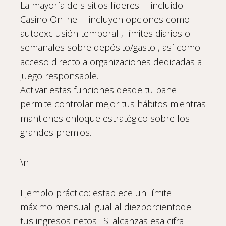
La mayoría dels sitios líderes —incluido
Casino Online— incluyen opciones como
autoexclusión temporal , límites diarios o
semanales sobre depósito/gasto , así como
acceso directo a organizaciones dedicadas al
juego responsable.
Activar estas funciones desde tu panel
permite controlar mejor tus hábitos mientras
mantienes enfoque estratégico sobre los
grandes premios.
\n
Ejemplo práctico: establece un límite
máximo mensual igual al diezporciento​de
tus ingresos netos . Si alcanzas esa cifra