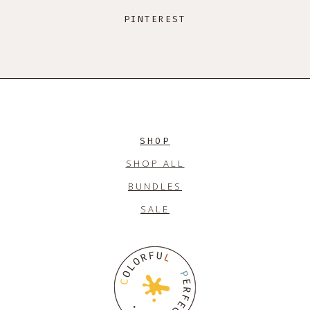
PINTEREST
SHOP
SHOP ALL
BUNDLES
SALE