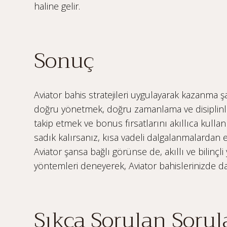
haline gelir.
Sonuç
Aviator bahis stratejileri uygulayarak kazanma şa
doğru yönetmek, doğru zamanlama ve disiplinli h
takip etmek ve bonus fırsatlarını akıllıca kulla
sadık kalırsanız, kısa vadeli dalgalanmalarda
Aviator şansa bağlı görünse de, akıllı ve bilinçli
yöntemleri deneyerek, Aviator bahislerinizde dah
Sıkça Sorulan Sorula