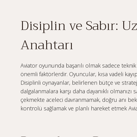
Disiplin ve Sabır: U
Anahtarı
Aviator oyununda başarılı olmak sadece teknik bi
önemli faktörlerdir. Oyuncular, kısa vadeli kay
Disiplinli oynayanlar, belirlenen bütçe ve stra
dalgalanmalara karşı daha dayanıklı olmanızı sağ
çekmekte aceleci davranmamak, doğru anı bekl
kontrolü sağlamak ve planlı hareket etmek Avi