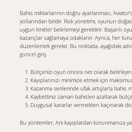
Bahis miktarlarının doğru ayarlanması, Aviator
yollarından biridir. Risk yönetimi, oyunun doğ
uygun limitler belirlemeyi gerektirir. Başarılı o
kazançlar sağlamaya odaklanır. Ayrıca, her tur
düzenlemek gerekir. Bu noktada, aşağıdaki adıml
güncel giriş
Bütçenizi oyun öncesi net olarak belirleyin
Kayıplarınızı minimize etmek için maksimum 
Kazanma serilerinde ufak artışlarla bahis m
Kaybettiniz zaman bahisleri azaltarak bütç
Duygusal kararlar vermekten kaçınarak disip
Bu yöntemler, Ani kayıplardan korunmanıza yardı