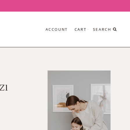
ACCOUNT
CART
SEARCH
zı