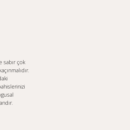
ve sabır çok
kaçınmalıdır.
daki
hislerinizi
ygusal
andır.