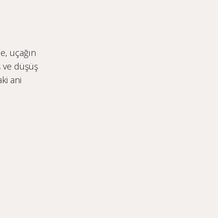
e, uçağın
ş ve düşüş
ki ani