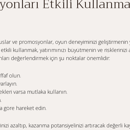
yonları Etkili Kullanm
uslar ve promosyonlar, oyun deneyiminizi geliştirmenin 
 etkili kullanmak, yatırımınızı büyütmenin ve risklerinizi
ları değerlendirmek için şu noktalar önemlidir:
faf olun.
arlayın.
leri varsa mutlaka kullanın.
.
a göre hareket edin.
nizi azaltıp, kazanma potansiyelinizi artıracak değerli k