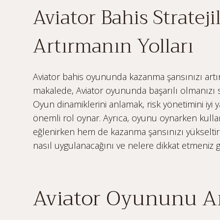
Aviator Bahis Stratej
Artırmanın Yolları
Aviator bahis oyununda kazanma şansınızı artır
makalede, Aviator oyununda başarılı olmanızı sağl
Oyun dinamiklerini anlamak, risk yönetimini iyi
önemli rol oynar. Ayrıca, oyunu oynarken kullan
eğlenirken hem de kazanma şansınızı yükseltirke
nasıl uygulanacağını ve nelere dikkat etmeniz g
Aviator Oyununu An