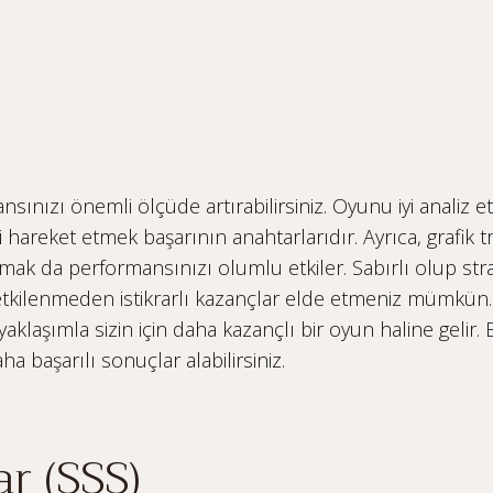
nsınızı önemli ölçüde artırabilirsiniz. Oyunu iyi analiz et
areket etmek başarının anahtarlarıdır. Ayrıca, grafik tr
nmak da performansınızı olumlu etkiler. Sabırlı olup stra
n etkilenmeden istikrarlı kazançlar elde etmeniz mümkün
 yaklaşımla sizin için daha kazançlı bir oyun haline gelir.
a başarılı sonuçlar alabilirsiniz.
r (SSS)