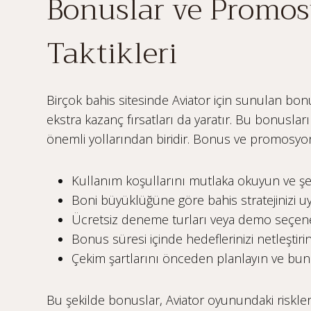
Bonuslar ve Promos
Taktikleri
Birçok bahis sitesinde Aviator için sunulan bon
ekstra kazanç fırsatları da yaratır. Bu bonusları
önemli yollarından biridir. Bonus ve promosyon
Kullanım koşullarını mutlaka okuyun ve şef
Boni büyüklüğüne göre bahis stratejinizi uy
Ücretsiz deneme turları veya demo seçenek
Bonus süresi içinde hedeflerinizi netleştirin
Çekim şartlarını önceden planlayın ve bun
Bu şekilde bonuslar, Aviator oyunundaki riskleri