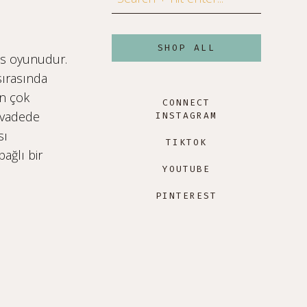
SHOP ALL
his oyunudur.
sırasında
in çok
CONNECT
 vadede
INSTAGRAM
sı
TIKTOK
ağlı bir
YOUTUBE
PINTEREST