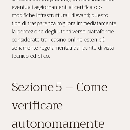
eventuali aggiornamenti al certificato o
modifiche infrastrutturali rilevanti; questo
tipo di trasparenza migliora immediatamente
la percezione degli utenti verso piattaforme
considerate tra i casino online esteri più
seriamente regolamentati dal punto di vista
tecnico ed etico.
Sezione 5 – Come
verificare
autonomamente