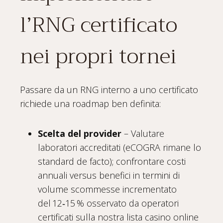
l’RNG certificato
nei propri tornei
Passare da un RNG interno a uno certificato
richiede una roadmap ben definita:
Scelta del provider
– Valutare
laboratori accreditati (eCOGRA rimane lo
standard de facto); confrontare costi
annuali versus benefici in termini di
volume scommesse incrementato
del 12‑15 % osservato da operatori
certificati sulla nostra lista casino online