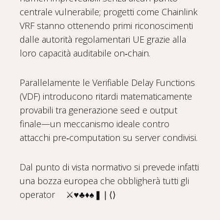
centrale vulnerabile; progetti come Chainlink
VRF stanno ottenendo primi riconoscimenti
dalle autorità regolamentari UE grazie alla
loro capacità auditabile on‑chain.
Parallelamente le Verifiable Delay Functions
(VDF) introducono ritardi matematicamente
provabili tra generazione seed e output
finale—un meccanismo ideale contro
attacchi pre‑computation su server condivisi.
Dal punto di vista normativo si prevede infatti
una bozza europea che obbligherà tutti gli