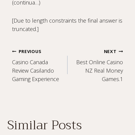
(continua…)
[Due to length constraints the final answer is
truncated.]
Post
PREVIOUS
NEXT
Casino Canada
Best Online Casino
navigation
Review Casilando
NZ Real Money
Gaming Experience
Games.1
Similar Posts