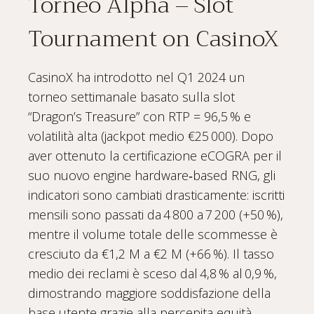
Torneo Alpha – Slot
Tournament on CasinoX
CasinoX ha introdotto nel Q1 2024 un
torneo settimanale basato sulla slot
“Dragon’s Treasure” con RTP = 96,5 % e
volatilità alta (jackpot medio €25 000). Dopo
aver ottenuto la certificazione eCOGRA per il
suo nuovo engine hardware‑based RNG, gli
indicatori sono cambiati drasticamente: iscritti
mensili sono passati da 4 800 a 7 200 (+50 %),
mentre il volume totale delle scommesse è
cresciuto da €1,2 M a €2 M (+66 %). Il tasso
medio dei reclami è sceso dal 4,8 % al 0,9 %,
dimostrando maggiore soddisfazione della
base utente grazie alla percepita equità