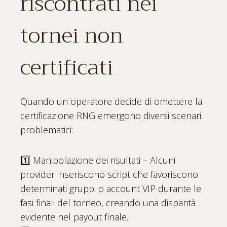
riscontrati nei
tornei non
certificati
Quando un operatore decide di omettere la
certificazione RNG emergono diversi scenari
problematici:
1️⃣ Manipolazione dei risultati – Alcuni
provider inseriscono script che favoriscono
determinati gruppi o account VIP durante le
fasi finali del torneo, creando una disparità
evidente nel payout finale.