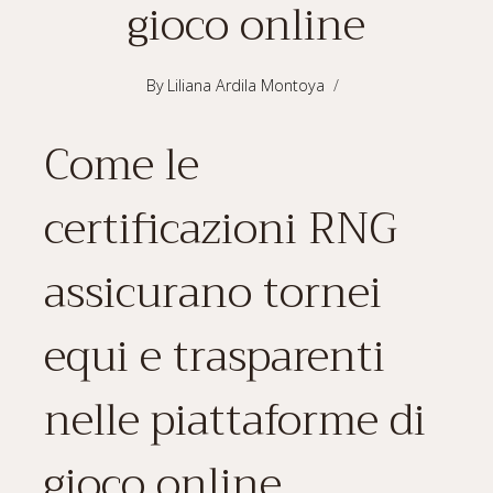
gioco online
By
Liliana Ardila Montoya
Come le
certificazioni RNG
assicurano tornei
equi e trasparenti
nelle piattaforme di
gioco online