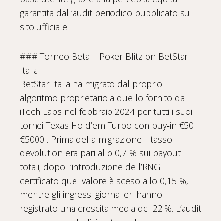
garantita dall’audit periodico pubblicato sul
sito ufficiale.
### Torneo Beta – Poker Blitz on BetStar
Italia
BetStar Italia ha migrato dal proprio
algoritmo proprietario a quello fornito da
iTech Labs nel febbraio 2024 per tutti i suoi
tornei Texas Hold’em Turbo con buy‑in €50–
€5000 . Prima della migrazione il tasso
devolution era pari allo 0,7 % sui payout
totali; dopo l’introduzione dell’RNG
certificato quel valore è sceso allo 0,15 %,
mentre gli ingressi giornalieri hanno
registrato una crescita media del 22 %. L’audit