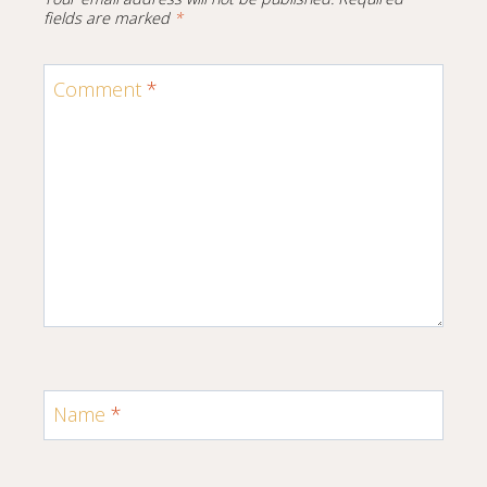
fields are marked
*
Comment
*
Name
*