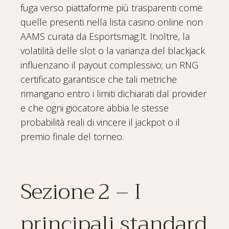
fuga verso piattaforme più trasparenti come
quelle presenti nella lista casino online non
AAMS curata da Esportsmag.It. Inoltre, la
volatilità delle slot o la varianza del blackjack
influenzano il payout complessivo; un RNG
certificato garantisce che tali metriche
rimangano entro i limiti dichiarati dal provider
e che ogni giocatore abbia le stesse
probabilità reali di vincere il jackpot o il
premio finale del torneo.
Sezione 2 – I
principali standard