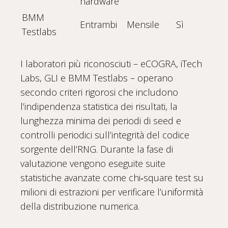
hardware
BMM
Entrambi
Mensile
Sì
Testlabs
I laboratori più riconosciuti – eCOGRA, iTech
Labs, GLI e BMM Testlabs – operano
secondo criteri rigorosi che includono
l’indipendenza statistica dei risultati, la
lunghezza minima dei periodi di seed e
controlli periodici sull’integrità del codice
sorgente dell’RNG. Durante la fase di
valutazione vengono eseguite suite
statistiche avanzate come chi‑square test su
milioni di estrazioni per verificare l’uniformità
della distribuzione numerica.