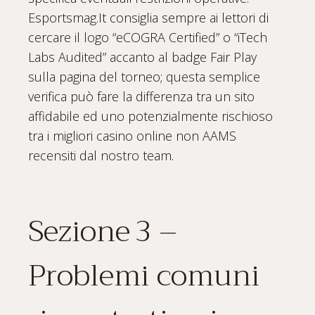
Esportsmag.It consiglia sempre ai lettori di
cercare il logo “eCOGRA Certified” o “iTech
Labs Audited” accanto al badge Fair Play
sulla pagina del torneo; questa semplice
verifica può fare la differenza tra un sito
affidabile ed uno potenzialmente rischioso
tra i migliori casino online non AAMS
recensiti dal nostro team.
Sezione 3 –
Problemi comuni