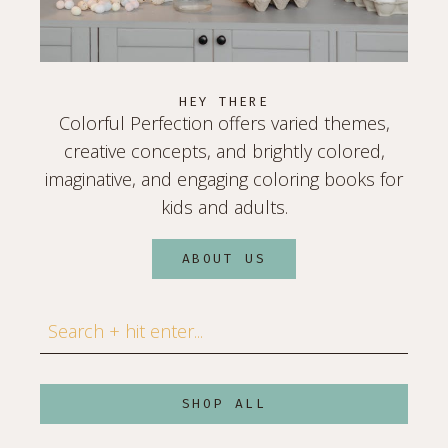
HEY THERE
Colorful Perfection offers varied themes,
creative concepts, and brightly colored,
imaginative, and engaging coloring books for
kids and adults.
ABOUT US
Search
SHOP ALL