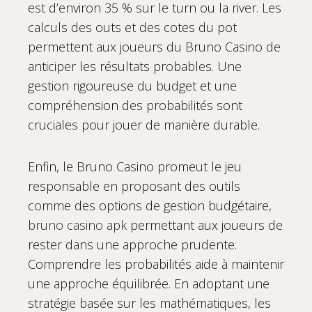
est d’environ 35 % sur le turn ou la river. Les
calculs des outs et des cotes du pot
permettent aux joueurs du Bruno Casino de
anticiper les résultats probables. Une
gestion rigoureuse du budget et une
compréhension des probabilités sont
cruciales pour jouer de manière durable.
Enfin, le Bruno Casino promeut le jeu
responsable en proposant des outils
comme des options de gestion budgétaire,
bruno casino apk
permettant aux joueurs de
rester dans une approche prudente.
Comprendre les probabilités aide à maintenir
une approche équilibrée. En adoptant une
stratégie basée sur les mathématiques, les