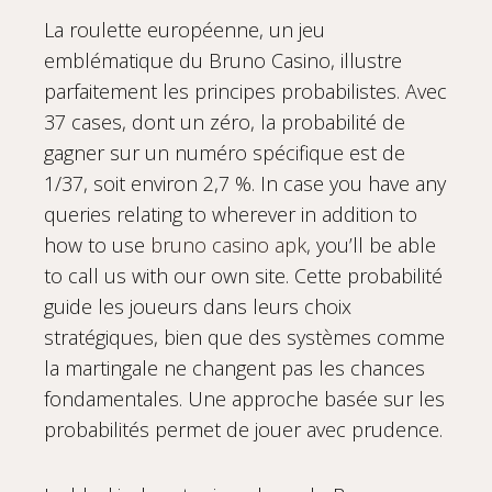
La roulette européenne, un jeu
emblématique du Bruno Casino, illustre
parfaitement les principes probabilistes. Avec
37 cases, dont un zéro, la probabilité de
gagner sur un numéro spécifique est de
1/37, soit environ 2,7 %. In case you have any
queries relating to wherever in addition to
how to use
bruno casino apk
, you’ll be able
to call us with our own site. Cette probabilité
guide les joueurs dans leurs choix
stratégiques, bien que des systèmes comme
la martingale ne changent pas les chances
fondamentales. Une approche basée sur les
probabilités permet de jouer avec prudence.