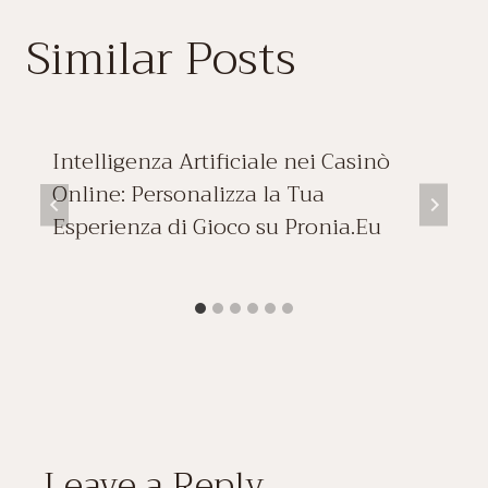
Similar Posts
Intelligenza Artificiale nei Casinò
Online: Personalizza la Tua
Esperienza di Gioco su Pronia.Eu
Leave a Reply