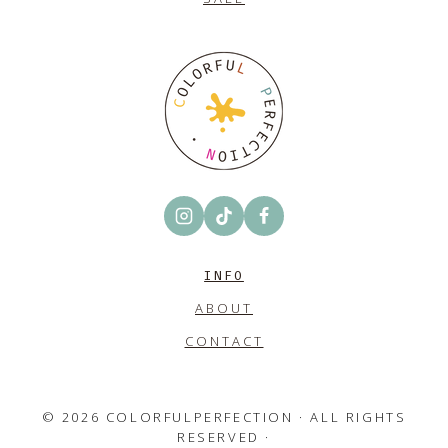
INFO
ABOUT
CONTACT
© 2026 COLORFULPERFECTION · ALL RIGHTS
RESERVED ·