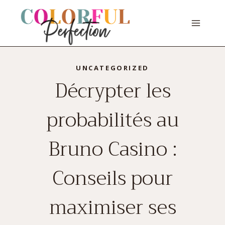
Skip
to
content
UNCATEGORIZED
Décrypter les
probabilités au
Bruno Casino :
Conseils pour
maximiser ses