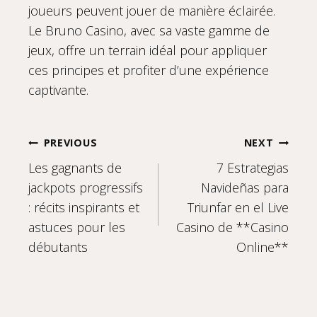
joueurs peuvent jouer de manière éclairée.
Le Bruno Casino, avec sa vaste gamme de
jeux, offre un terrain idéal pour appliquer
ces principes et profiter d’une expérience
captivante.
Post
PREVIOUS
NEXT
Les gagnants de
7 Estrategias
navigation
jackpots progressifs
Navideñas para
: récits inspirants et
Triunfar en el Live
astuces pour les
Casino de **Casino
débutants
Online**