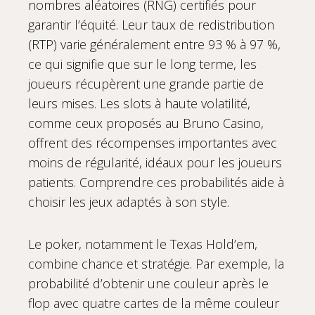
nombres aléatoires (RNG) certifiés pour
garantir l’équité. Leur taux de redistribution
(RTP) varie généralement entre 93 % à 97 %,
ce qui signifie que sur le long terme, les
joueurs récupèrent une grande partie de
leurs mises. Les slots à haute volatilité,
comme ceux proposés au Bruno Casino,
offrent des récompenses importantes avec
moins de régularité, idéaux pour les joueurs
patients. Comprendre ces probabilités aide à
choisir les jeux adaptés à son style.
Le poker, notamment le Texas Hold’em,
combine chance et stratégie. Par exemple, la
probabilité d’obtenir une couleur après le
flop avec quatre cartes de la même couleur