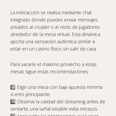
La interacción se realiza mediante chat
integrado donde puedes enviar mensajes
privados al crupier o al resto de jugadores
alrededor de la mesa virtual. Esta dinámica
aporta una sensación auténtica similar a
estar en un casino físico sin salir de casa.
Para sacarle el máximo provecho a estas
mesas sigue estas recomendaciones:
1️⃣ Elige una mesa con baja apuesta mínima
si eres principiante.
2️⃣ Observa la calidad del streaming antes de
sentarte; una señal estable evita retrasos.
3️⃣ Aprovecha las promociones exclusivas