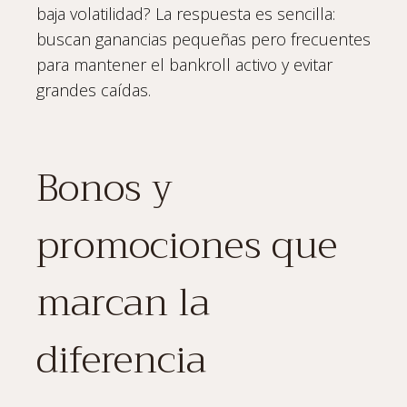
baja volatilidad? La respuesta es sencilla:
buscan ganancias pequeñas pero frecuentes
para mantener el bankroll activo y evitar
grandes caídas.
Bonos y
promociones que
marcan la
diferencia