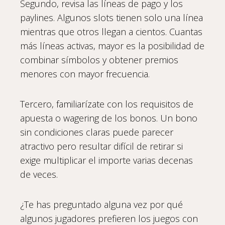
Segundo, revisa las líneas de pago y los
paylines. Algunos slots tienen solo una línea
mientras que otros llegan a cientos. Cuantas
más líneas activas, mayor es la posibilidad de
combinar símbolos y obtener premios
menores con mayor frecuencia.
Tercero, familiarízate con los requisitos de
apuesta o wagering de los bonos. Un bono
sin condiciones claras puede parecer
atractivo pero resultar difícil de retirar si
exige multiplicar el importe varias decenas
de veces.
¿Te has preguntado alguna vez por qué
algunos jugadores prefieren los juegos con