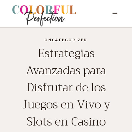
Skip
to
content
UNCATEGORIZED
Estrategias
Avanzadas para
Disfrutar de los
Juegos en Vivo y
Slots en Casino