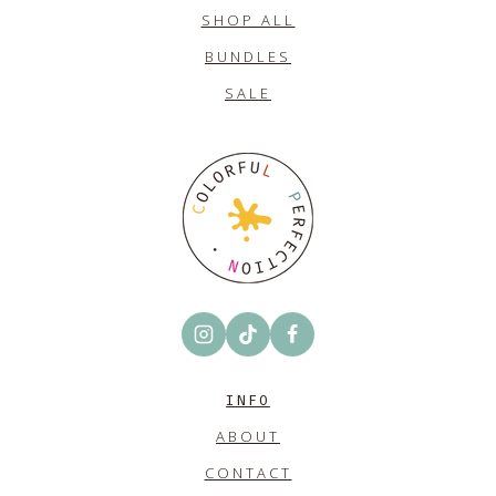
SHOP ALL
BUNDLES
SALE
INFO
ABOUT
CONTACT