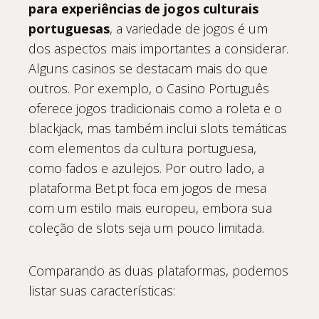
para experiências de jogos culturais
portuguesas
, a variedade de jogos é um
dos aspectos mais importantes a considerar.
Alguns casinos se destacam mais do que
outros. Por exemplo, o Casino Português
oferece jogos tradicionais como a roleta e o
blackjack, mas também inclui slots temáticas
com elementos da cultura portuguesa,
como fados e azulejos. Por outro lado, a
plataforma Bet.pt foca em jogos de mesa
com um estilo mais europeu, embora sua
coleção de slots seja um pouco limitada.
Comparando as duas plataformas, podemos
listar suas características: