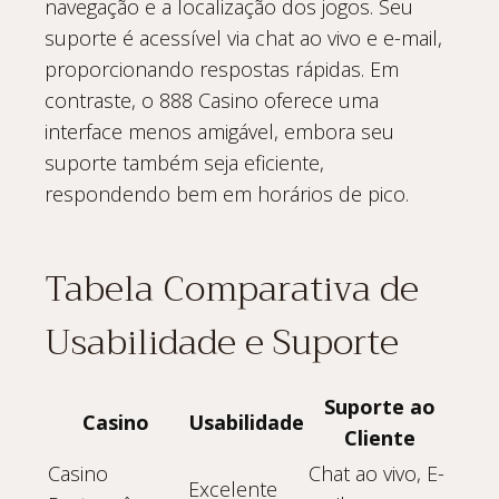
navegação e a localização dos jogos. Seu
suporte é acessível via chat ao vivo e e-mail,
proporcionando respostas rápidas. Em
contraste, o 888 Casino oferece uma
interface menos amigável, embora seu
suporte também seja eficiente,
respondendo bem em horários de pico.
Tabela Comparativa de
Usabilidade e Suporte
Suporte ao
Casino
Usabilidade
Cliente
Casino
Chat ao vivo, E-
Excelente