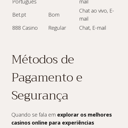
Português
mail
Chat ao vivo, E-
Bet.pt
Bom
mail
888 Casino
Regular
Chat, E-mail
Métodos de
Pagamento e
Segurança
Quando se fala em
explorar os melhores
casinos online para experiências