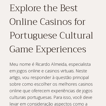
Explore the Best
Online Casinos for
Portuguese Cultural
Game Experiences
Meu nome é Ricardo Almeida, especialista
em jogos online e casinos virtuais. Neste
artigo, vou responder à questão principal
sobre como escolher os melhores casinos
online que oferecem experiências de jogos
culturais portuguesas. Para isso, você deve
levar em consideração aspectos como a