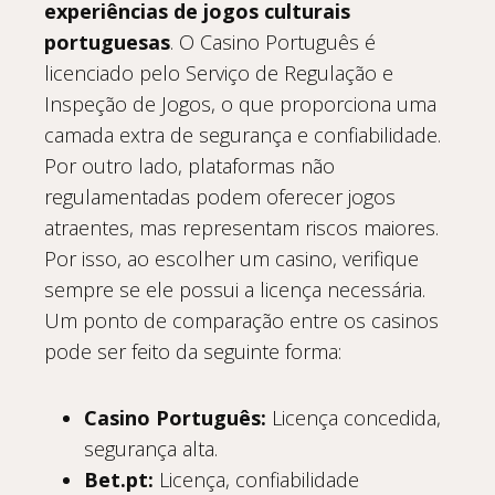
experiências de jogos culturais
portuguesas
. O Casino Português é
licenciado pelo Serviço de Regulação e
Inspeção de Jogos, o que proporciona uma
camada extra de segurança e confiabilidade.
Por outro lado, plataformas não
regulamentadas podem oferecer jogos
atraentes, mas representam riscos maiores.
Por isso, ao escolher um casino, verifique
sempre se ele possui a licença necessária.
Um ponto de comparação entre os casinos
pode ser feito da seguinte forma:
Casino Português:
Licença concedida,
segurança alta.
Bet.pt:
Licença, confiabilidade