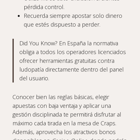
pérdida control.
Recuerda siempre apostar solo dinero
que estés dispuesto a perder.
Did You Know? En España la normativa
obliga a todos los operadores licenciados
ofrecer herramientas gratuitas contra
ludopatía directamente dentro del panel
del usuario.
Conocer bien las reglas básicas, elegir
apuestas con baja ventaja y aplicar una
gestión disciplinada te permitirá disfrutar al
máximo cada tirada en la mesa de Craps.
Además, aprovecha los atractivos bonos