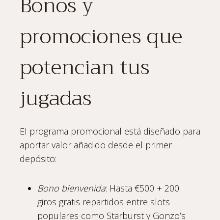
Bonos y
promociones que
potencian tus
jugadas
El programa promocional está diseñado para
aportar valor añadido desde el primer
depósito:
Bono bienvenida
: Hasta €500 + 200
giros gratis repartidos entre slots
populares como Starburst y Gonzo’s