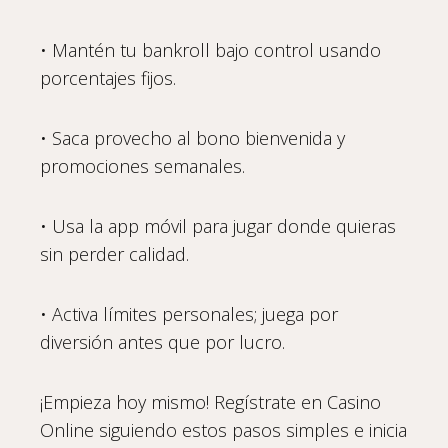
• Mantén tu bankroll bajo control usando
porcentajes fijos.
• Saca provecho al bono bienvenida y
promociones semanales.
• Usa la app móvil para jugar donde quieras
sin perder calidad.
• Activa límites personales; juega por
diversión antes que por lucro.
¡Empieza hoy mismo! Regístrate en Casino
Online siguiendo estos pasos simples e inicia