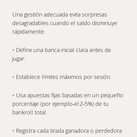
Una gestión adecuada evita sorpresas
desagradables cuando el saldo disminuye
rápidamente:
• Define una banca inicial clara antes de
jugar.
• Establece límites máximos por sesión.
• Usa apuestas fijas basadas en un pequeño
porcentaje (por ejemplo‑el 2‑5%) de tu
bankroll total.
• Registra cada tirada ganadora o perdedora