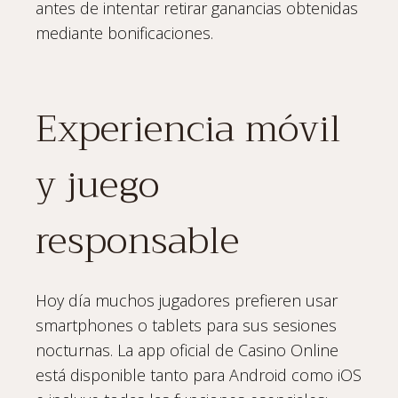
antes de intentar retirar ganancias obtenidas
mediante bonificaciones.
Experiencia móvil
y juego
responsable
Hoy día muchos jugadores prefieren usar
smartphones o tablets para sus sesiones
nocturnas. La app oficial de Casino Online
está disponible tanto para Android como iOS