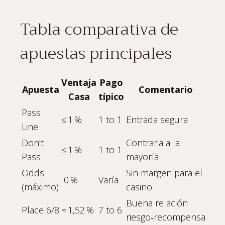
Tabla comparativa de
apuestas principales
Ventaja
Pago
Apuesta
Comentario
Casa
típico
Pass
≤ 1 %
1 to 1
Entrada segura
Line
Don’t
Contraria a la
≤ 1 %
1 to 1
Pass
mayoría
Odds
Sin margen para el
0 %
Varía
(máximo)
casino
Buena relación
Place 6/8
≈ 1,52 %
7 to 6
riesgo‑recompensa