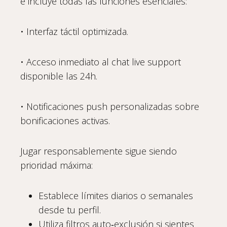
e incluye todas las funciones esenciales:
• Interfaz táctil optimizada.
• Acceso inmediato al chat live support
disponible las 24h.
• Notificaciones push personalizadas sobre
bonificaciones activas.
Jugar responsablemente sigue siendo
prioridad máxima:
Establece límites diarios o semanales
desde tu perfil.
Utiliza filtros auto‑exclusión si sientes