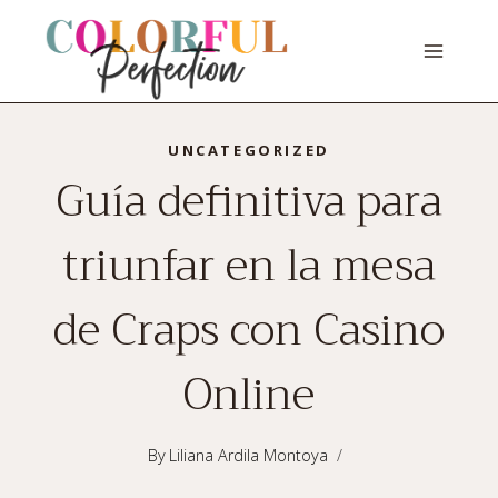
Skip
to
content
UNCATEGORIZED
Guía definitiva para
triunfar en la mesa
de Craps con Casino
Online
By
Liliana Ardila Montoya