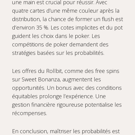
une main est crucial pour réussir. Avec
quatre cartes d’une même couleur après la
distribution, la chance de former un flush est
d’environ 35 %. Les cotes implicites et du pot
guident les choix dans le poker. Les
compétitions de poker demandent des
stratégies basées sur les probabilités.
Les offres du Rollbit, comme des free spins
sur Sweet Bonanza, augmentent les
opportunités. Un bonus avec des conditions
équitables prolonge l’expérience. Une
gestion financière rigoureuse potentialise les
récompenses.
En conclusion, maîtriser les probabilités est