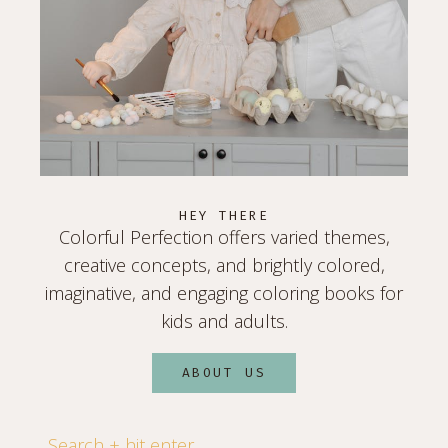
HEY THERE
Colorful Perfection offers varied themes,
creative concepts, and brightly colored,
imaginative, and engaging coloring books for
kids and adults.
ABOUT US
Search