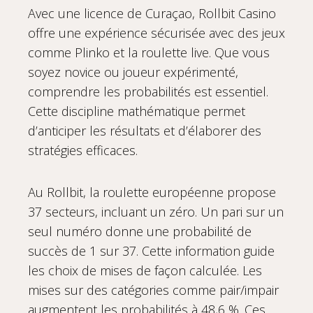
Avec une licence de Curaçao, Rollbit Casino
offre une expérience sécurisée avec des jeux
comme Plinko et la roulette live. Que vous
soyez novice ou joueur expérimenté,
comprendre les probabilités est essentiel.
Cette discipline mathématique permet
d’anticiper les résultats et d’élaborer des
stratégies efficaces.
Au Rollbit, la roulette européenne propose
37 secteurs, incluant un zéro. Un pari sur un
seul numéro donne une probabilité de
succès de 1 sur 37. Cette information guide
les choix de mises de façon calculée. Les
mises sur des catégories comme pair/impair
augmentent les probabilités à 48,6 %. Ces