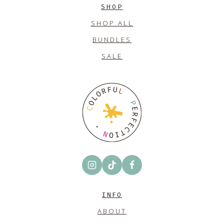
SHOP
SHOP ALL
BUNDLES
SALE
INFO
ABOUT