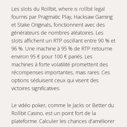
Les slots du Rollbit,
where is rollbit legal
fournis par Pragmatic Play, Hacksaw Gaming
et Stake Originals, fonctionnent avec des
générateurs de nombres aléatoires. Les
slots affichent un RTP oscillant entre 90 % et
96 %. Une machine à 95 % de RTP retourne
environ 95 € pour 100 € pariés. Les
machines à forte volatilité promettent des
récompenses importantes, mais rares. Ces
options séduisent ceux qui visent des
victoires significatives.
Le vidéo poker, comme le Jacks or Better du
Rollbit Casino, est un point fort de la
plateforme. Calculer les chances d’améliorer