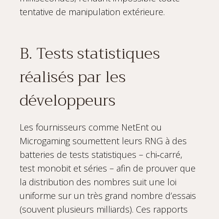
tentative de manipulation extérieure.
B. Tests statistiques
réalisés par les
développeurs
Les fournisseurs comme NetEnt ou
Microgaming soumettent leurs RNG à des
batteries de tests statistiques – chi‑carré,
test monobit et séries – afin de prouver que
la distribution des nombres suit une loi
uniforme sur un très grand nombre d’essais
(souvent plusieurs milliards). Ces rapports