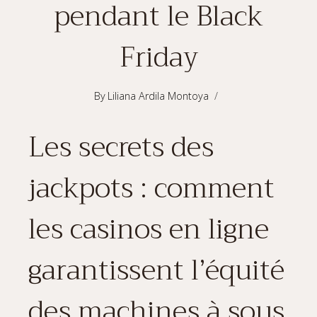
pendant le Black
Friday
By
Liliana Ardila Montoya
Les secrets des
jackpots : comment
les casinos en ligne
garantissent l’équité
des machines à sous