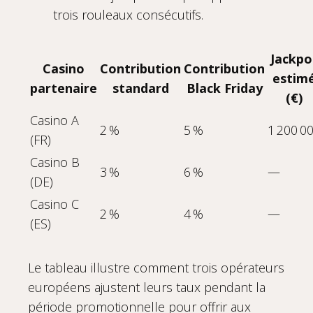
trois rouleaux consécutifs.
Jackpo
Casino
Contribution
Contribution
estim
partenaire
standard
Black Friday
(€)
Casino A
2 %
5 %
1 200 0
(FR)
Casino B
3 %
6 %
—
(DE)
Casino C
2 %
4 %
—
(ES)
Le tableau illustre comment trois opérateurs
européens ajustent leurs taux pendant la
période promotionnelle pour offrir aux