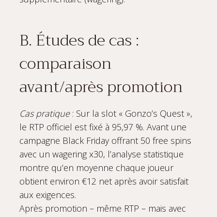
B. Études de cas :
comparaison
avant/après promotion
Cas pratique
: Sur la slot « Gonzo’s Quest »,
le RTP officiel est fixé à 95,97 %. Avant une
campagne Black Friday offrant 50 free spins
avec un wagering x30, l’analyse statistique
montre qu’en moyenne chaque joueur
obtient environ €12 net après avoir satisfait
aux exigences.
Après promotion – même RTP – mais avec