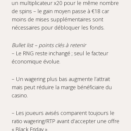
un multiplicateur x20 pour le même nombre
de spins – le gain moyen passe à €18 car
moins de mises supplémentaires sont
nécessaires pour débloquer les fonds.
Bullet list – points clés à retenir
– Le RNG reste inchangé ; seul le facteur
économique évolue.
– Un wagering plus bas augmente l’attrait
mais peut réduire la marge bénéficiaire du
casino.
– Les joueurs avisés comparent toujours le
ratio wagering/RTP avant d’accepter une offre
« Black Friday ».