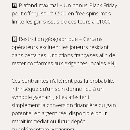
2️⃣ Plafond maximal – Un bonus Black Friday
peut offrir jusqu’à €500 en free spins mais
limite les gains issus de ces tours à €1000.
3️⃣ Restriction géographique – Certains
opérateurs excluent les joueurs résidant
dans certaines juridictions françaises afin de
rester conformes aux exigences locales ANJ.
Ces contraintes n’altèrent pas la probabilité
intrinsèque qu’un spin donne lieu à un
symbole gagnant ; elles affectent
simplement la conversion financière du gain
potentiel en argent réel disponible pour
retrait immédiat ou futur dépôt
supplémentaire (wagering).