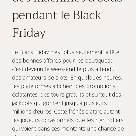
pendant le Black
Friday
Le Black Friday n’est plus seulement la fête
des bonnes affaires pour les boutiques ;
c’est devenu le week‑end le plus attendu
des amateurs de slots. En quelques heures,
les plateformes affichent des promotions
éclatantes, des tours gratuits et surtout des
jackpots qui gonflent jusqu’à plusieurs
millions d’euros. Cette frénésie attire autant
les joueurs occasionnels que les high rollers
qui voient dans ces montants une chance de