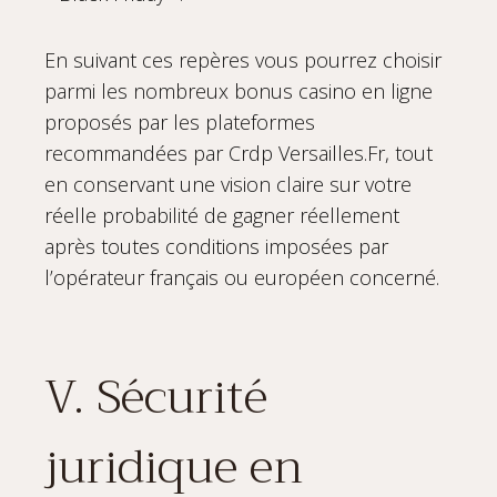
En suivant ces repères vous pourrez choisir
parmi les nombreux bonus casino en ligne
proposés par les plateformes
recommandées par Crdp Versailles.Fr, tout
en conservant une vision claire sur votre
réelle probabilité de gagner réellement
après toutes conditions imposées par
l’opérateur français ou européen concerné.
V. Sécurité
juridique en