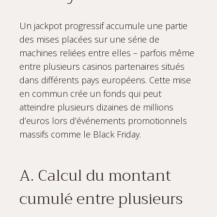
Un jackpot progressif accumule une partie
des mises placées sur une série de
machines reliées entre elles – parfois même
entre plusieurs casinos partenaires situés
dans différents pays européens. Cette mise
en commun crée un fonds qui peut
atteindre plusieurs dizaines de millions
d’euros lors d’événements promotionnels
massifs comme le Black Friday.
A. Calcul du montant
cumulé entre plusieurs