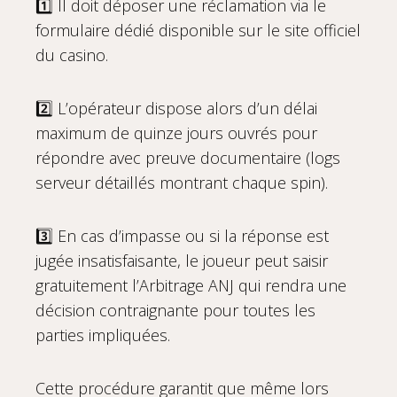
1️⃣ Il doit déposer une réclamation via le
formulaire dédié disponible sur le site officiel
du casino.
2️⃣ L’opérateur dispose alors d’un délai
maximum de quinze jours ouvrés pour
répondre avec preuve documentaire (logs
serveur détaillés montrant chaque spin).
3️⃣ En cas d’impasse ou si la réponse est
jugée insatisfaisante, le joueur peut saisir
gratuitement l’Arbitrage ANJ qui rendra une
décision contraignante pour toutes les
parties impliquées.
Cette procédure garantit que même lors