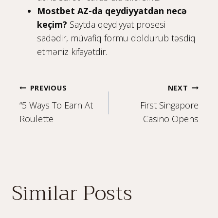
Mostbet AZ-da qeydiyyatdan necə
keçim?
Saytda qeydiyyat prosesi
sadədir, müvafiq formu doldurub təsdiq
etməniz kifayətdir.
Post
PREVIOUS
NEXT
“5 Ways To Earn At
First Singapore
navigation
Roulette
Casino Opens
Similar Posts