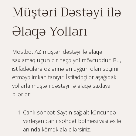
Müştəri Dəstəyi ilə
Əlaqə Yolları
Mostbet AZ müştəri dəstəyi ilə əlaqə
saxlamaq üçün bir neçə yol mövcuddur. Bu,
istifadəçilərə özlərinə ən uyğun olan seçimi
etməyə imkan tanıyır. İstifadəçilər aşağıdakı
yollarla müştəri dəstəyi ilə əlaqə saxlaya
bilərlər:
Canlı söhbət: Saytın sağ alt küncündə
yerləşən canlı söhbət bölməsi vasitəsilə
anında kömək ala bilərsiniz.