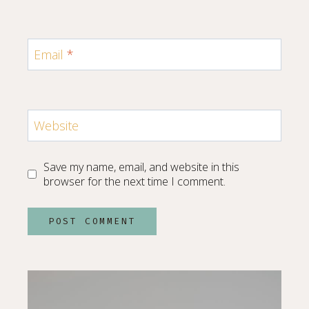
Email
*
Website
Save my name, email, and website in this
browser for the next time I comment.