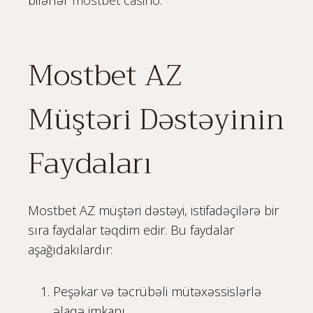
Mostbet AZ
Müştəri Dəstəyinin
Faydaları
Mostbet AZ müştəri dəstəyi, istifadəçilərə bir
sıra faydalar təqdim edir. Bu faydalar
aşağıdakılardır:
Peşəkar və təcrübəli mütəxəssislərlə
əlaqə imkanı.