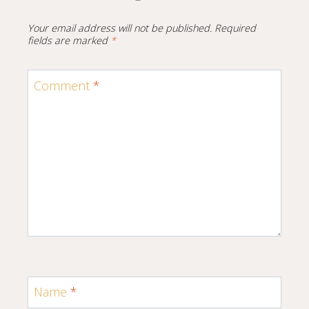
Your email address will not be published.
Required
fields are marked
*
Comment
*
Name
*