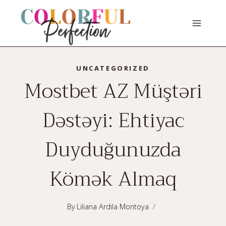
Skip
to
content
UNCATEGORIZED
Mostbet AZ Müştəri
Dəstəyi: Ehtiyac
Duyduğunuzda
Kömək Almaq
By
Liliana Ardila Montoya