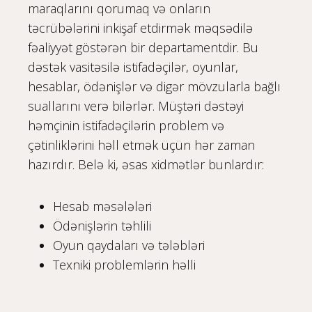
maraqlarını qorumaq və onların
təcrübələrini inkişaf etdirmək məqsədilə
fəaliyyət göstərən bir departamentdir. Bu
dəstək vasitəsilə istifadəçilər, oyunlar,
hesablar, ödənişlər və digər mövzularla bağlı
suallarını verə bilərlər. Müştəri dəstəyi
həmçinin istifadəçilərin problem və
çətinliklərini həll etmək üçün hər zaman
hazırdır. Belə ki, əsas xidmətlər bunlardır:
Hesab məsələləri
Ödənişlərin təhlili
Oyun qaydaları və tələbləri
Texniki problemlərin həlli