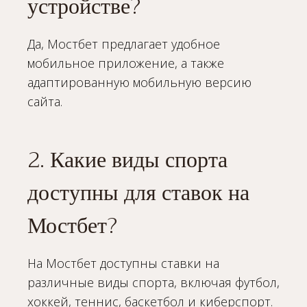
устройстве?
Да, Мостбет предлагает удобное
мобильное приложение, а также
адаптированную мобильную версию
сайта.
2. Какие виды спорта
доступны для ставок на
Мостбет?
На Мостбет доступны ставки на
различные виды спорта, включая футбол,
хоккей, теннис, баскетбол и киберспорт.