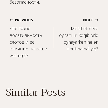
безопасности.
Post
PREVIOUS
NEXT
Что такое
Mostbet necə
navigation
волатильность
oynanılır: Rəqiblərlə
слотов и ее
oynayarkən nələri
влияние на ваши
unutmamalıyıq?
winnings?
Similar Posts