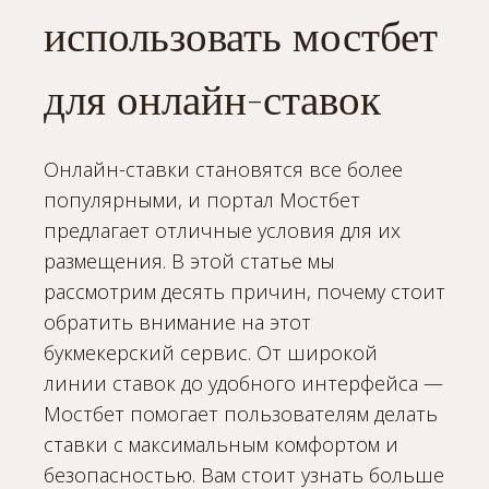
использовать мостбет
для онлайн-ставок
Онлайн-ставки становятся все более
популярными, и портал Мостбет
предлагает отличные условия для их
размещения. В этой статье мы
рассмотрим десять причин, почему стоит
обратить внимание на этот
букмекерский сервис. От широкой
линии ставок до удобного интерфейса —
Мостбет помогает пользователям делать
ставки с максимальным комфортом и
безопасностью. Вам стоит узнать больше