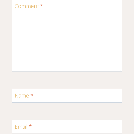
Comment
*
Name
*
Email
*