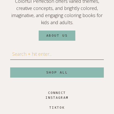
Colorful Perfection offers varied themes,
creative concepts, and brightly colored,
imaginative, and engaging coloring books for
kids and adults.
ABOUT US
Search
SHOP ALL
CONNECT
INSTAGRAM
TIKTOK