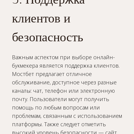
клиентов и
безопасность
Важным аспектом при выборе онлайн-
букмекера является поддержка клиентов.
Мостбет предлагает отличное
обслуживание, доступное через разные
каналы: чат, телефон или электронную
почту. Пользователи могут получить
помощь по любым вопросам или
проблемам, связанным с использованием
платформы. Также следует отметить
высокий уровень безопасности — сайт