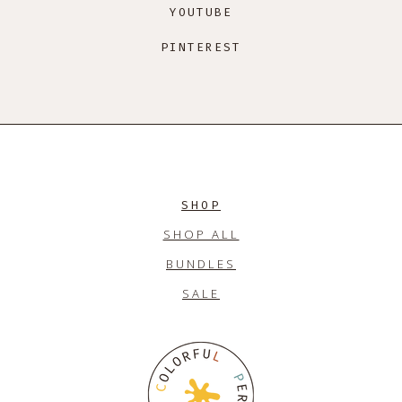
YOUTUBE
PINTEREST
SHOP
SHOP ALL
BUNDLES
SALE