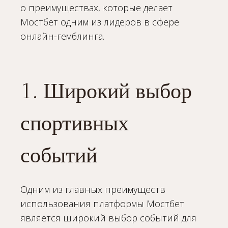
о преимуществах, которые делает
Мостбет одним из лидеров в сфере
онлайн-гемблинга.
1. Широкий выбор
спортивных
событий
Одним из главных преимуществ
использования платформы Мостбет
является широкий выбор событий для