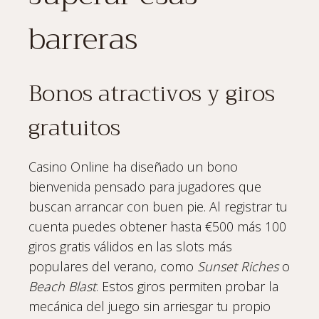
barreras
Bonos atractivos y giros
gratuitos
Casino Online ha diseñado un bono
bienvenida pensado para jugadores que
buscan arrancar con buen pie. Al registrar tu
cuenta puedes obtener hasta €500 más 100
giros gratis válidos en las slots más
populares del verano, como
Sunset Riches
o
Beach Blast
. Estos giros permiten probar la
mecánica del juego sin arriesgar tu propio