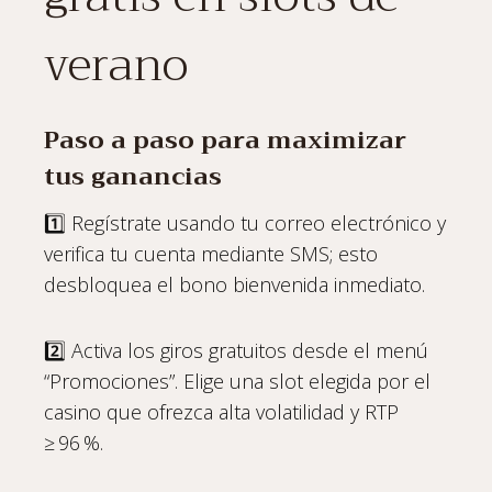
verano
Paso a paso para maximizar
tus ganancias
1️⃣ Regístrate usando tu correo electrónico y
verifica tu cuenta mediante SMS; esto
desbloquea el bono bienvenida inmediato.
2️⃣ Activa los giros gratuitos desde el menú
“Promociones”. Elige una slot elegida por el
casino que ofrezca alta volatilidad y RTP
≥ 96 %.