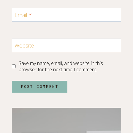
Email
*
Website
Save my name, email, and website in this
browser for the next time I comment.