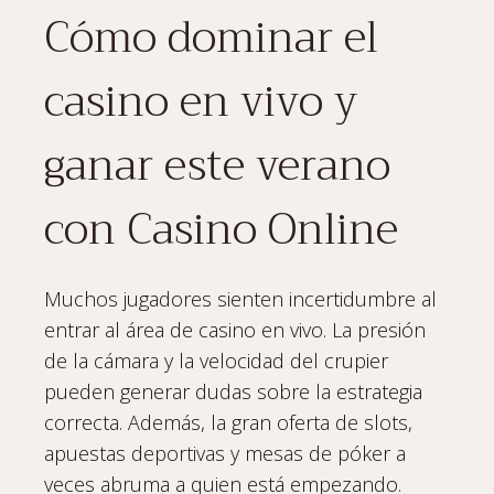
Cómo dominar el
casino en vivo y
ganar este verano
con Casino Online
Muchos jugadores sienten incertidumbre al
entrar al área de casino en vivo. La presión
de la cámara y la velocidad del crupier
pueden generar dudas sobre la estrategia
correcta. Además, la gran oferta de slots,
apuestas deportivas y mesas de póker a
veces abruma a quien está empezando.