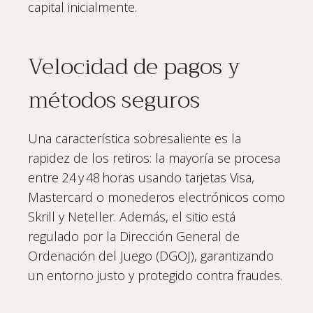
capital inicialmente.
Velocidad de pagos y
métodos seguros
Una característica sobresaliente es la
rapidez de los retiros: la mayoría se procesa
entre 24 y 48 horas usando tarjetas Visa,
Mastercard o monederos electrónicos como
Skrill y Neteller. Además, el sitio está
regulado por la Dirección General de
Ordenación del Juego (DGOJ), garantizando
un entorno justo y protegido contra fraudes.