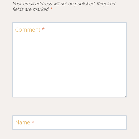
Your email address will not be published.
Required
fields are marked
*
Comment
*
Name
*