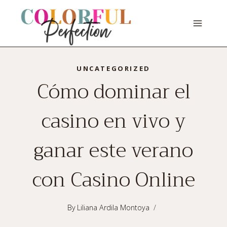
Skip
to
content
UNCATEGORIZED
Cómo dominar el
casino en vivo y
ganar este verano
con Casino Online
By
Liliana Ardila Montoya