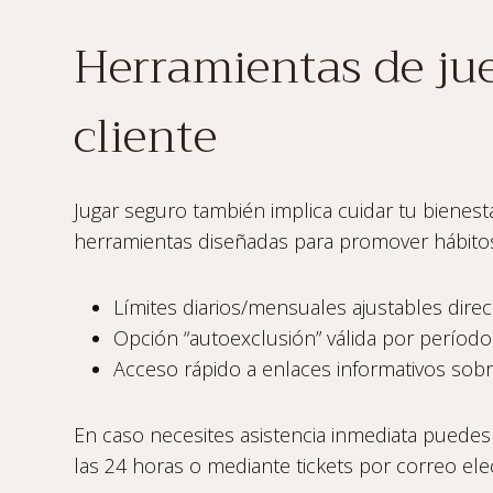
Herramientas de jue
cliente
Jugar seguro también implica cuidar tu bienest
herramientas diseñadas para promover hábitos
Límites diarios/mensuales ajustables direc
Opción “autoexclusión” válida por períod
Acceso rápido a enlaces informativos sob
En caso necesites asistencia inmediata puedes c
las 24 horas o mediante tickets por correo el