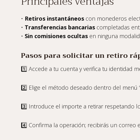
Principales ventajas
•
Retiros instantáneos
con monederos electr
•
Transferencias bancarias
completadas entr
•
Sin comisiones ocultas
en ninguna modalida
Pasos para solicitar un retiro r
1️⃣ Accede a tu cuenta y verifica tu identidad 
2️⃣ Elige el método deseado dentro del menú “
3️⃣ Introduce el importe a retirar respetando l
4️⃣ Confirma la operación; recibirás un correo 