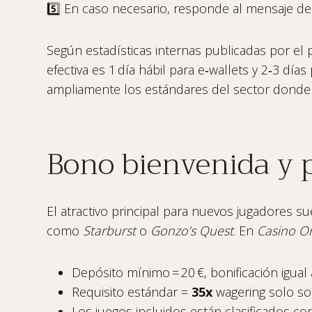
5️⃣ En caso necesario, responde al mensaje del e
Según estadísticas internas publicadas por el 
efectiva es 1 día hábil para e‑wallets y 2‑3 día
ampliamente los estándares del sector dond
Bono bienvenida y 
El atractivo principal para nuevos jugadores su
como
Starburst
o
Gonzo’s Quest
. En
Casino On
Depósito mínimo = 20 €, bonificación igua
Requisito estándar =
35x
wagering solo so
Los juegos incluidos están clasificados com