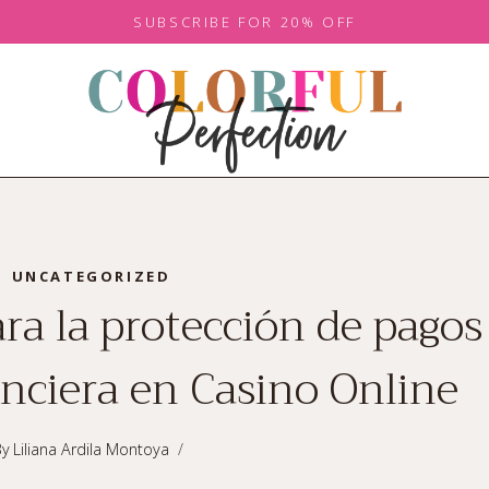
SUBSCRIBE FOR 20% OFF
UNCATEGORIZED
ara la protección de pagos
anciera en Casino Online
By
Liliana Ardila Montoya