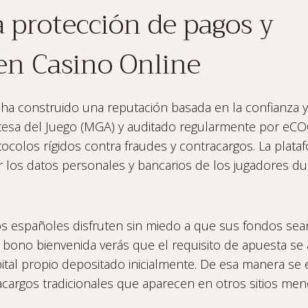
a protección de pagos y
 en Casino Online
ha construido una reputación basada en la confianza y
ltesa del Juego (MGA) y auditado regularmente por eCO
tocolos rígidos contra fraudes y contracargos. La plata
r los datos personales y bancarios de los jugadores d
ios españoles disfruten sin miedo a que sus fondos sea
l bono bienvenida verás que el requisito de apuesta se 
ital propio depositado inicialmente. De esa manera se e
acargos tradicionales que aparecen en otros sitios me