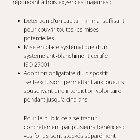
répondant à trois exigences majeures :
Détention d’un capital minimal suffisant
pour couvrir toutes les mises
potentielles ;
Mise en place systématique d’un
système anti‑blanchiment certifié
ISO 27001 ;
Adoption obligatoire du dispositif
“self‑exclusion” permettant aux joueurs
souscrivant une interdiction volontaire
pendant jusqu’à cinq ans.
Pour le public cela se traduit
concrètement par plusieurs bénéfices :
vos fonds sont stockés séparément