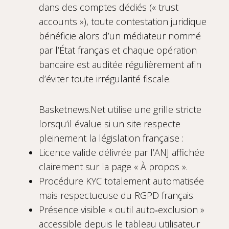
dans des comptes dédiés (« trust
accounts »), toute contestation juridique
bénéficie alors d’un médiateur nommé
par l’État français et chaque opération
bancaire est auditée régulièrement afin
d’éviter toute irrégularité fiscale.
Basketnews.Net utilise une grille stricte
lorsqu’il évalue si un site respecte
pleinement la législation française :
Licence valide délivrée par l’ANJ affichée
clairement sur la page « À propos ».
Procédure KYC totalement automatisée
mais respectueuse du RGPD français.
Présence visible « outil auto‑exclusion »
accessible depuis le tableau utilisateur