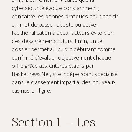
cybersécurité évolue constamment ;
connaître les bonnes pratiques pour choisir
un mot de passe robuste ou activer
l’authentification à deux facteurs évite bien
des désagréments futurs. Enfin, un tel
dossier permet au public débutant comme
confirmé d’évaluer objectivement chaque
offre grâce aux critères établis par
Basketnews.Net, site indépendant spécialisé
dans le classement impartial des nouveaux
casinos en ligne.
Section 1 – Les