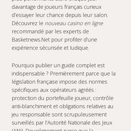
davantage de joueurs français curieux
d’essayer leur chance depuis leur salon.
Découvrez le
nouveau casino en ligne
recommandé par les experts de
Basketnews.Net pour profiter d’une
expérience sécurisée et ludique.
Pourquoi publier un guide complet est
indispensable ? Premièrement parce que la
législation française impose des normes
spécifiques aux opérateurs agréés :
protection du portefeuille joueur, contrôle
anti‑blanchiment et obligations relatives au
jeu responsable sont scrupuleusement
surveillés par l’Autorité Nationale des Jeux
(ANJ). Deuxièmement parce que la