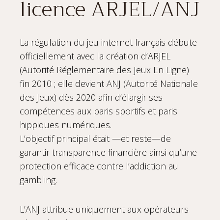
licence ARJEL/ANJ
La régulation du jeu internet français débute
officiellement avec la création d’ARJEL
(Autorité Réglementaire des Jeux En Ligne)
fin 2010 ; elle devient ANJ (Autorité Nationale
des Jeux) dès 2020 afin d’élargir ses
compétences aux paris sportifs et paris
hippiques numériques.
L’objectif principal était —et reste—de
garantir transparence financière ainsi qu’une
protection efficace contre l’addiction au
gambling.
L’ANJ attribue uniquement aux opérateurs