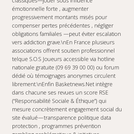
classiques—jouer sous influence
émotionnelle forte , augmenter
progressivement montants misés pour
compenser pertes précédentes , négliger
obligations familiales —peut éviter escalation
vers addiction grave.\nEn France plusieurs
associations offrent soutien professionnel
telque S.O.S Joueurs accessible via hotline
nationale gratuite (09 69 39 00 00) ou forum
dédié où témoignages anonymes circulent
librement.\nEnfin Basketnews.Net intègre
dans chacune ses revues un score RSE
(“Responsabilité Sociale & Éthique”) qui
mesure concrètement engagement social du
site évalué — transparence politique data
protection , programmes prévention