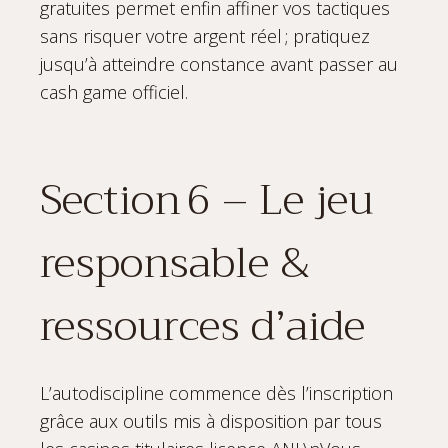
gratuites permet enfin affiner vos tactiques
sans risquer votre argent réel ; pratiquez
jusqu’à atteindre constance avant passer au
cash game officiel.
Section 6 – Le jeu
responsable &
ressources d’aide
L’autodiscipline commence dès l’inscription
grâce aux outils mis à disposition par tous